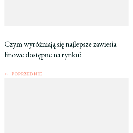
Czym wyróżniają się najlepsze zawiesia
linowe dostępne na rynku?
POPRZEDNIE