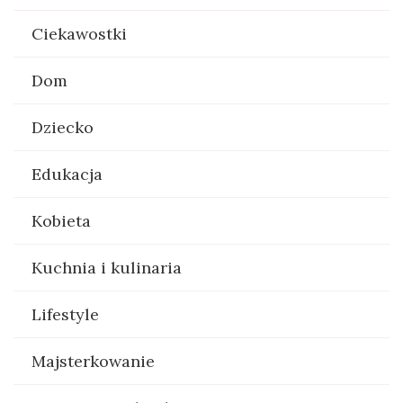
Ciekawostki
Dom
Dziecko
Edukacja
Kobieta
Kuchnia i kulinaria
Lifestyle
Majsterkowanie