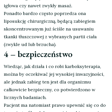
igłowa czy nawet zwykły masaż.
Ponadto bardzo często poprzedza ona
liposukcję chirurgiczną, będącą zabiegiem
skoncentrowanym już ściśle na usuwaniu
tkanki tłuszczowej z wybranych partii ciała
(zwykle ud lub brzucha).
4 – bezpieczeństwo
Wiedząc, jak działa i co robi karboksyterapia,
można by oczekiwać jej wysokiej inwazyjności,
ale jednak zabieg ten jest dla organizmu
całkowicie bezpieczny, co potwierdzono w
licznych badaniach.
Pacjent ma natomiast prawo upewnić się co do