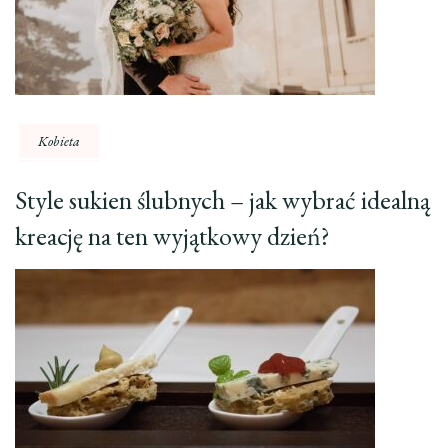
Kobieta
Style sukien ślubnych – jak wybrać idealną
kreację na ten wyjątkowy dzień?