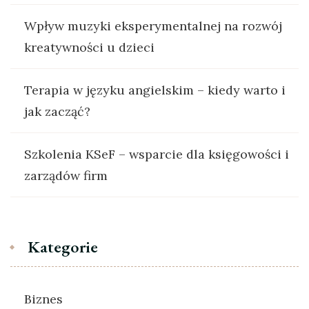
Wpływ muzyki eksperymentalnej na rozwój
kreatywności u dzieci
Terapia w języku angielskim – kiedy warto i
jak zacząć?
Szkolenia KSeF – wsparcie dla księgowości i
zarządów firm
Kategorie
Biznes