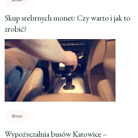
Skup srebrnych monet: Czy warto i jak to
zrobić?
Biznes
Wypożyczalnia busów Katowice –