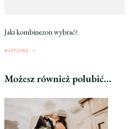
Jaki kombinezon wybrać?
NASTĘPNE
Możesz również polubić…