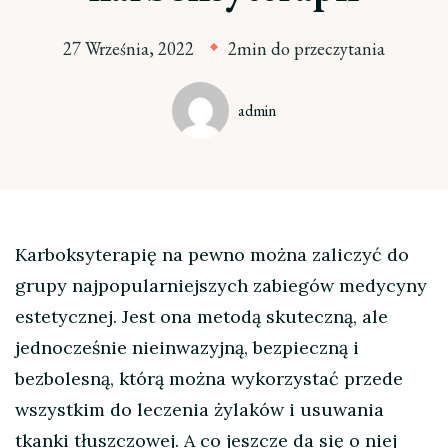
27 Września, 2022
2min do przeczytania
admin
Karboksyterapię na pewno można zaliczyć do
grupy najpopularniejszych zabiegów medycyny
estetycznej. Jest ona metodą skuteczną, ale
jednocześnie nieinwazyjną, bezpieczną i
bezbolesną, którą można wykorzystać przede
wszystkim do leczenia żylaków i usuwania
tkanki tłuszczowej. A co jeszcze da się o niej