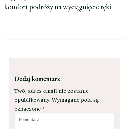
komfort podróży na wyciągnięcie ręki
Dodaj komentarz
Twój adres email nie zostanie
opublikowany.
Wymagane pola są
oznaczone
*