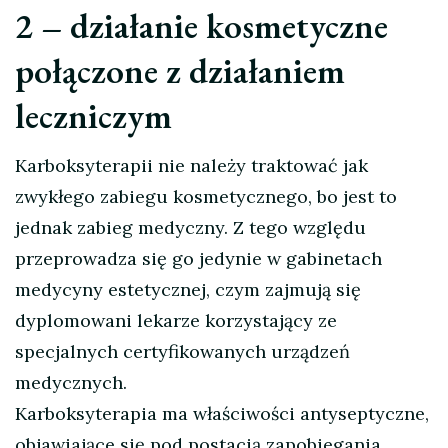
2 – działanie kosmetyczne
połączone z działaniem
leczniczym
Karboksyterapii nie należy traktować jak
zwykłego zabiegu kosmetycznego, bo jest to
jednak zabieg medyczny. Z tego względu
przeprowadza się go jedynie w gabinetach
medycyny estetycznej, czym zajmują się
dyplomowani lekarze korzystający ze
specjalnych certyfikowanych urządzeń
medycznych.
Karboksyterapia ma właściwości antyseptyczne,
objawiające się pod postacią zapobiegania