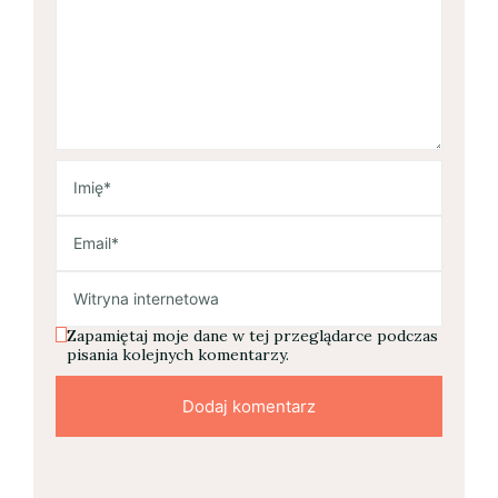
Zapamiętaj moje dane w tej przeglądarce podczas
pisania kolejnych komentarzy.