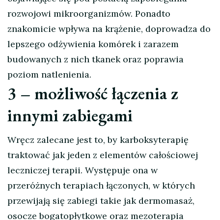
rozwojowi mikroorganizmów. Ponadto
znakomicie wpływa na krążenie, doprowadza do
lepszego odżywienia komórek i zarazem
budowanych z nich tkanek oraz poprawia
poziom natlenienia.
3 – możliwość łączenia z
innymi zabiegami
Wręcz zalecane jest to, by karboksyterapię
traktować jak jeden z elementów całościowej
leczniczej terapii. Występuje ona w
przeróżnych terapiach łączonych, w których
przewijają się zabiegi takie jak dermomasaż,
osocze bogatopłytkowe oraz mezoterapia