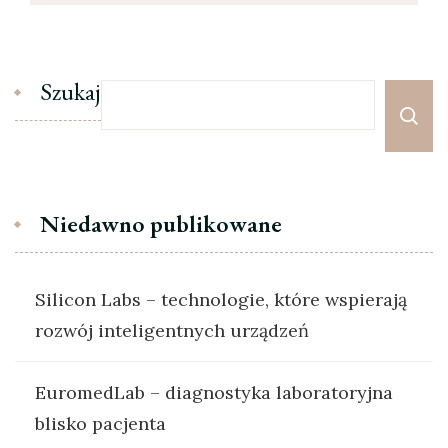
Szukaj
Niedawno publikowane
Silicon Labs – technologie, które wspierają
rozwój inteligentnych urządzeń
EuromedLab – diagnostyka laboratoryjna
blisko pacjenta