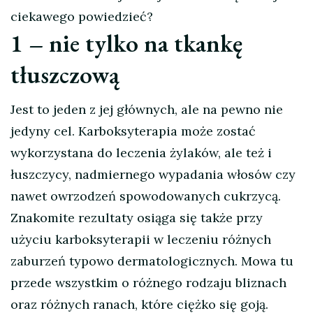
ciekawego powiedzieć?
1 – nie tylko na tkankę
tłuszczową
Jest to jeden z jej głównych, ale na pewno nie
jedyny cel. Karboksyterapia może zostać
wykorzystana do leczenia żylaków, ale też i
łuszczycy, nadmiernego wypadania włosów czy
nawet owrzodzeń spowodowanych cukrzycą.
Znakomite rezultaty osiąga się także przy
użyciu karboksyterapii w leczeniu różnych
zaburzeń typowo dermatologicznych. Mowa tu
przede wszystkim o różnego rodzaju bliznach
oraz różnych ranach, które ciężko się goją.