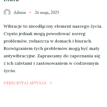
Admin
26 maja, 2025
Wibracje to nieodłączny element naszego życia.
Często jednak mogą powodować szereg
problemów, zwłaszcza w domach i biurach.
Rozwiązaniem tych problemów mogą być maty
antywibracyjne. Zapraszamy do zapoznania się
z ich zaletami i zastosowaniem w codziennym
życiu.
PRZECZYTAJ ARTYKUŁ