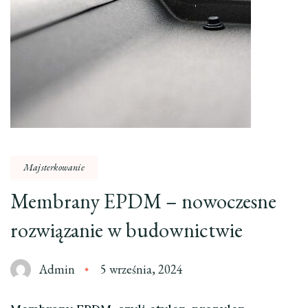
Majsterkowanie
Membrany EPDM – nowoczesne
rozwiązanie w budownictwie
Admin
5 września, 2024