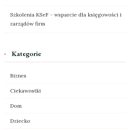
Szkolenia KSeF – wsparcie dla księgowości i
zarządów firm
Kategorie
Biznes
Ciekawostki
Dom
Dziecko