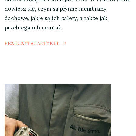
dowiesz się, czym są płynne membrany
dachowe, jakie są ich zalety, a także jak
przebiega ich montaż.
PRZECZYTAJ ARTYKUŁ