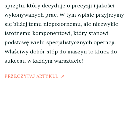
sprzętu, który decyduje o precyzji i jakości
wykonywanych prac. W tym wpisie przyjrzymy
się bliżej temu niepozornemu, ale niezwykle
istotnemu komponentowi, który stanowi
podstawę wielu specjalistycznych operacji.
Właściwy dobór stóp do maszyn to klucz do
sukcesu w każdym warsztacie!
PRZECZYTAJ ARTYKUŁ