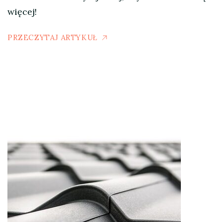
więcej!
PRZECZYTAJ ARTYKUŁ