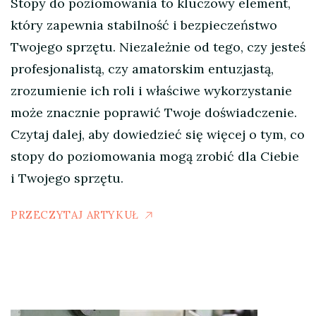
Stopy do poziomowania to kluczowy element,
który zapewnia stabilność i bezpieczeństwo
Twojego sprzętu. Niezależnie od tego, czy jesteś
profesjonalistą, czy amatorskim entuzjastą,
zrozumienie ich roli i właściwe wykorzystanie
może znacznie poprawić Twoje doświadczenie.
Czytaj dalej, aby dowiedzieć się więcej o tym, co
stopy do poziomowania mogą zrobić dla Ciebie
i Twojego sprzętu.
PRZECZYTAJ ARTYKUŁ