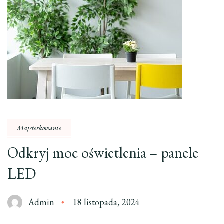
Majsterkowanie
Odkryj moc oświetlenia – panele
LED
Admin
18 listopada, 2024