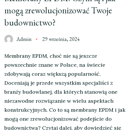
mogą zrewolucjonizować Twoje
budownictwo?
Admin
29 września, 2024
Membrany EPDM, choć nie są jeszcze
powszechnie znane w Polsce, na świecie
zdobywają coraz większą popularność.
Doceniają je przede wszystkim specjaliści z
branży budowlanej, dla których stanowią one
niezawodne rozwiązanie w wielu aspektach
konstrukcyjnych. Co to są membrany EPDM i jak
mogą one zrewolucjonizować podejście do
budownictwa? Czytaj dalej, aby dowiedzieć się