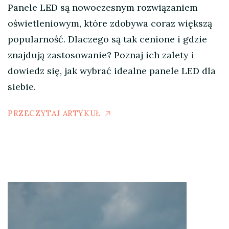
Panele LED są nowoczesnym rozwiązaniem
oświetleniowym, które zdobywa coraz większą
popularność. Dlaczego są tak cenione i gdzie
znajdują zastosowanie? Poznaj ich zalety i
dowiedz się, jak wybrać idealne panele LED dla
siebie.
PRZECZYTAJ ARTYKUŁ