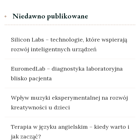
Niedawno publikowane
Silicon Labs – technologie, które wspierają
rozwój inteligentnych urządzeń
EuromedLab – diagnostyka laboratoryjna
blisko pacjenta
Wpływ muzyki eksperymentalnej na rozwój
kreatywności u dzieci
Terapia w języku angielskim – kiedy warto i
jak zacząć?