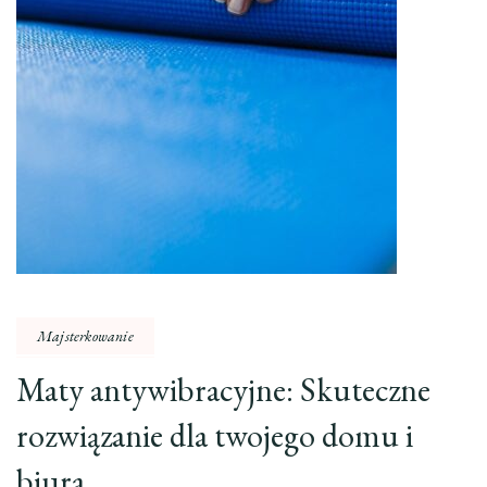
Majsterkowanie
Maty antywibracyjne: Skuteczne
rozwiązanie dla twojego domu i
biura