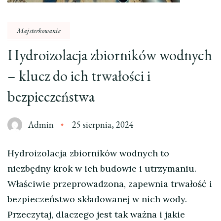
Majsterkowanie
Hydroizolacja zbiorników wodnych
– klucz do ich trwałości i
bezpieczeństwa
Admin
25 sierpnia, 2024
Hydroizolacja zbiorników wodnych to
niezbędny krok w ich budowie i utrzymaniu.
Właściwie przeprowadzona, zapewnia trwałość i
bezpieczeństwo składowanej w nich wody.
Przeczytaj, dlaczego jest tak ważna i jakie