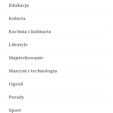
Edukacja
Kobieta
Kuchnia i kulinaria
Lifestyle
Majsterkowanie
Maszyni i technologia
Ogród
Porady
Sport