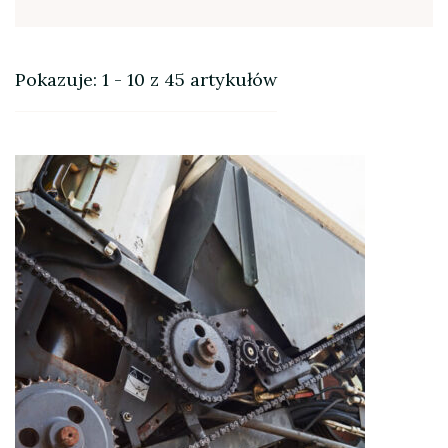
Pokazuje: 1 - 10 z 45 artykułów