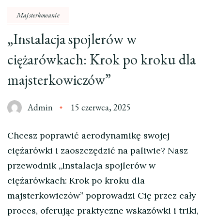
Majsterkowanie
„Instalacja spojlerów w
ciężarówkach: Krok po kroku dla
majsterkowiczów”
Admin
15 czerwca, 2025
Chcesz poprawić aerodynamikę swojej
ciężarówki i zaoszczędzić na paliwie? Nasz
przewodnik „Instalacja spojlerów w
ciężarówkach: Krok po kroku dla
majsterkowiczów” poprowadzi Cię przez cały
proces, oferując praktyczne wskazówki i triki,