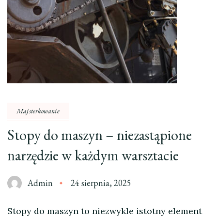
Majsterkowanie
Stopy do maszyn – niezastąpione
narzędzie w każdym warsztacie
Admin
24 sierpnia, 2025
Stopy do maszyn to niezwykle istotny element