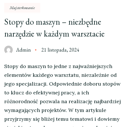
Majsterkowanie
Stopy do maszyn – niezbędne
narzędzie w każdym warsztacie
Admin
21 listopada, 2024
Stopy do maszyn to jedne z najważniejszych
elementów każdego warsztatu, niezależnie od
jego specjalizacji. Odpowiednie doboru stopów
to klucz do efektywnej pracy, a ich
różnorodność pozwala na realizację najbardziej
wymagających projektów. W tym artykule
przyjrzymy się bliżej temu tematowi i dowiemy