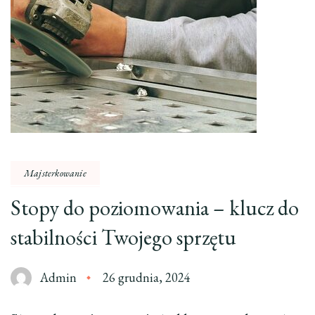
Majsterkowanie
Stopy do poziomowania – klucz do
stabilności Twojego sprzętu
Admin
26 grudnia, 2024