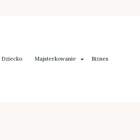
Dziecko
Majsterkowanie
Biznes