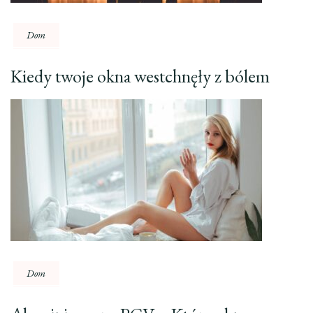
Dom
Kiedy twoje okna westchnęły z bólem
Dom