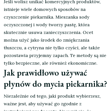
Jeśli wolisz unikać komercyjnych produktów,
istnieje wiele domowych sposobów na
czyszczenie piekarnika. Mieszanka sody
oczyszczonej i wody tworzy pastę, która
skutecznie usuwa zanieczyszczenia. Ocet
można użyć jako środek do zmiękczania
tłuszczu, a cytryna nie tylko czyści, ale także
pozostawia przyjemny zapach. Te metody są nie
tylko bezpieczne, ale również ekonomiczne.
Jak prawidłowo używać
płynów do mycia piekarnika?
Niezależnie od tego, jaki produkt wybierzesz,
ważne jest, aby używać go zgodnie z