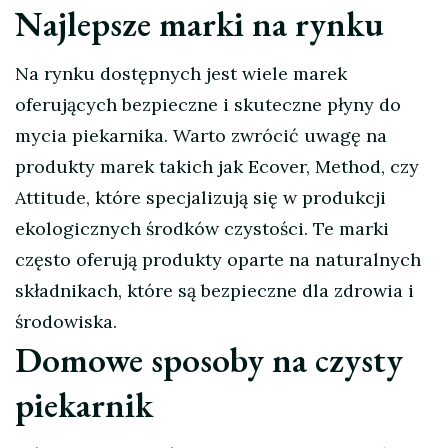
Najlepsze marki na rynku
Na rynku dostępnych jest wiele marek
oferujących bezpieczne i skuteczne płyny do
mycia piekarnika. Warto zwrócić uwagę na
produkty marek takich jak Ecover, Method, czy
Attitude, które specjalizują się w produkcji
ekologicznych środków czystości. Te marki
często oferują produkty oparte na naturalnych
składnikach, które są bezpieczne dla zdrowia i
środowiska.
Domowe sposoby na czysty
piekarnik