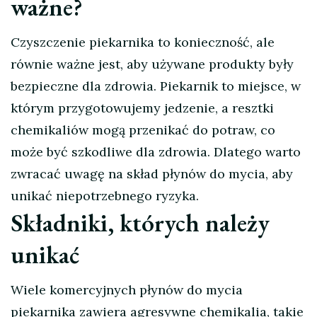
ważne?
Czyszczenie piekarnika to konieczność, ale
równie ważne jest, aby używane produkty były
bezpieczne dla zdrowia. Piekarnik to miejsce, w
którym przygotowujemy jedzenie, a resztki
chemikaliów mogą przenikać do potraw, co
może być szkodliwe dla zdrowia. Dlatego warto
zwracać uwagę na skład płynów do mycia, aby
unikać niepotrzebnego ryzyka.
Składniki, których należy
unikać
Wiele komercyjnych płynów do mycia
piekarnika zawiera agresywne chemikalia, takie