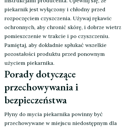
instrukcjami producenta. Upewnij się, że
piekarnik jest wyłączony i chłodny przed
rozpoczęciem czyszczenia. Używaj rękawic
ochronnych, aby chronić skórę, i dobrze wietrz
pomieszczenie w trakcie i po czyszczeniu.
Pamiętaj, aby dokładnie spłukać wszelkie
pozostałości produktu przed ponownym
użyciem piekarnika.
Porady dotyczące
przechowywania i
bezpieczeństwa
Płyny do mycia piekarnika powinny być
przechowywane w miejscu niedostępnym dla