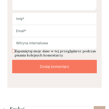
Zapamiętaj moje dane w tej przeglądarce podczas
pisania kolejnych komentarzy.
Szukaj