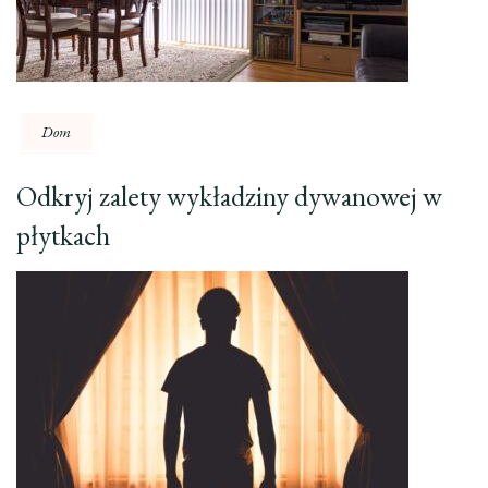
Dom
Odkryj zalety wykładziny dywanowej w
płytkach