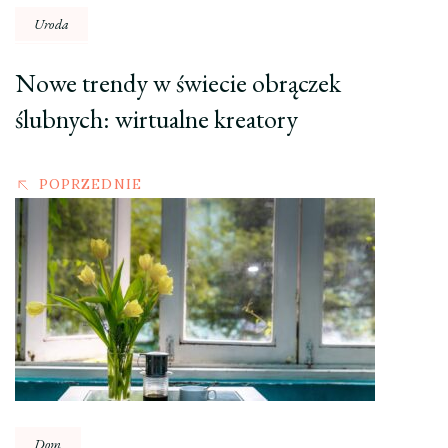
Uroda
Nowe trendy w świecie obrączek
ślubnych: wirtualne kreatory
POPRZEDNIE
Dom