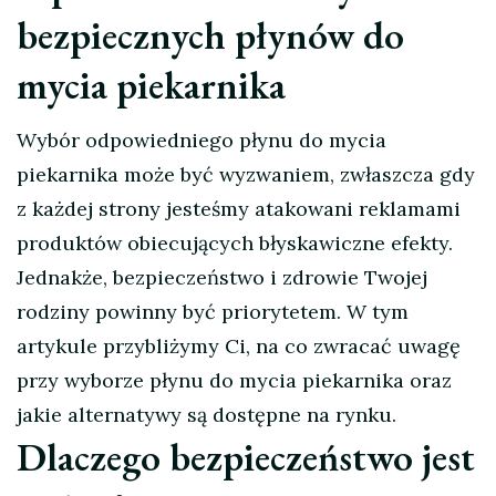
bezpiecznych płynów do
mycia piekarnika
Wybór odpowiedniego płynu do mycia
piekarnika może być wyzwaniem, zwłaszcza gdy
z każdej strony jesteśmy atakowani reklamami
produktów obiecujących błyskawiczne efekty.
Jednakże, bezpieczeństwo i zdrowie Twojej
rodziny powinny być priorytetem. W tym
artykule przybliżymy Ci, na co zwracać uwagę
przy wyborze płynu do mycia piekarnika oraz
jakie alternatywy są dostępne na rynku.
Dlaczego bezpieczeństwo jest