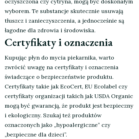
oczyszczona czy cytryna, mogą być doskonałym
wyborem. Te substancje skutecznie usuwają
tłuszcz i zanieczyszczenia, a jednocześnie są
łagodne dla zdrowia i środowiska.
Certyfikaty i oznaczenia
Kupując płyn do mycia piekarnika, warto
zwrócić uwagę na certyfikaty i oznaczenia
świadczące o bezpieczeństwie produktu.
Certyfikaty takie jak EcoCert, EU Ecolabel czy
certyfikaty organizacji takich jak USDA Organic
mogą być gwarancją, że produkt jest bezpieczny
i ekologiczny. Szukaj też produktów
oznaczonych jako „hypoalergiczne” czy
„bezpieczne dla dzieci”.