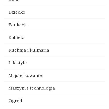
Dziecko
Edukacja
Kobieta
Kuchnia i kulinaria
Lifestyle
Majsterkowanie
Maszyni i technologia
Ogród