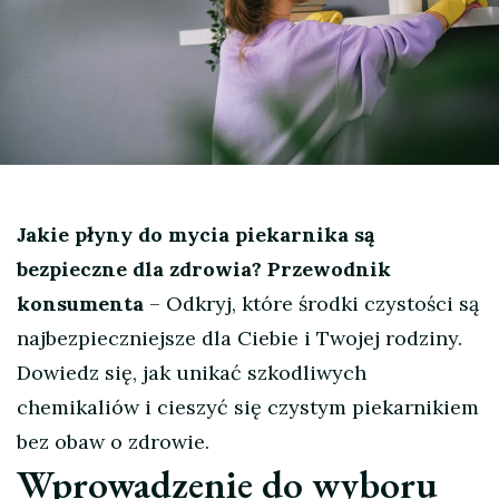
Jakie płyny do mycia piekarnika są
bezpieczne dla zdrowia? Przewodnik
konsumenta
– Odkryj, które środki czystości są
najbezpieczniejsze dla Ciebie i Twojej rodziny.
Dowiedz się, jak unikać szkodliwych
chemikaliów i cieszyć się czystym piekarnikiem
bez obaw o zdrowie.
Wprowadzenie do wyboru