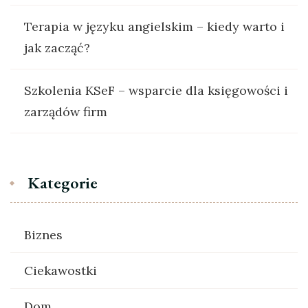
Terapia w języku angielskim – kiedy warto i
jak zacząć?
Szkolenia KSeF – wsparcie dla księgowości i
zarządów firm
Kategorie
Biznes
Ciekawostki
Dom