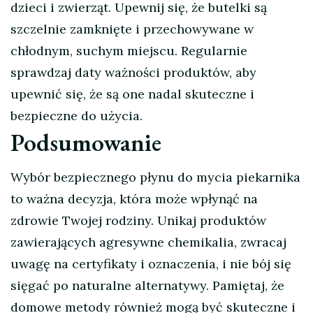
dzieci i zwierząt. Upewnij się, że butelki są
szczelnie zamknięte i przechowywane w
chłodnym, suchym miejscu. Regularnie
sprawdzaj daty ważności produktów, aby
upewnić się, że są one nadal skuteczne i
bezpieczne do użycia.
Podsumowanie
Wybór bezpiecznego płynu do mycia piekarnika
to ważna decyzja, która może wpłynąć na
zdrowie Twojej rodziny. Unikaj produktów
zawierających agresywne chemikalia, zwracaj
uwagę na certyfikaty i oznaczenia, i nie bój się
sięgać po naturalne alternatywy. Pamiętaj, że
domowe metody również mogą być skuteczne i