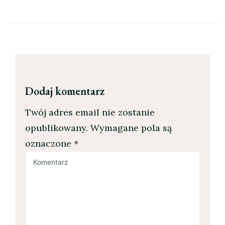
Dodaj komentarz
Twój adres email nie zostanie
opublikowany.
Wymagane pola są
oznaczone
*