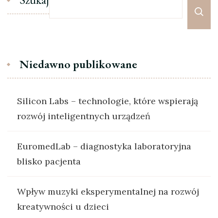
Niedawno publikowane
Silicon Labs – technologie, które wspierają
rozwój inteligentnych urządzeń
EuromedLab – diagnostyka laboratoryjna
blisko pacjenta
Wpływ muzyki eksperymentalnej na rozwój
kreatywności u dzieci