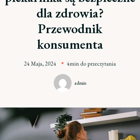
dla zdrowia?
Przewodnik
konsumenta
24 Maja, 2024
4min do przeczytania
admin