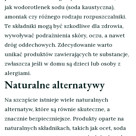
jak wodorotlenek sodu (soda kaustyczna),
amoniak czy różnego rodzaju rozpuszczalniki.
Te składniki mogą być szkodliwe dla zdrowia,
wywoływać podrażnienia skóry, oczu, a nawet
dróg oddechowych. Zdecydowanie warto
unikać produktów zawierających te substancje,
zwłaszcza jeśli w domu są dzieci lub osoby z
alergiami.
Naturalne alternatywy
Na szczęście istnieje wiele naturalnych
alternatyw, które są równie skuteczne, a
znacznie bezpieczniejsze. Produkty oparte na
naturalnych składnikach, takich jak ocet, soda