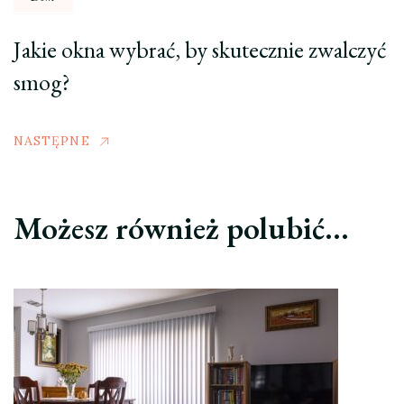
Jakie okna wybrać, by skutecznie zwalczyć
smog?
NASTĘPNE
Możesz również polubić…