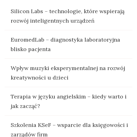
Silicon Labs – technologie, które wspierają
rozwój inteligentnych urządzeń
EuromedLab – diagnostyka laboratoryjna
blisko pacjenta
Wpływ muzyki eksperymentalnej na rozwój
kreatywności u dzieci
Terapia w języku angielskim – kiedy warto i
jak zacząć?
Szkolenia KSeF – wsparcie dla księgowości i
zarządów firm