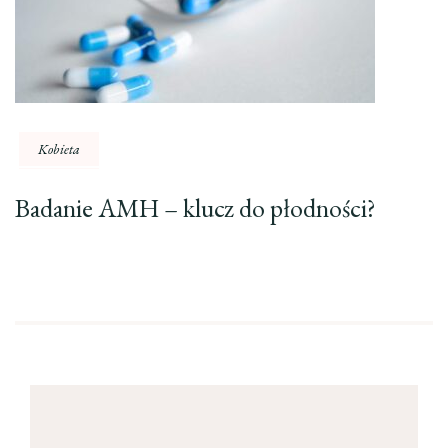
Kobieta
Badanie AMH – klucz do płodności?