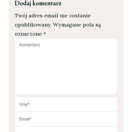
Dodaj komentarz
Twój adres email nie zostanie
opublikowany.
Wymagane pola są
oznaczone
*