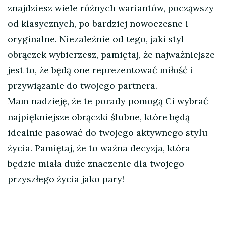
znajdziesz wiele różnych wariantów, począwszy
od klasycznych, po bardziej nowoczesne i
oryginalne. Niezależnie od tego, jaki styl
obrączek wybierzesz, pamiętaj, że najważniejsze
jest to, że będą one reprezentować miłość i
przywiązanie do twojego partnera.
Mam nadzieję, że te porady pomogą Ci wybrać
najpiękniejsze obrączki ślubne, które będą
idealnie pasować do twojego aktywnego stylu
życia. Pamiętaj, że to ważna decyzja, która
będzie miała duże znaczenie dla twojego
przyszłego życia jako pary!