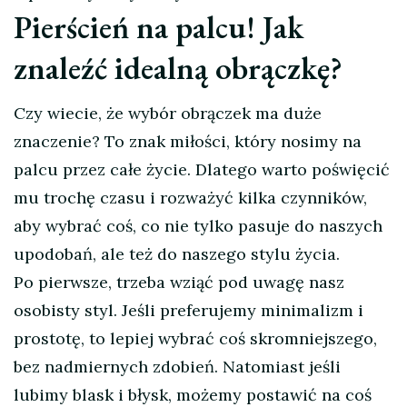
Pierścień na palcu! Jak
znaleźć idealną obrączkę?
Czy wiecie, że wybór obrączek ma duże
znaczenie? To znak miłości, który nosimy na
palcu przez całe życie. Dlatego warto poświęcić
mu trochę czasu i rozważyć kilka czynników,
aby wybrać coś, co nie tylko pasuje do naszych
upodobań, ale też do naszego stylu życia.
Po pierwsze, trzeba wziąć pod uwagę nasz
osobisty styl. Jeśli preferujemy minimalizm i
prostotę, to lepiej wybrać coś skromniejszego,
bez nadmiernych zdobień. Natomiast jeśli
lubimy blask i błysk, możemy postawić na coś