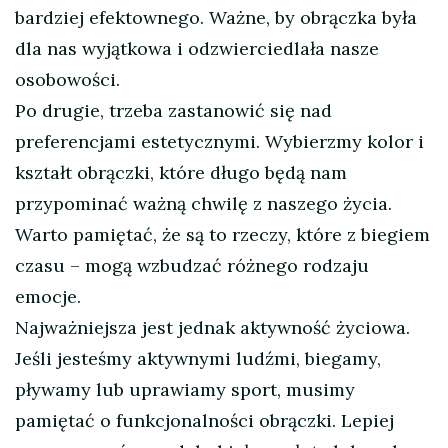
bardziej efektownego. Ważne, by obrączka była
dla nas wyjątkowa i odzwierciedlała nasze
osobowości.
Po drugie, trzeba zastanowić się nad
preferencjami estetycznymi. Wybierzmy kolor i
kształt obrączki, które długo będą nam
przypominać ważną chwilę z naszego życia.
Warto pamiętać, że są to rzeczy, które z biegiem
czasu – mogą wzbudzać różnego rodzaju
emocje.
Najważniejsza jest jednak aktywność życiowa.
Jeśli jesteśmy aktywnymi ludźmi, biegamy,
pływamy lub uprawiamy sport, musimy
pamiętać o funkcjonalności obrączki. Lepiej