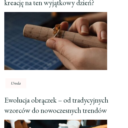
kreację na ten wyjątkowy dzień?
Uroda
Ewolucja obrączek – od tradycyjnych
wzorców do nowoczesnych trendów