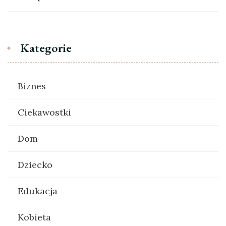
Kategorie
Biznes
Ciekawostki
Dom
Dziecko
Edukacja
Kobieta