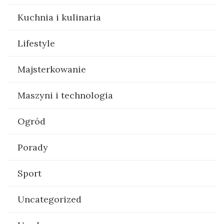
Kuchnia i kulinaria
Lifestyle
Majsterkowanie
Maszyni i technologia
Ogród
Porady
Sport
Uncategorized