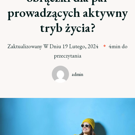
prowadzących aktywny
tryb życia?
Zaktualizowany W Dniu
19 Lutego, 2024
4min do
przeczytania
admin