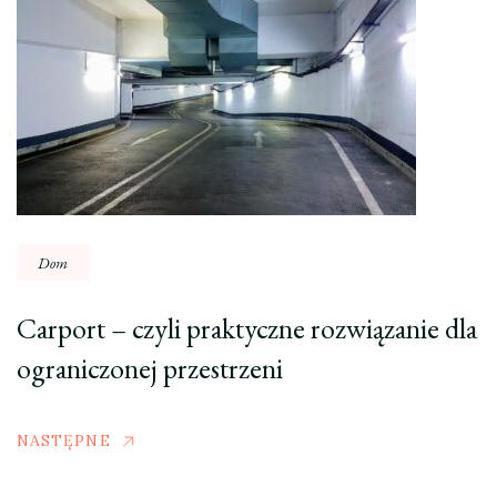
Dom
Carport – czyli praktyczne rozwiązanie dla
ograniczonej przestrzeni
NASTĘPNE