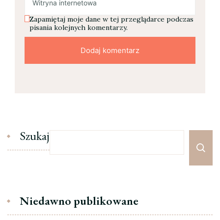
Zapamiętaj moje dane w tej przeglądarce podczas
pisania kolejnych komentarzy.
Szukaj
Niedawno publikowane