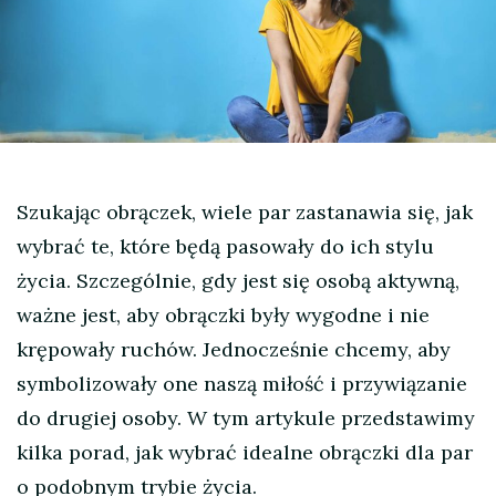
Szukając obrączek, wiele par zastanawia się, jak
wybrać te, które będą pasowały do ich stylu
życia. Szczególnie, gdy jest się osobą aktywną,
ważne jest, aby obrączki były wygodne i nie
krępowały ruchów. Jednocześnie chcemy, aby
symbolizowały one naszą miłość i przywiązanie
do drugiej osoby. W tym artykule przedstawimy
kilka porad, jak wybrać idealne obrączki dla par
o podobnym trybie życia.