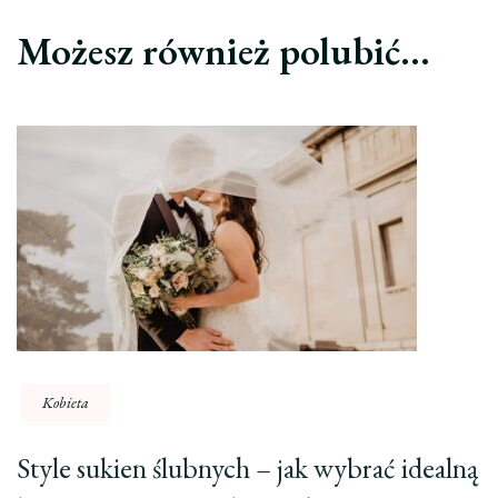
Możesz również polubić…
Kobieta
Style sukien ślubnych – jak wybrać idealną