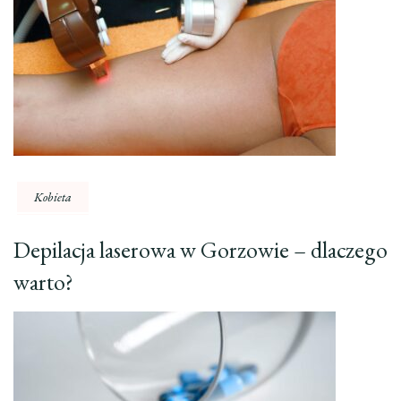
Kobieta
Depilacja laserowa w Gorzowie – dlaczego
warto?