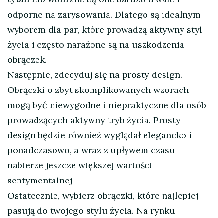
odporne na zarysowania. Dlatego są idealnym
wyborem dla par, które prowadzą aktywny styl
życia i często narażone są na uszkodzenia
obrączek.
Następnie, zdecyduj się na prosty design.
Obrączki o zbyt skomplikowanych wzorach
mogą być niewygodne i niepraktyczne dla osób
prowadzących aktywny tryb życia. Prosty
design będzie również wyglądał elegancko i
ponadczasowo, a wraz z upływem czasu
nabierze jeszcze większej wartości
sentymentalnej.
Ostatecznie, wybierz obrączki, które najlepiej
pasują do twojego stylu życia. Na rynku