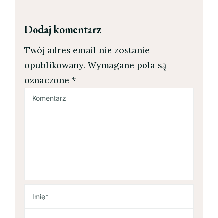
Dodaj komentarz
Twój adres email nie zostanie
opublikowany.
Wymagane pola są
oznaczone
*