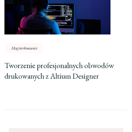
Majsterkowanie
Tworzenie profesjonalnych obwodów
drukowanych z Altium Designer