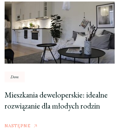
Dom
Mieszkania deweloperskie: idealne
rozwiązanie dla młodych rodzin
NASTĘPNE