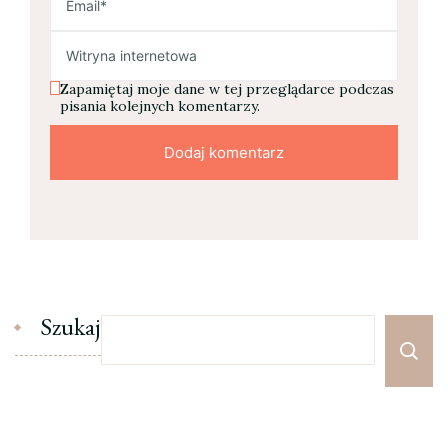
Zapamiętaj moje dane w tej przeglądarce podczas
pisania kolejnych komentarzy.
Szukaj