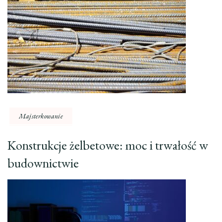
Majsterkowanie
Konstrukcje żelbetowe: moc i trwałość w
budownictwie