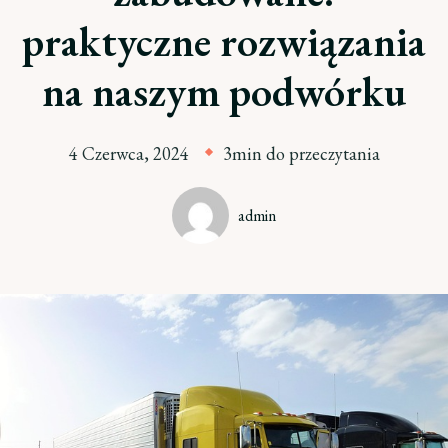
praktyczne rozwiązania
na naszym podwórku
4 Czerwca, 2024
3min do przeczytania
admin