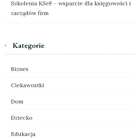
Szkolenia KSeF – wsparcie dla księgowości i
zarządów firm
Kategorie
Biznes
Ciekawostki
Dom
Dziecko
Edukacja