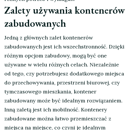
Zalety używania kontenerów
zabudowanych
Jedną z głównych zalet kontenerów
zabudowanych jest ich wszechstronność. Dzięki
różnym opcjom zabudowy, mogą być one
używane w wielu różnych celach. Niezależnie
od tego, czy potrzebujesz dodatkowego miejsca
do przechowywania, przestrzeni biurowej, czy
tymczasowego mieszkania, kontener
zabudowany może być idealnym rozwiązaniem.
Inną zaletą jest ich mobilność. Kontenery
zabudowane można łatwo przemieszczać z
miejsca na miejsce, co czyni je idealnym