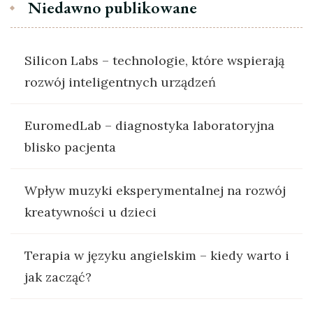
Niedawno publikowane
Silicon Labs – technologie, które wspierają
rozwój inteligentnych urządzeń
EuromedLab – diagnostyka laboratoryjna
blisko pacjenta
Wpływ muzyki eksperymentalnej na rozwój
kreatywności u dzieci
Terapia w języku angielskim – kiedy warto i
jak zacząć?