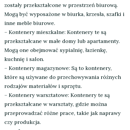
zostały przekształcone w przestrzeń biurową.
Mogą być wyposażone w biurka, krzesła, szafki i
inne meble biurowe.
– Kontenery mieszkalne: Kontenery te są
przekształcane w małe domy lub apartamenty.
Mogą one obejmować sypialnię, łazienkę,
kuchnię i salon.
– Kontenery magazynowe: Są to kontenery,
które są używane do przechowywania różnych
rodzajów materiałów i sprzętu.
– Kontenery warsztatowe: Kontenery te są
przekształcane w warsztaty, gdzie można
przeprowadzać różne prace, takie jak naprawy
czy produkcja.