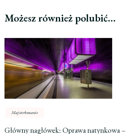
Możesz również polubić…
Majsterkowanie
Główny nagłówek: Oprawa natynkowa –