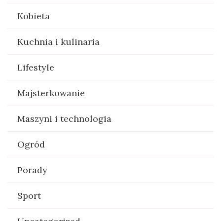
Kobieta
Kuchnia i kulinaria
Lifestyle
Majsterkowanie
Maszyni i technologia
Ogród
Porady
Sport