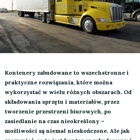
Kontenery zabudowane to wszechstronne i
praktyczne rozwiązania, które można
wykorzystać w wielu różnych obszarach. Od
składowania sprzętu i materiałów, przez
tworzenie przestrzeni biurowych, po
zasiedlanie na czas nieokreślony –
możliwości są niemal nieskończone. Ale jak