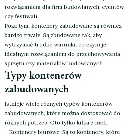
rozwiązaniem dla firm budowlanych, eventów
czy festiwali.
Poza tym, kontenery zabudowane są również
bardzo trwałe. Są zbudowane tak, aby
wytrzymać trudne warunki, co czyni je
idealnym rozwiązaniem do przechowywania
sprzętu czy materiałów budowlanych.
Typy kontenerów
zabudowanych
Istnieje wiele różnych typów kontenerów
zabudowanych, które można dostosować do
różnych potrzeb. Oto tylko kilka z nich:
– Kontenery biurowe: Są to kontenery, które