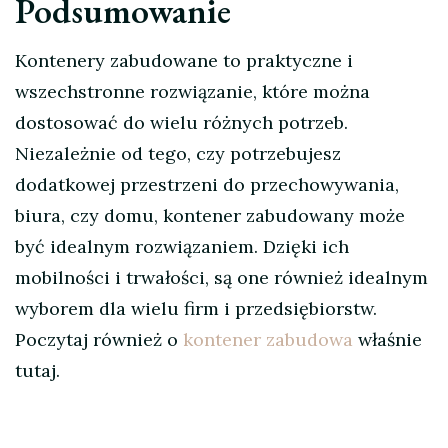
Podsumowanie
Kontenery zabudowane to praktyczne i
wszechstronne rozwiązanie, które można
dostosować do wielu różnych potrzeb.
Niezależnie od tego, czy potrzebujesz
dodatkowej przestrzeni do przechowywania,
biura, czy domu, kontener zabudowany może
być idealnym rozwiązaniem. Dzięki ich
mobilności i trwałości, są one również idealnym
wyborem dla wielu firm i przedsiębiorstw.
Poczytaj również o
kontener zabudowa
właśnie
tutaj.