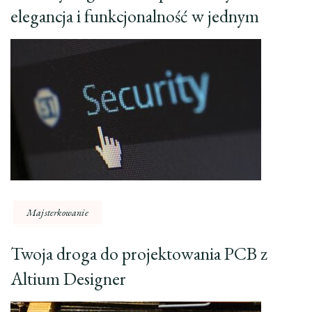
elegancja i funkcjonalność w jednym
Majsterkowanie
Twoja droga do projektowania PCB z
Altium Designer