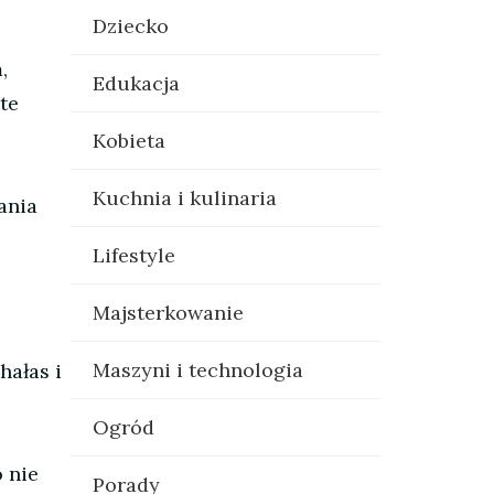
Dziecko
,
Edukacja
te
Kobieta
Kuchnia i kulinaria
ania
Lifestyle
Majsterkowanie
Maszyni i technologia
hałas i
Ogród
 nie
Porady