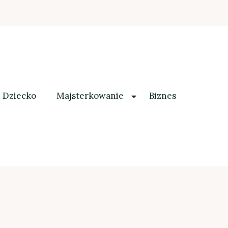
Dziecko
Majsterkowanie
Biznes