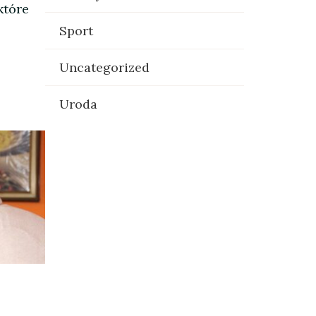
które
Sport
Uncategorized
Uroda