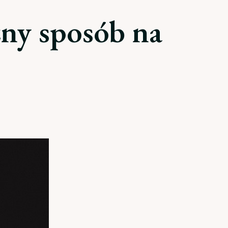
zny sposób na