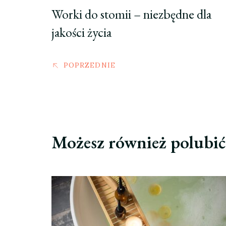
Worki do stomii – niezbędne dla
jakości życia
POPRZEDNIE
Możesz również polubi