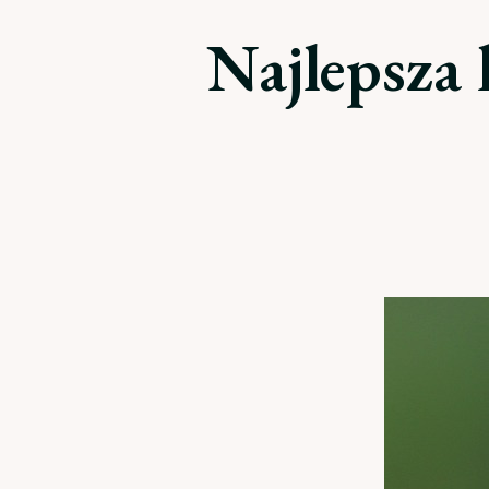
Najlepsza