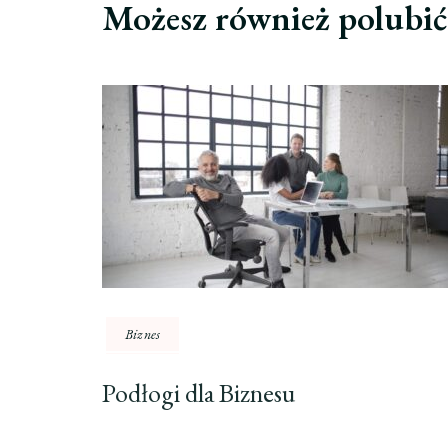
Możesz również polubi
Biznes
Podłogi dla Biznesu