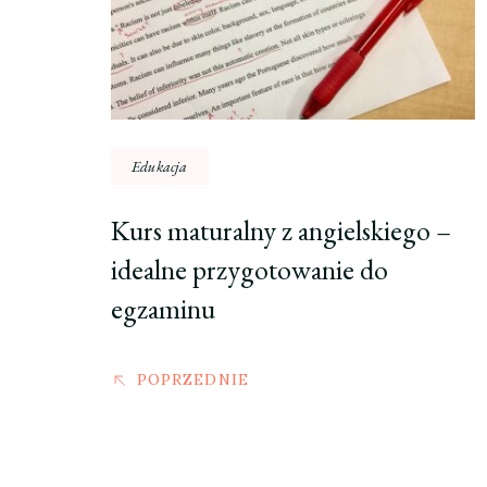
Edukacja
Kurs maturalny z angielskiego –
idealne przygotowanie do
egzaminu
POPRZEDNIE