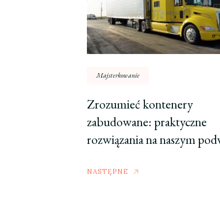
Majsterkowanie
Zrozumieć kontenery
zabudowane: praktyczne
rozwiązania na naszym po
NASTĘPNE