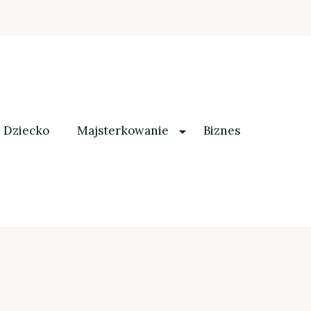
Dziecko
Majsterkowanie
Biznes