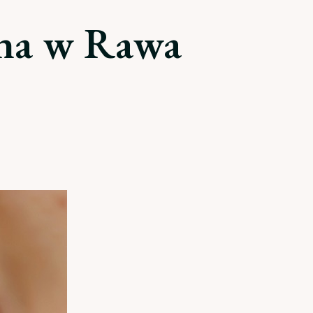
zna w Rawa