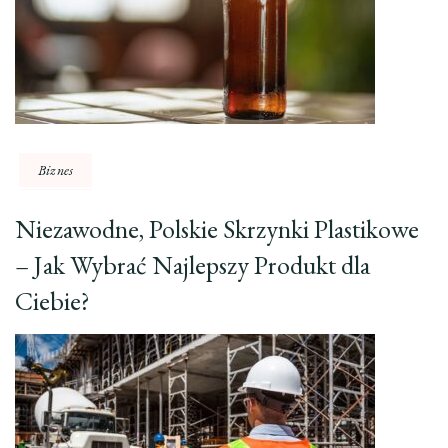
Biznes
Niezawodne, Polskie Skrzynki Plastikowe
– Jak Wybrać Najlepszy Produkt dla
Ciebie?