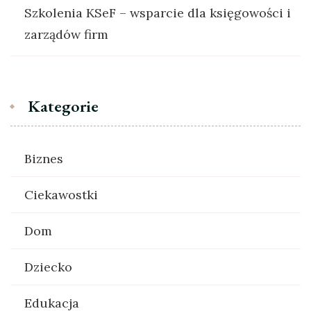
Szkolenia KSeF – wsparcie dla księgowości i
zarządów firm
Kategorie
Biznes
Ciekawostki
Dom
Dziecko
Edukacja