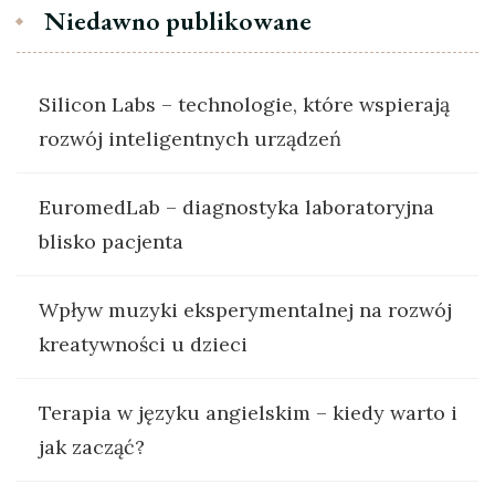
Niedawno publikowane
Silicon Labs – technologie, które wspierają
rozwój inteligentnych urządzeń
EuromedLab – diagnostyka laboratoryjna
blisko pacjenta
Wpływ muzyki eksperymentalnej na rozwój
kreatywności u dzieci
Terapia w języku angielskim – kiedy warto i
jak zacząć?