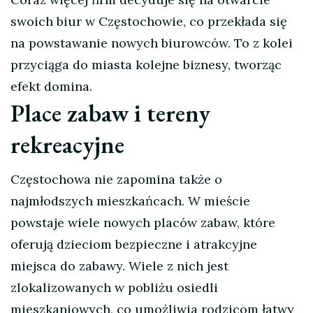
swoich biur w Częstochowie, co przekłada się
na powstawanie nowych biurowców. To z kolei
przyciąga do miasta kolejne biznesy, tworząc
efekt domina.
Place zabaw i tereny
rekreacyjne
Częstochowa nie zapomina także o
najmłodszych mieszkańcach. W mieście
powstaje wiele nowych placów zabaw, które
oferują dzieciom bezpieczne i atrakcyjne
miejsca do zabawy. Wiele z nich jest
zlokalizowanych w pobliżu osiedli
mieszkaniowych, co umożliwia rodzicom łatwy