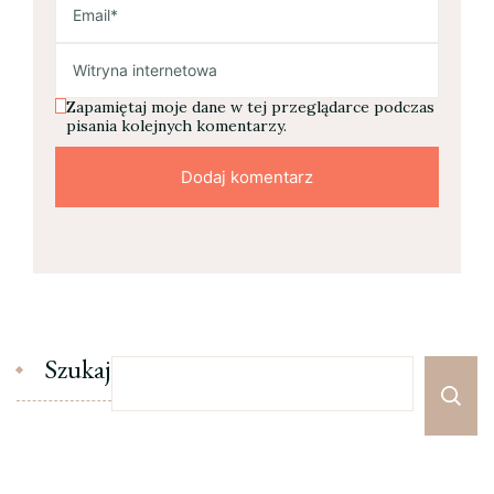
Zapamiętaj moje dane w tej przeglądarce podczas
pisania kolejnych komentarzy.
Szukaj