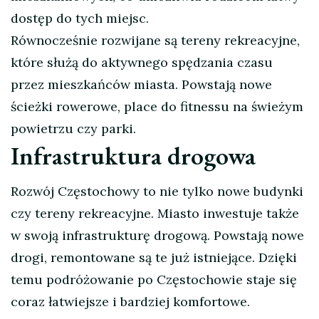
dostęp do tych miejsc.
Równocześnie rozwijane są tereny rekreacyjne,
które służą do aktywnego spędzania czasu
przez mieszkańców miasta. Powstają nowe
ścieżki rowerowe, place do fitnessu na świeżym
powietrzu czy parki.
Infrastruktura drogowa
Rozwój Częstochowy to nie tylko nowe budynki
czy tereny rekreacyjne. Miasto inwestuje także
w swoją infrastrukturę drogową. Powstają nowe
drogi, remontowane są te już istniejące. Dzięki
temu podróżowanie po Częstochowie staje się
coraz łatwiejsze i bardziej komfortowe.