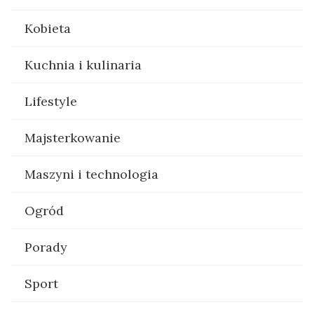
Kobieta
Kuchnia i kulinaria
Lifestyle
Majsterkowanie
Maszyni i technologia
Ogród
Porady
Sport