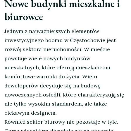
Nowe budynki mieszkalne i
biurowce
Jednym z najważniejszych elementów
inwestycyjnego boomu w Częstochowie jest
rozwój sektora nieruchomości. W mieście
powstaje wiele nowych budynków
mieszkalnych, które oferują mieszkańcom
komfortowe warunki do życia. Wielu
deweloperów decyduje się na budowę
nowoczesnych osiedli, które charakteryzują się
nie tylko wysokim standardem, ale także
ciekawym designem.
Również sektor biurowy nie pozostaje w tyle.
Coraz więcej firm decyduje się na otwarcie