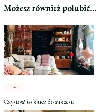
Możesz również polubić…
Biznes
Czystość to klucz do sukcesu