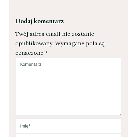
Dodaj komentarz
Twój adres email nie zostanie
opublikowany.
Wymagane pola są
oznaczone
*