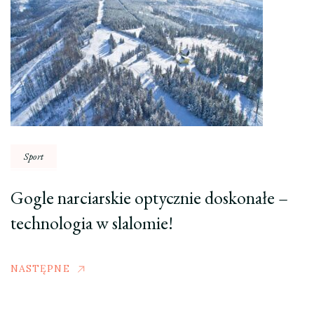
Sport
Gogle narciarskie optycznie doskonałe –
technologia w slalomie!
NASTĘPNE