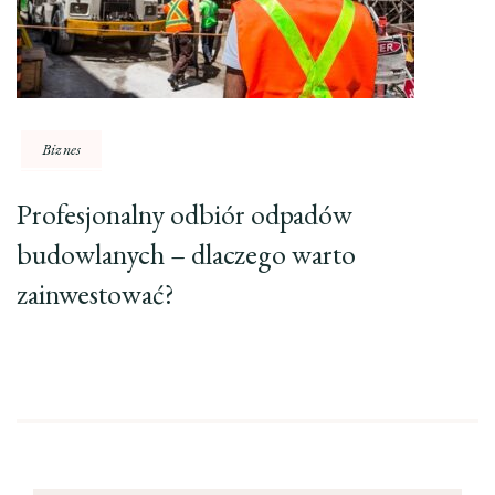
Biznes
Profesjonalny odbiór odpadów
budowlanych – dlaczego warto
zainwestować?