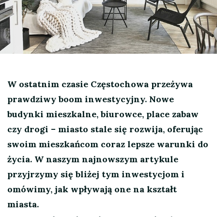
W ostatnim czasie Częstochowa przeżywa
prawdziwy boom inwestycyjny. Nowe
budynki mieszkalne, biurowce, place zabaw
czy drogi – miasto stale się rozwija, oferując
swoim mieszkańcom coraz lepsze warunki do
życia. W naszym najnowszym artykule
przyjrzymy się bliżej tym inwestycjom i
omówimy, jak wpływają one na kształt
miasta.