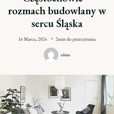
rozmach budowlany w
sercu Śląska
16 Marca, 2024
2min do przeczytania
admin