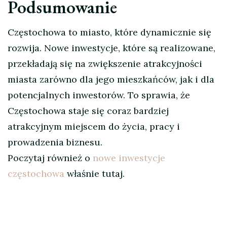
Podsumowanie
Częstochowa to miasto, które dynamicznie się
rozwija. Nowe inwestycje, które są realizowane,
przekładają się na zwiększenie atrakcyjności
miasta zarówno dla jego mieszkańców, jak i dla
potencjalnych inwestorów. To sprawia, że
Częstochowa staje się coraz bardziej
atrakcyjnym miejscem do życia, pracy i
prowadzenia biznesu.
Poczytaj również o
nowe inwestycje
częstochowa
właśnie tutaj.