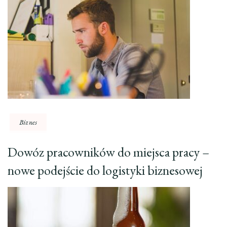
Biznes
Dowóz pracowników do miejsca pracy –
nowe podejście do logistyki biznesowej