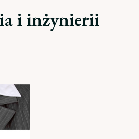
 i inżynierii