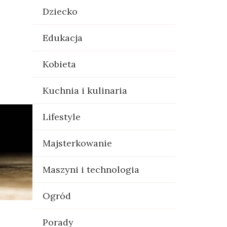
Dziecko
Edukacja
Kobieta
Kuchnia i kulinaria
Lifestyle
Majsterkowanie
Maszyni i technologia
Ogród
Porady