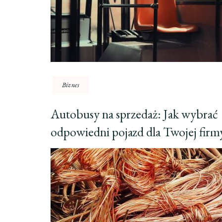
Biznes
Autobusy na sprzedaż: Jak wybrać
odpowiedni pojazd dla Twojej firm