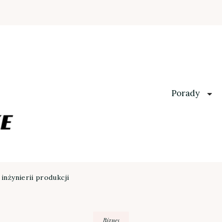
Porady
inżynierii produkcji
Biznes