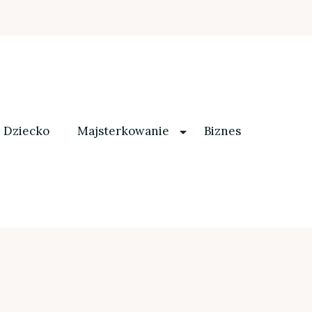
Dziecko
Majsterkowanie
Biznes