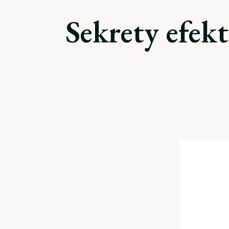
Sekrety efek