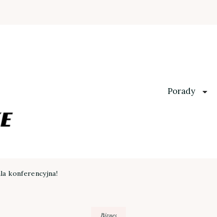
Porady
la konferencyjna!
Biznes