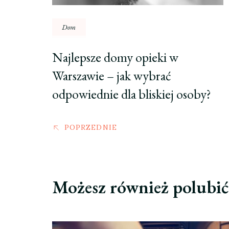
Dom
Najlepsze domy opieki w
Warszawie – jak wybrać
odpowiednie dla bliskiej osoby?
POPRZEDNIE
Możesz również polubi