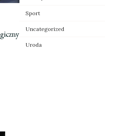
Sport
Uncategorized
giczny
Uroda