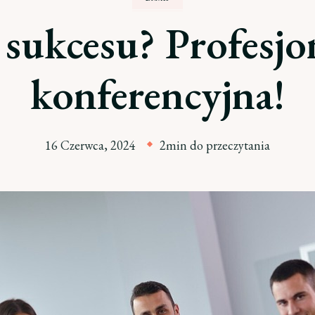
sukcesu? Profesjo
konferencyjna!
16 Czerwca, 2024
2min do przeczytania