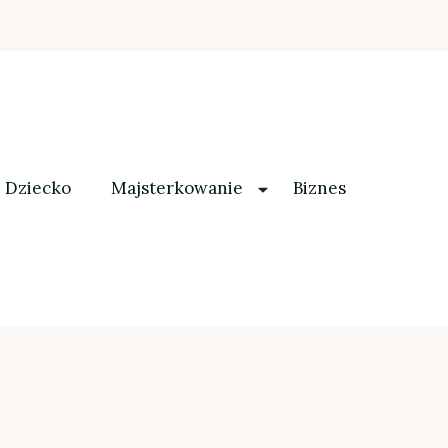
Dziecko
Majsterkowanie
Biznes