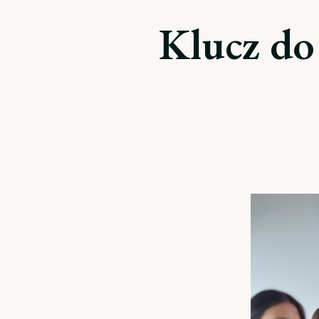
Klucz do 