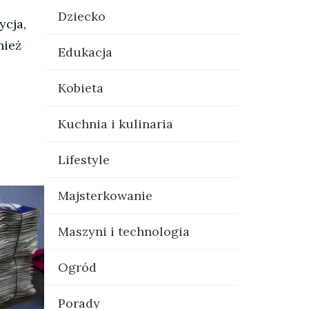
Dziecko
ycja,
nież
Edukacja
Kobieta
Kuchnia i kulinaria
Lifestyle
Majsterkowanie
Maszyni i technologia
Ogród
Porady