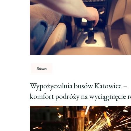
Biznes
Wypożyczalnia busów Katowice –
komfort podróży na wyciągnięcie r