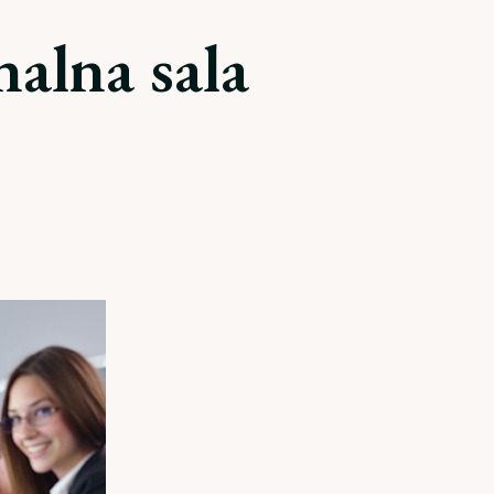
nalna sala