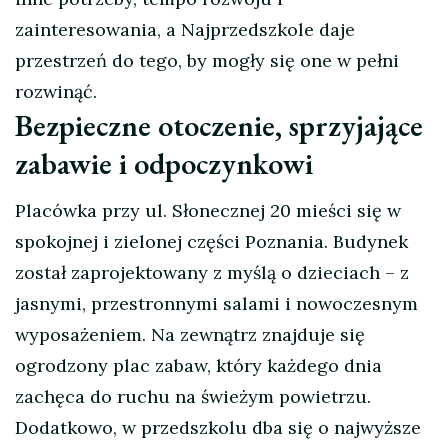
zainteresowania, a Najprzedszkole daje
przestrzeń do tego, by mogły się one w pełni
rozwinąć.
Bezpieczne otoczenie, sprzyjające
zabawie i odpoczynkowi
Placówka przy ul. Słonecznej 20 mieści się w
spokojnej i zielonej części Poznania. Budynek
został zaprojektowany z myślą o dzieciach – z
jasnymi, przestronnymi salami i nowoczesnym
wyposażeniem. Na zewnątrz znajduje się
ogrodzony plac zabaw, który każdego dnia
zachęca do ruchu na świeżym powietrzu.
Dodatkowo, w przedszkolu dba się o najwyższe