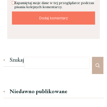
Zapamiętaj moje dane w tej przeglądarce podczas
pisania kolejnych komentarzy.
Szukaj
Niedawno publikowane