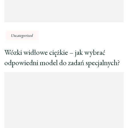
Uncategorized
Wózki widłowe ciężkie – jak wybrać
odpowiedni model do zadań specjalnych?