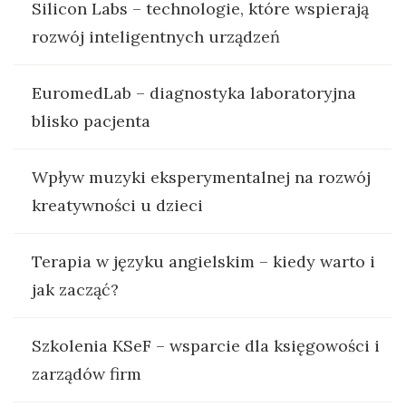
Silicon Labs – technologie, które wspierają
rozwój inteligentnych urządzeń
EuromedLab – diagnostyka laboratoryjna
blisko pacjenta
Wpływ muzyki eksperymentalnej na rozwój
kreatywności u dzieci
Terapia w języku angielskim – kiedy warto i
jak zacząć?
Szkolenia KSeF – wsparcie dla księgowości i
zarządów firm