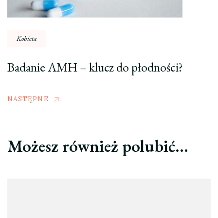
Kobieta
Badanie AMH – klucz do płodności?
NASTĘPNE
Możesz również polubić…