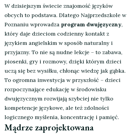
W dzisiejszym świecie znajomość języków
obcych to podstawa. Dlatego Najprzedszkole w
Poznaniu wprowadza
program dwujęzyczny
,
który daje dzieciom codzienny kontakt z
językiem angielskim w sposób naturalny i
przyjazny. To nie są nudne lekcje – to zabawa,
piosenki, gry i rozmowy, dzięki którym dzieci
uczą się bez wysiłku, chłonąc wiedzę jak gąbka.
To ogromna inwestycja w przyszłość – dzieci
rozpoczynające edukację w środowisku
dwujęzycznym rozwijają szybciej nie tylko
kompetencje językowe, ale też zdolności
logicznego myślenia, koncentrację i pamięć.
Mądrze zaprojektowana