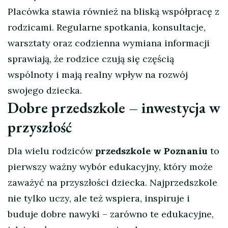
Placówka stawia również na bliską współpracę z
rodzicami. Regularne spotkania, konsultacje,
warsztaty oraz codzienna wymiana informacji
sprawiają, że rodzice czują się częścią
wspólnoty i mają realny wpływ na rozwój
swojego dziecka.
Dobre przedszkole – inwestycja w
przyszłość
Dla wielu rodziców
przedszkole w Poznaniu
to
pierwszy ważny wybór edukacyjny, który może
zaważyć na przyszłości dziecka. Najprzedszkole
nie tylko uczy, ale też wspiera, inspiruje i
buduje dobre nawyki – zarówno te edukacyjne,