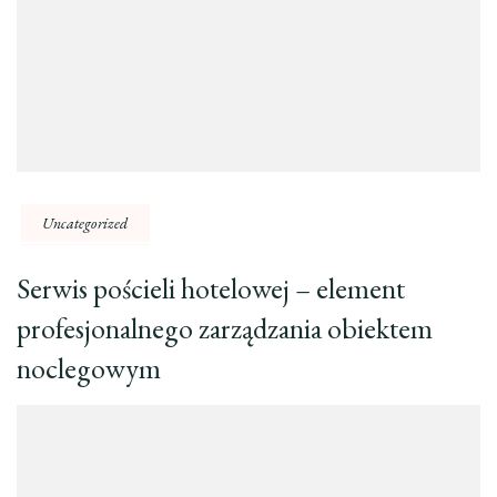
Uncategorized
Serwis pościeli hotelowej – element
profesjonalnego zarządzania obiektem
noclegowym