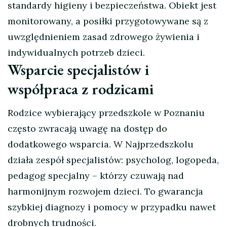
standardy higieny i bezpieczeństwa. Obiekt jest
monitorowany, a posiłki przygotowywane są z
uwzględnieniem zasad zdrowego żywienia i
indywidualnych potrzeb dzieci.
Wsparcie specjalistów i
współpraca z rodzicami
Rodzice wybierający przedszkole w Poznaniu
często zwracają uwagę na dostęp do
dodatkowego wsparcia. W Najprzedszkolu
działa zespół specjalistów: psycholog, logopeda,
pedagog specjalny – którzy czuwają nad
harmonijnym rozwojem dzieci. To gwarancja
szybkiej diagnozy i pomocy w przypadku nawet
drobnych trudności.