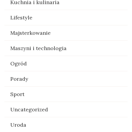
Kuchnia i kulinaria
Lifestyle
Majsterkowanie
Maszyni i technologia
Ogród
Porady
Sport
Uncategorized
Uroda