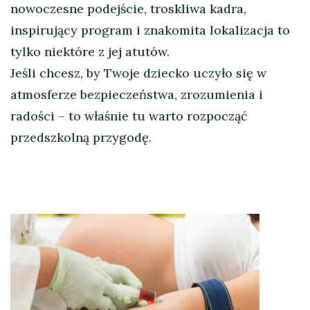
nowoczesne podejście, troskliwa kadra,
inspirujący program i znakomita lokalizacja to
tylko niektóre z jej atutów.
Jeśli chcesz, by Twoje dziecko uczyło się w
atmosferze bezpieczeństwa, zrozumienia i
radości – to właśnie tu warto rozpocząć
przedszkolną przygodę.
Nawigacja
wpisu