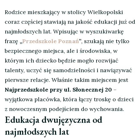
Rodzice mieszkający w stolicy Wielkopolski
coraz częściej stawiają na jakość edukacji już od
najmłodszych lat. Wpisując w wyszukiwarkę
frazę
„
Przedszkole Poznań
”
, szukają nie tylko
bezpiecznego miejsca, ale i środowiska, w
którym ich dziecko będzie mogło rozwijać
talenty, uczyć się samodzielności i nawiązywać
pierwsze relacje. Właśnie takim miejscem jest
Najprzedszkole przy ul. Słonecznej 20
–
wyjątkowa placówka, która łączy troskę o dzieci
z nowoczesnym podejściem do wychowania.
Edukacja dwujęzyczna od
najmłodszych lat