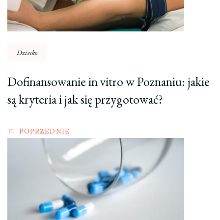
Dziecko
Dofinansowanie in vitro w Poznaniu: jakie
są kryteria i jak się przygotować?
POPRZEDNIE