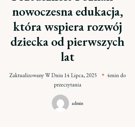
nowoczesna edukacja,
która wspiera rozwój
dziecka od pierwszych
lat
Zaktualizowany W Dniu
14 Lipca, 2025
4min do
przeczytania
admin