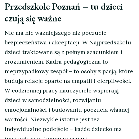
Przedszkole Poznań – tu dzieci
czują się ważne
Nie ma nic ważniejszego niż poczucie
bezpieczeństwa i akceptacji. W Najprzedszkolu
dzieci traktowane są z pełnym szacunkiem i
zrozumieniem. Kadra pedagogiczna to
nieprzypadkowy zespół – to osoby z pasją, które
budują relacje oparte na empatii i cierpliwości.
W codziennej pracy nauczyciele wspierają
dzieci w samodzielności, rozwijaniu
emocjonalności i budowaniu poczucia własnej
wartości. Niezwykle istotne jest też
indywidualne podejście – każde dziecko ma
inne potrzeby, tempo rozwoju i