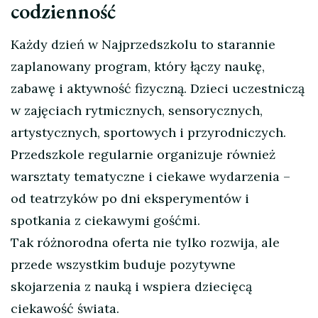
codzienność
Każdy dzień w Najprzedszkolu to starannie
zaplanowany program, który łączy naukę,
zabawę i aktywność fizyczną. Dzieci uczestniczą
w zajęciach rytmicznych, sensorycznych,
artystycznych, sportowych i przyrodniczych.
Przedszkole regularnie organizuje również
warsztaty tematyczne i ciekawe wydarzenia –
od teatrzyków po dni eksperymentów i
spotkania z ciekawymi gośćmi.
Tak różnorodna oferta nie tylko rozwija, ale
przede wszystkim buduje pozytywne
skojarzenia z nauką i wspiera dziecięcą
ciekawość świata.