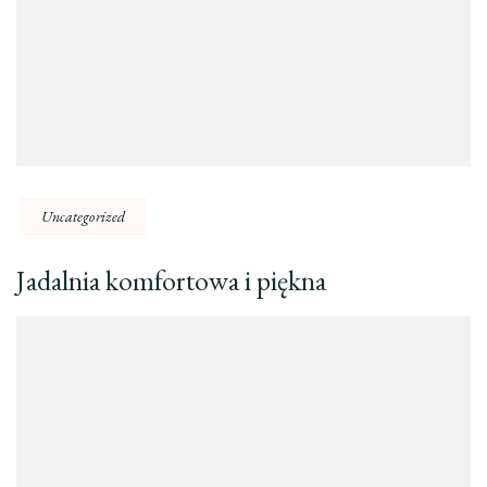
Uncategorized
Jadalnia komfortowa i piękna