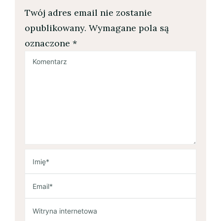
Twój adres email nie zostanie
opublikowany.
Wymagane pola są
oznaczone
*