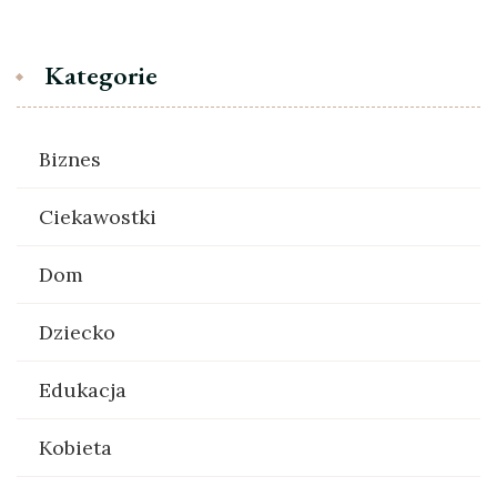
Kategorie
Biznes
Ciekawostki
Dom
Dziecko
Edukacja
Kobieta