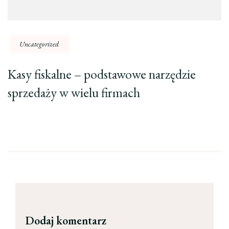
Uncategorized
Kasy fiskalne – podstawowe narzędzie
sprzedaży w wielu firmach
Dodaj komentarz