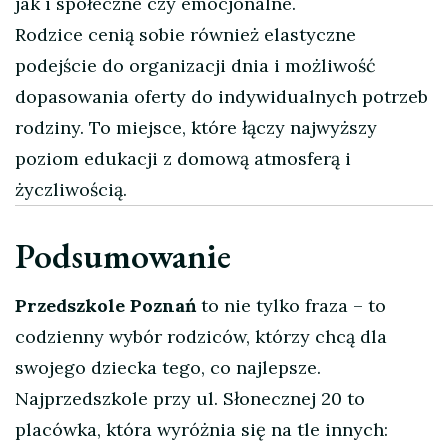
jak i społeczne czy emocjonalne.
Rodzice cenią sobie również elastyczne
podejście do organizacji dnia i możliwość
dopasowania oferty do indywidualnych potrzeb
rodziny. To miejsce, które łączy najwyższy
poziom edukacji z domową atmosferą i
życzliwością.
Podsumowanie
Przedszkole Poznań
to nie tylko fraza – to
codzienny wybór rodziców, którzy chcą dla
swojego dziecka tego, co najlepsze.
Najprzedszkole przy ul. Słonecznej 20 to
placówka, która wyróżnia się na tle innych: