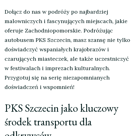
Dołącz do nas w podróży po najbardziej
malowniczych i fascynujących miejscach, jakie
oferuje Zachodniopomorskie. Podróżując
autobusem PKS Szczecin, masz szansę nie tylko
doświadczyć wspaniałych krajobrazów i
czarujących miasteczek, ale także uczestniczyć
w festiwalach i imprezach kulturalnych.
Przygotuj się na serię niezapomnianych
doświadczeń i wspomnień!
PKS Szczecin jako kluczowy
środek transportu dla
odkrywców