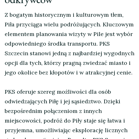
Z bogatym historycznym i kulturowym tłem,
Piła przyciąga wielu podróżujących. Kluczowym
elementem planowania wizyty w Pile jest wybór
odpowiedniego środka transportu. PKS
Szczecin stanowi jedną z najbardziej wygodnych
opcji dla tych, którzy pragną zwiedzać miasto i
jego okolice bez kłopotów i w atrakcyjnej cenie.
PKS oferuje szereg możliwości dla osób
odwiedzających Piłę i jej sąsiedztwo. Dzięki
bezpośrednim połączeniom z innych
miejscowości, podróż do Piły staje się łatwa i
przyjemna, umożliwiając eksplorację licznych