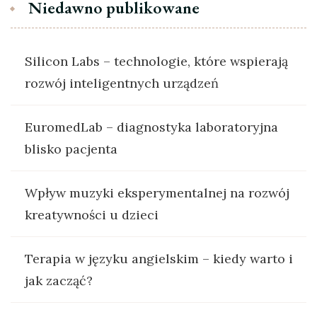
Niedawno publikowane
Silicon Labs – technologie, które wspierają
rozwój inteligentnych urządzeń
EuromedLab – diagnostyka laboratoryjna
blisko pacjenta
Wpływ muzyki eksperymentalnej na rozwój
kreatywności u dzieci
Terapia w języku angielskim – kiedy warto i
jak zacząć?