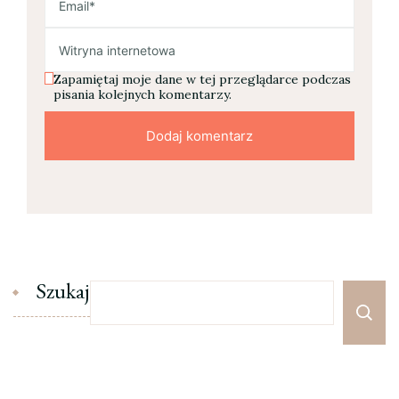
Zapamiętaj moje dane w tej przeglądarce podczas
pisania kolejnych komentarzy.
Szukaj