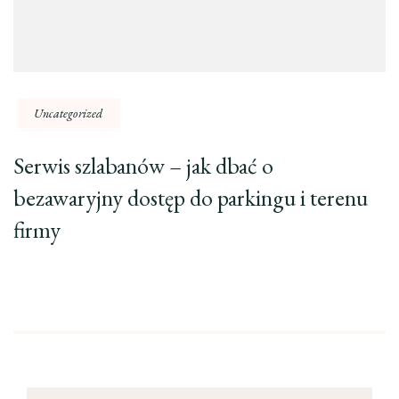
Uncategorized
Serwis szlabanów – jak dbać o
bezawaryjny dostęp do parkingu i terenu
firmy