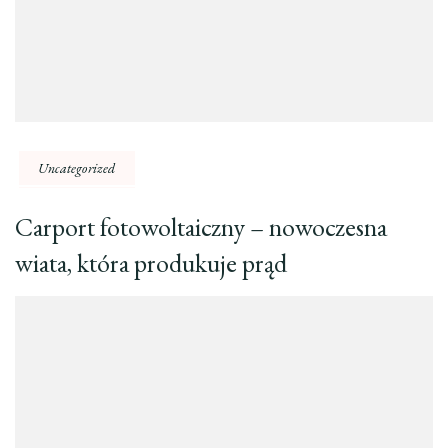
Uncategorized
Carport fotowoltaiczny – nowoczesna
wiata, która produkuje prąd