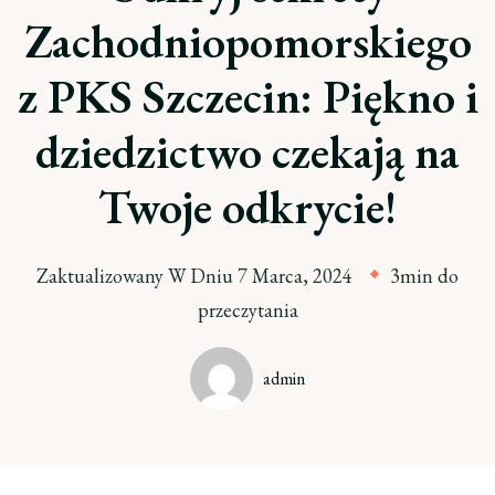
Zachodniopomorskiego
z PKS Szczecin: Piękno i
dziedzictwo czekają na
Twoje odkrycie!
Zaktualizowany W Dniu
7 Marca, 2024
3min do
przeczytania
admin