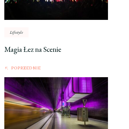
Lifestyle
Magia Łez na Scenie
POPRZEDNIE