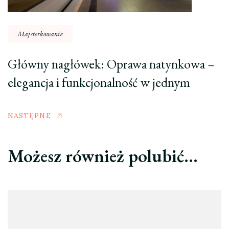
Majsterkowanie
Główny nagłówek: Oprawa natynkowa –
elegancja i funkcjonalność w jednym
NASTĘPNE
Możesz również polubić…