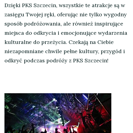
Dzięki PKS Szczecin, wszystkie te atrakcje są w
zasięgu Twojej ręki, oferując nie tylko wygodny
sposób podróżowania, ale również inspirujące
miejsca do odkrycia i emocjonujące wydarzenia
kulturalne do przeżycia. Czekają na Ciebie
niezapomniane chwile pełne kultury, przygód i
odkryć podczas podróży z PKS Szczecin!
Nawigacja
wpisu