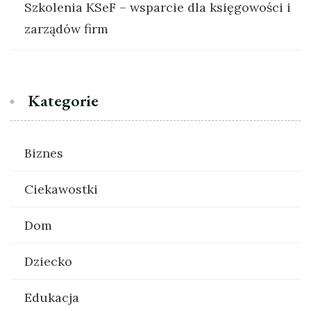
Szkolenia KSeF – wsparcie dla księgowości i
zarządów firm
Kategorie
Biznes
Ciekawostki
Dom
Dziecko
Edukacja