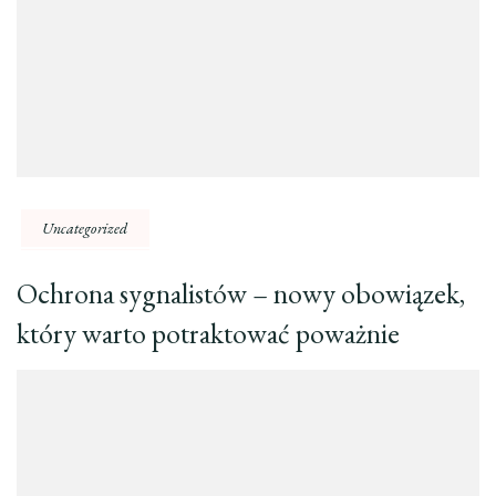
Uncategorized
Ochrona sygnalistów – nowy obowiązek,
który warto potraktować poważnie