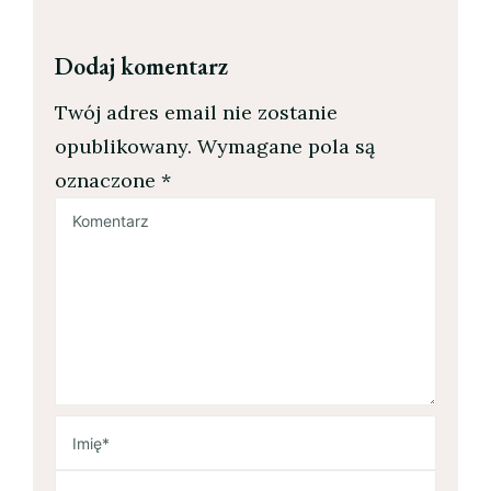
Dodaj komentarz
Twój adres email nie zostanie
opublikowany.
Wymagane pola są
oznaczone
*