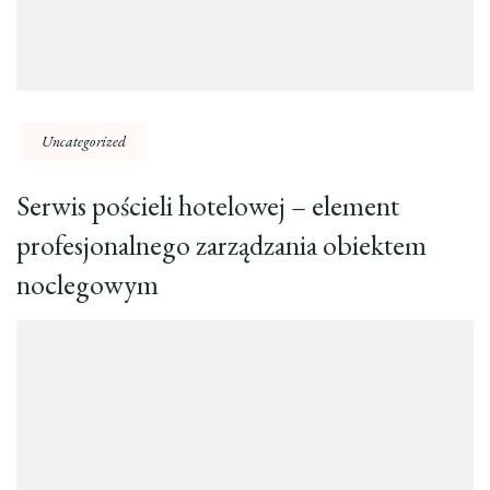
Uncategorized
Serwis pościeli hotelowej – element
profesjonalnego zarządzania obiektem
noclegowym