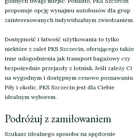
godnych uwagi miejsc. Ponadto, PKS Szczecin
proponuje opcję wynajmu autobusów dla grup
zainteresowanych indywidualnym zwiedzaniem.
Dostępność i łatwość użytkowania to tylko
niektóre z zalet PKS Szczecin, oferującego także
inne udogodnienia jak transport bagażowy czy
bezpośrednie przejazdy z lotnisk. Jeśli zależy Ci
na wygodnym i dostępnym cenowo poznawaniu
Piły i okolic, PKS Szczecin jest dla Ciebie
idealnym wyborem.
Podróżuj z zamiłowaniem
Szukasz idealnego sposobu na spędzenie