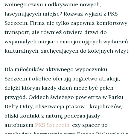
wolnego czasu i odkrywanie nowych,
fascynujących miejsc? Rozważ wyjazd z PKS
Szczecin. Firma nie tylko zapewnia komfortowy
transport, ale również otwiera drzwi do
wspaniałych miejsc i emocjonujących wydarzeń
kulturalnych, zachęcających do kolejnych wizyt.
Dla miłośników aktywnego wypoczynku,
Szczecin i okolice oferują bogactwo atrakcji,
dzięki którym każdy dzień może być pełen
przygód. Oddech świeżego powietrza w Parku
Delty Odry, obserwacja ptaków i krajobrazów,
bliski kontakt z naturą podczas jazdy
autobusem
PKS Szczecin
, czy spacer po