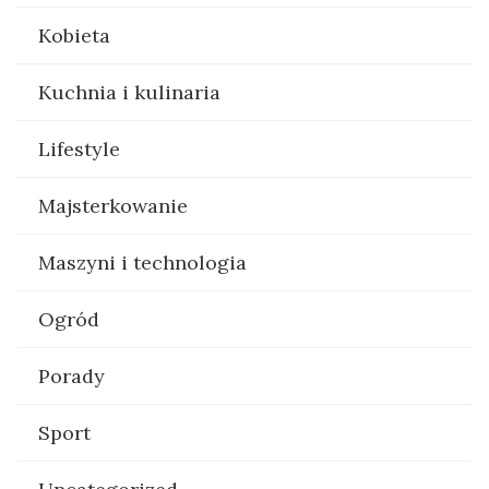
Kobieta
Kuchnia i kulinaria
Lifestyle
Majsterkowanie
Maszyni i technologia
Ogród
Porady
Sport