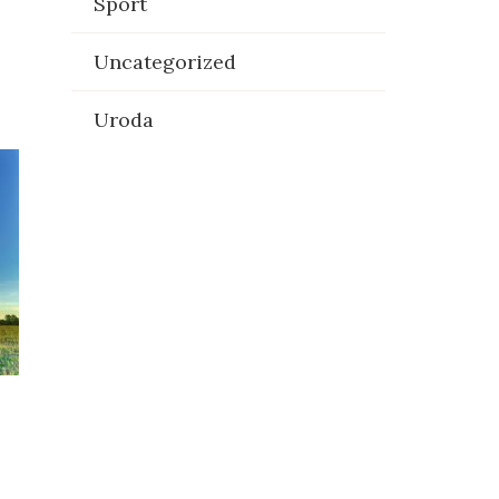
Sport
Uncategorized
Uroda