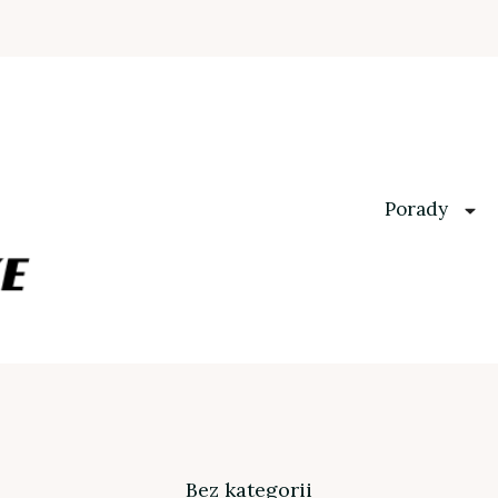
Porady
Bez kategorii