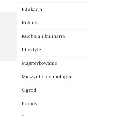
Edukacja
Kobieta
Kuchnia i kulinaria
Lifestyle
Majsterkowanie
Maszyni i technologia
Ogród
Porady