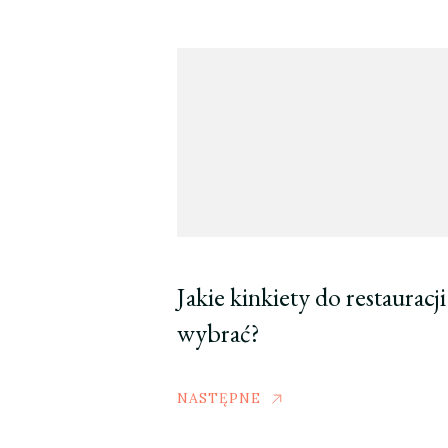
Jakie kinkiety do restauracji
wybrać?
NASTĘPNE