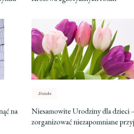
Dziecko
nąć na
Niesamowite Urodziny dla dzieci –
zorganizować niezapomniane przyj