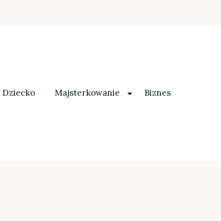
Dziecko
Majsterkowanie
Biznes