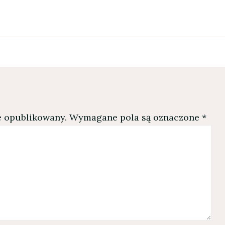
e opublikowany.
Wymagane pola są oznaczone
*