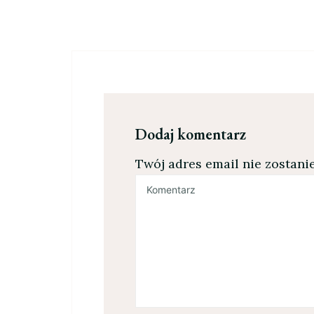
Dodaj komentarz
Twój adres email nie zostani