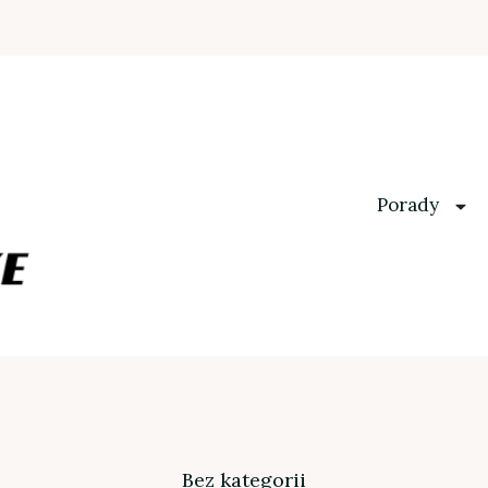
Porady
Bez kategorii