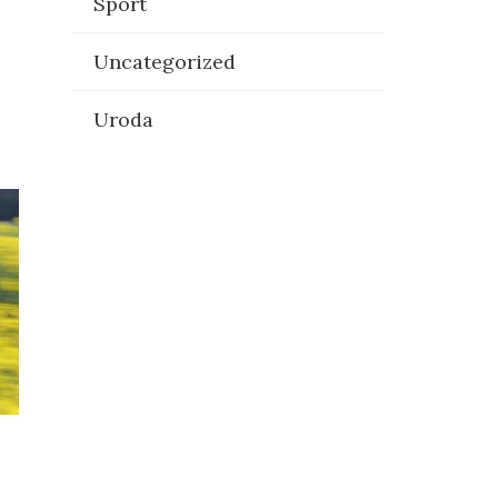
Sport
Uncategorized
Uroda