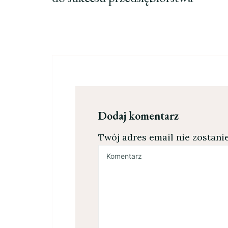
Dodaj komentarz
Twój adres email nie zostani