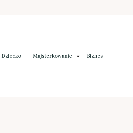
Dziecko
Majsterkowanie
Biznes