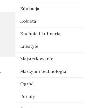
Edukacja
Kobieta
Kuchnia i kulinaria
Lifestyle
Majsterkowanie
o
Maszyni i technologia
Ogród
Porady