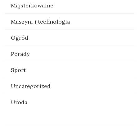
Majsterkowanie
Maszyni i technologia
Ogród
Porady
Sport
Uncategorized
Uroda