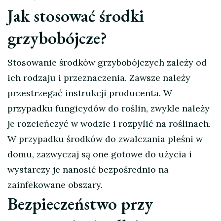
Jak stosować środki
grzybobójcze?
Stosowanie środków grzybobójczych zależy od
ich rodzaju i przeznaczenia. Zawsze należy
przestrzegać instrukcji producenta. W
przypadku fungicydów do roślin, zwykle należy
je rozcieńczyć w wodzie i rozpylić na roślinach.
W przypadku środków do zwalczania pleśni w
domu, zazwyczaj są one gotowe do użycia i
wystarczy je nanosić bezpośrednio na
zainfekowane obszary.
Bezpieczeństwo przy