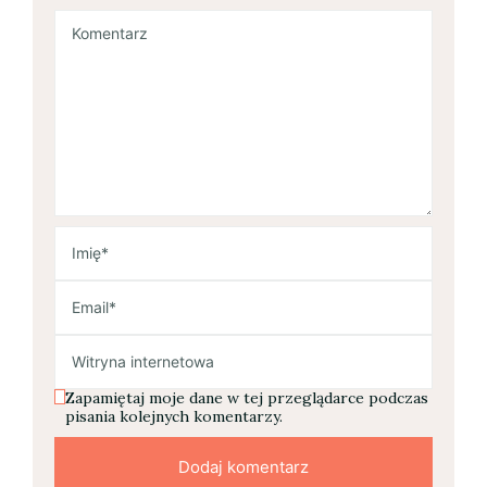
Zapamiętaj moje dane w tej przeglądarce podczas
pisania kolejnych komentarzy.