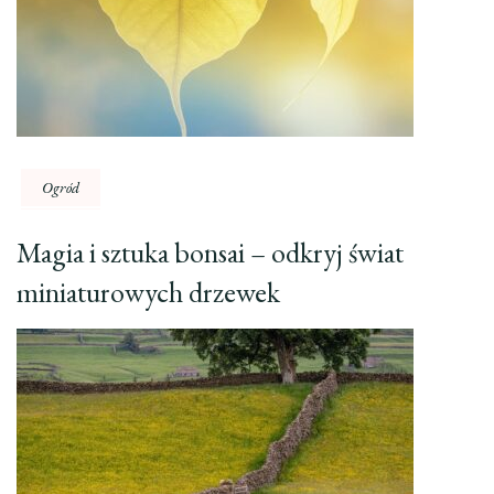
Ogród
Magia i sztuka bonsai – odkryj świat
miniaturowych drzewek