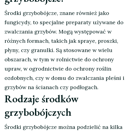
Środki grzybobójcze, znane również jako
fungicydy, to specjalne preparaty używane do
zwalczania grzybów. Mogą występować w
różnych formach, takich jak spraye, proszki,
płyny, czy granulki. Są stosowane w wielu
obszarach, w tym w rolnictwie do ochrony
upraw, w ogrodnictwie do ochrony roślin
ozdobnych, czy w domu do zwalczania pleśni i
grzybów na ścianach czy podłogach.
Rodzaje środków
grzybobójczych
Środki grzybobójcze można podzielić na kilka