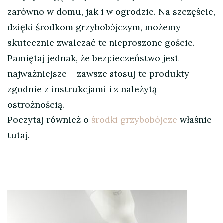
zarówno w domu, jak i w ogrodzie. Na szczęście,
dzięki środkom grzybobójczym, możemy
skutecznie zwalczać te nieproszone goście.
Pamiętaj jednak, że bezpieczeństwo jest
najważniejsze – zawsze stosuj te produkty
zgodnie z instrukcjami i z należytą
ostrożnością.
Poczytaj również o
środki grzybobójcze
właśnie
tutaj.
Nawigacja