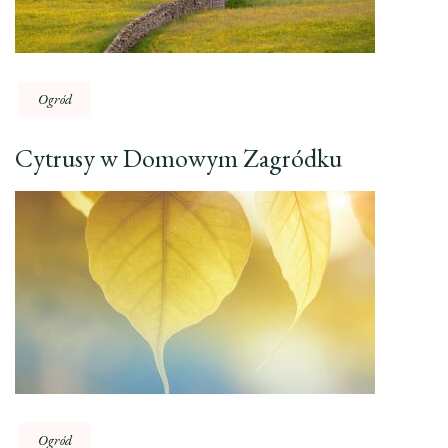
Ogród
Cytrusy w Domowym Zagródku
Ogród