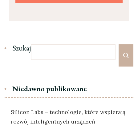
Szukaj
Niedawno publikowane
Silicon Labs – technologie, które wspierają
rozwój inteligentnych urządzeń