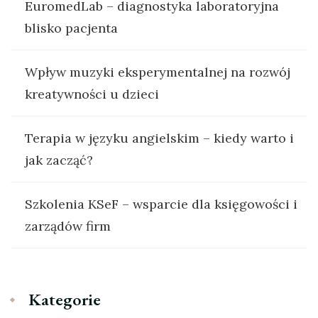
EuromedLab – diagnostyka laboratoryjna
blisko pacjenta
Wpływ muzyki eksperymentalnej na rozwój
kreatywności u dzieci
Terapia w języku angielskim – kiedy warto i
jak zacząć?
Szkolenia KSeF – wsparcie dla księgowości i
zarządów firm
Kategorie