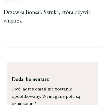
Drzewka Bonsai: Sztuka, która ożywia
wnętrza
Dodaj komentarz
Twój adres email nie zostanie
opublikowany.
Wymagane pola są
oznaczone
*