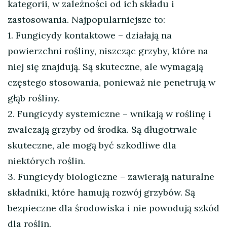
kategorii, w zależności od ich składu i
zastosowania. Najpopularniejsze to:
1. Fungicydy kontaktowe – działają na
powierzchni rośliny, niszcząc grzyby, które na
niej się znajdują. Są skuteczne, ale wymagają
częstego stosowania, ponieważ nie penetrują w
głąb rośliny.
2. Fungicydy systemiczne – wnikają w roślinę i
zwalczają grzyby od środka. Są długotrwale
skuteczne, ale mogą być szkodliwe dla
niektórych roślin.
3. Fungicydy biologiczne – zawierają naturalne
składniki, które hamują rozwój grzybów. Są
bezpieczne dla środowiska i nie powodują szkód
dla roślin.