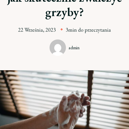
grzyby?
22 Września, 2023
3min do przeczytania
admin