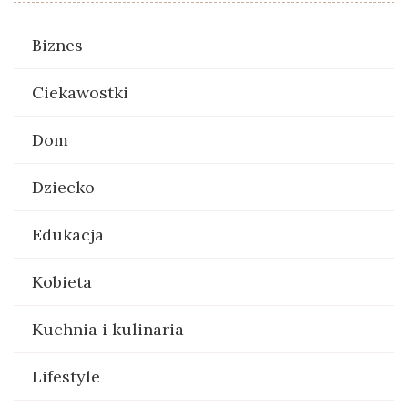
Biznes
Ciekawostki
Dom
Dziecko
Edukacja
Kobieta
Kuchnia i kulinaria
Lifestyle