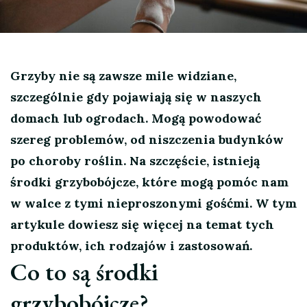
Grzyby nie są zawsze mile widziane,
szczególnie gdy pojawiają się w naszych
domach lub ogrodach. Mogą powodować
szereg problemów, od niszczenia budynków
po choroby roślin. Na szczęście, istnieją
środki grzybobójcze, które mogą pomóc nam
w walce z tymi nieproszonymi gośćmi. W tym
artykule dowiesz się więcej na temat tych
produktów, ich rodzajów i zastosowań.
Co to są środki
grzybobójcze?