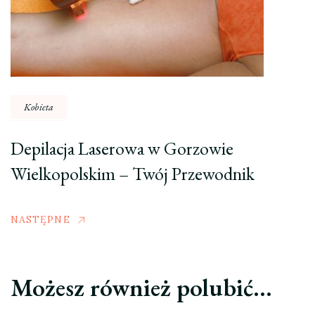
Kobieta
Depilacja Laserowa w Gorzowie
Wielkopolskim – Twój Przewodnik
NASTĘPNE
Możesz również polubić…