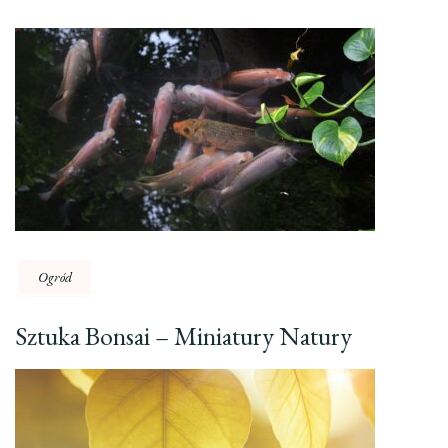
Ogród
Sztuka Bonsai – Miniatury Natury