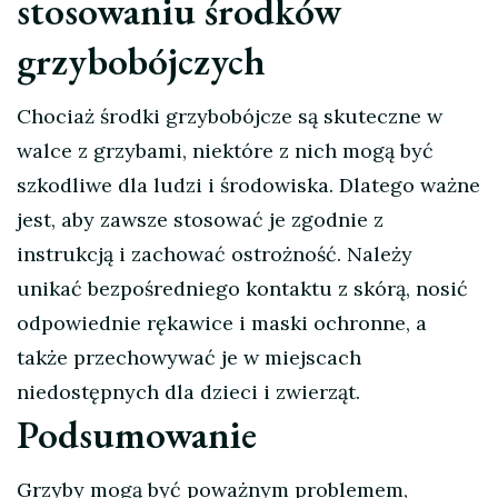
stosowaniu środków
grzybobójczych
Chociaż środki grzybobójcze są skuteczne w
walce z grzybami, niektóre z nich mogą być
szkodliwe dla ludzi i środowiska. Dlatego ważne
jest, aby zawsze stosować je zgodnie z
instrukcją i zachować ostrożność. Należy
unikać bezpośredniego kontaktu z skórą, nosić
odpowiednie rękawice i maski ochronne, a
także przechowywać je w miejscach
niedostępnych dla dzieci i zwierząt.
Podsumowanie
Grzyby mogą być poważnym problemem,