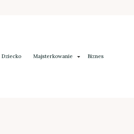
Dziecko
Majsterkowanie
Biznes