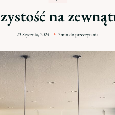
zystość na zewnąt
23 Stycznia, 2024
3min do przeczytania