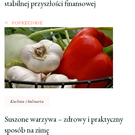
stabilnej przyszłości finansowej
POPRZEDNIE
Kuchnia i kulinaria
Suszone warzywa – zdrowy i praktyczny
sposób na zimę