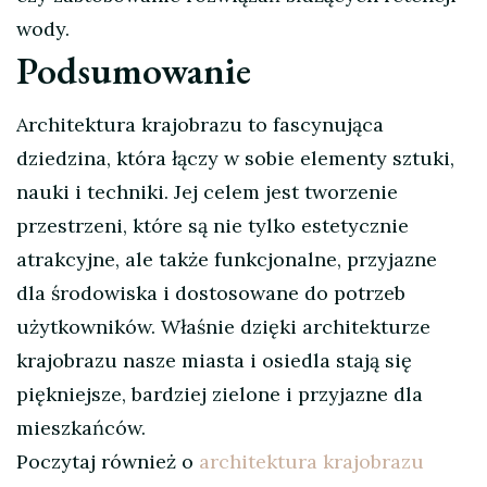
wody.
Podsumowanie
Architektura krajobrazu to fascynująca
dziedzina, która łączy w sobie elementy sztuki,
nauki i techniki. Jej celem jest tworzenie
przestrzeni, które są nie tylko estetycznie
atrakcyjne, ale także funkcjonalne, przyjazne
dla środowiska i dostosowane do potrzeb
użytkowników. Właśnie dzięki architekturze
krajobrazu nasze miasta i osiedla stają się
piękniejsze, bardziej zielone i przyjazne dla
mieszkańców.
Poczytaj również o
architektura krajobrazu