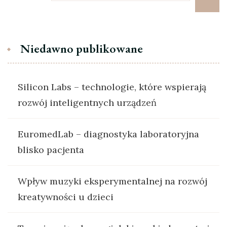
Niedawno publikowane
Silicon Labs – technologie, które wspierają
rozwój inteligentnych urządzeń
EuromedLab – diagnostyka laboratoryjna
blisko pacjenta
Wpływ muzyki eksperymentalnej na rozwój
kreatywności u dzieci