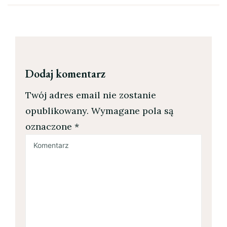
Dodaj komentarz
Twój adres email nie zostanie
opublikowany.
Wymagane pola są
oznaczone
*