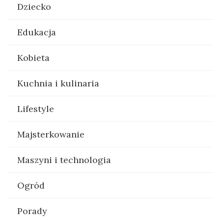
Dziecko
Edukacja
Kobieta
Kuchnia i kulinaria
Lifestyle
Majsterkowanie
Maszyni i technologia
Ogród
Porady