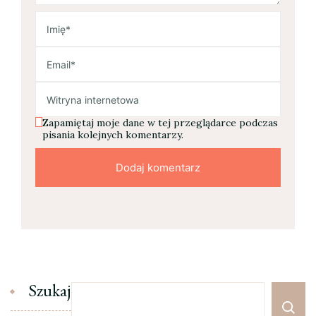
Zapamiętaj moje dane w tej przeglądarce podczas
pisania kolejnych komentarzy.
Szukaj