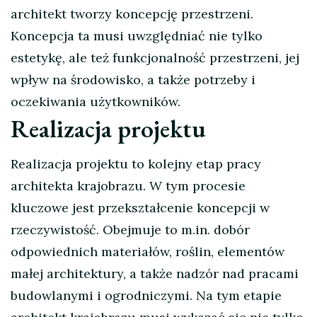
architekt tworzy koncepcję przestrzeni.
Koncepcja ta musi uwzględniać nie tylko
estetykę, ale też funkcjonalność przestrzeni, jej
wpływ na środowisko, a także potrzeby i
oczekiwania użytkowników.
Realizacja projektu
Realizacja projektu to kolejny etap pracy
architekta krajobrazu. W tym procesie
kluczowe jest przekształcenie koncepcji w
rzeczywistość. Obejmuje to m.in. dobór
odpowiednich materiałów, roślin, elementów
małej architektury, a także nadzór nad pracami
budowlanymi i ogrodniczymi. Na tym etapie