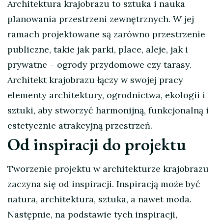
Architektura krajobrazu to sztuka i nauka
planowania przestrzeni zewnętrznych. W jej
ramach projektowane są zarówno przestrzenie
publiczne, takie jak parki, place, aleje, jak i
prywatne – ogrody przydomowe czy tarasy.
Architekt krajobrazu łączy w swojej pracy
elementy architektury, ogrodnictwa, ekologii i
sztuki, aby stworzyć harmonijną, funkcjonalną i
estetycznie atrakcyjną przestrzeń.
Od inspiracji do projektu
Tworzenie projektu w architekturze krajobrazu
zaczyna się od inspiracji. Inspiracją może być
natura, architektura, sztuka, a nawet moda.
Następnie, na podstawie tych inspiracji,