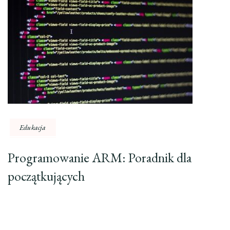
Edukacja
Programowanie ARM: Poradnik dla
początkujących