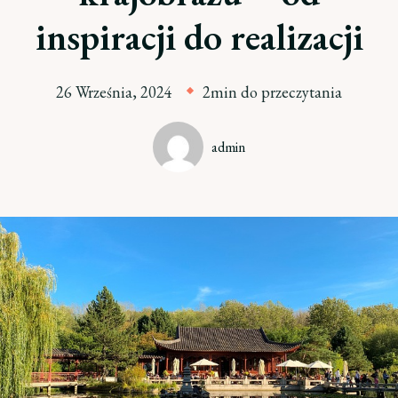
inspiracji do realizacji
26 Września, 2024
2min do przeczytania
admin