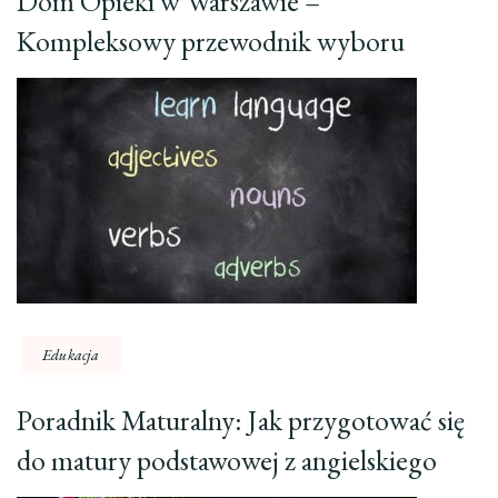
Dom Opieki w Warszawie –
Kompleksowy przewodnik wyboru
Edukacja
Poradnik Maturalny: Jak przygotować się
do matury podstawowej z angielskiego