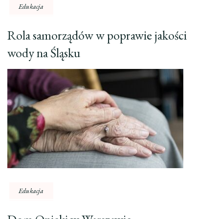
Edukacja
Rola samorządów w poprawie jakości
wody na Śląsku
Edukacja