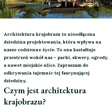
Architektura krajobrazu to nieodłączna
dziedzina projektowania, która wpływa na
nasze codzienne życie. To ona kształtuje
przestrzeń wokół nas – parki, skwery, ogrody,
a nawet miejskie ulice. Zapraszam do
odkrywania tajemnic tej fascynującej
dziedziny.
Czym jest architektura
krajobrazu?