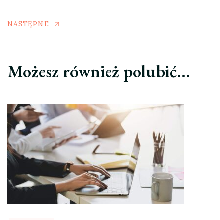
NASTĘPNE
Możesz również polubić…