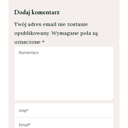
Dodaj komentarz
Twój adres email nie zostanie
opublikowany.
Wymagane pola są
oznaczone
*