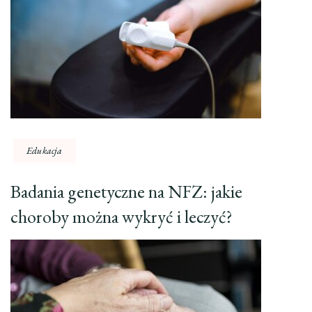
Edukacja
Badania genetyczne na NFZ: jakie
choroby można wykryć i leczyć?