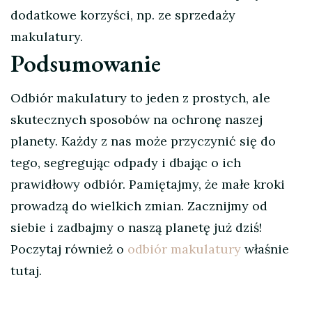
dodatkowe korzyści, np. ze sprzedaży
makulatury.
Podsumowanie
Odbiór makulatury to jeden z prostych, ale
skutecznych sposobów na ochronę naszej
planety. Każdy z nas może przyczynić się do
tego, segregując odpady i dbając o ich
prawidłowy odbiór. Pamiętajmy, że małe kroki
prowadzą do wielkich zmian. Zacznijmy od
siebie i zadbajmy o naszą planetę już dziś!
Poczytaj również o
odbiór makulatury
właśnie
tutaj.