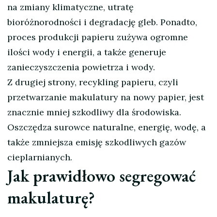
na zmiany klimatyczne, utratę
bioróżnorodności i degradację gleb. Ponadto,
proces produkcji papieru zużywa ogromne
ilości wody i energii, a także generuje
zanieczyszczenia powietrza i wody.
Z drugiej strony, recykling papieru, czyli
przetwarzanie makulatury na nowy papier, jest
znacznie mniej szkodliwy dla środowiska.
Oszczędza surowce naturalne, energię, wodę, a
także zmniejsza emisję szkodliwych gazów
cieplarnianych.
Jak prawidłowo segregować
makulaturę?