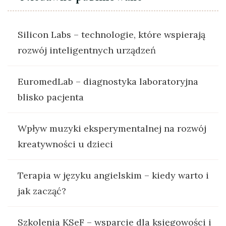
Silicon Labs – technologie, które wspierają
rozwój inteligentnych urządzeń
EuromedLab – diagnostyka laboratoryjna
blisko pacjenta
Wpływ muzyki eksperymentalnej na rozwój
kreatywności u dzieci
Terapia w języku angielskim – kiedy warto i
jak zacząć?
Szkolenia KSeF – wsparcie dla księgowości i