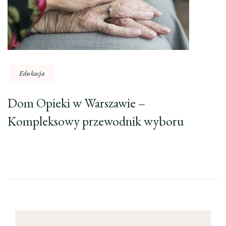
Edukacja
Dom Opieki w Warszawie –
Kompleksowy przewodnik wyboru