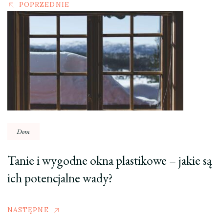
POPRZEDNIE
Dom
Tanie i wygodne okna plastikowe – jakie są
ich potencjalne wady?
NASTĘPNE