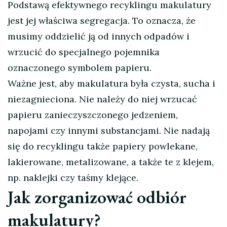
Podstawą efektywnego recyklingu makulatury
jest jej właściwa segregacja. To oznacza, że
musimy oddzielić ją od innych odpadów i
wrzucić do specjalnego pojemnika
oznaczonego symbolem papieru.
Ważne jest, aby makulatura była czysta, sucha i
niezagnieciona. Nie należy do niej wrzucać
papieru zanieczyszczonego jedzeniem,
napojami czy innymi substancjami. Nie nadają
się do recyklingu także papiery powlekane,
lakierowane, metalizowane, a także te z klejem,
np. naklejki czy taśmy klejące.
Jak zorganizować odbiór
makulatury?