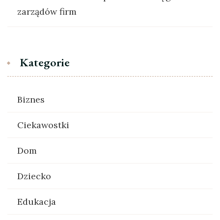
zarządów firm
Kategorie
Biznes
Ciekawostki
Dom
Dziecko
Edukacja