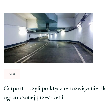
Nawigacja
wpisu
Dom
Carport – czyli praktyczne rozwiązanie dla
ograniczonej przestrzeni