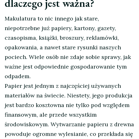
dlaczego jest ważna?
Makulatura to nic innego jak stare,
niepotrzebne już papiery, kartony, gazety,
czasopisma, książki, broszury, reklamówki,
opakowania, a nawet stare rysunki naszych
pociech. Wiele osób nie zdaje sobie sprawy, jak
ważne jest odpowiednie gospodarowanie tym
odpadem.
Papier jest jednym z najczęściej używanych
materiałów na świecie. Niestety, jego produkcja
jest bardzo kosztowna nie tylko pod względem
finansowym, ale przede wszystkim
środowiskowym. Wytwarzanie papieru z drewna
powoduje ogromne wylesianie, co przekłada się