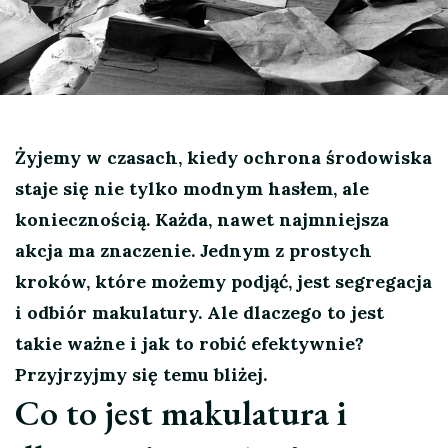
Żyjemy w czasach, kiedy ochrona środowiska
staje się nie tylko modnym hasłem, ale
koniecznością. Każda, nawet najmniejsza
akcja ma znaczenie. Jednym z prostych
kroków, które możemy podjąć, jest segregacja
i odbiór makulatury. Ale dlaczego to jest
takie ważne i jak to robić efektywnie?
Przyjrzyjmy się temu bliżej.
Co to jest makulatura i