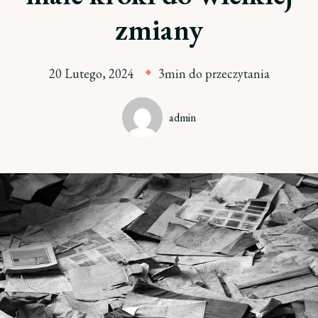
zmiany
20 Lutego, 2024
3min do przeczytania
admin