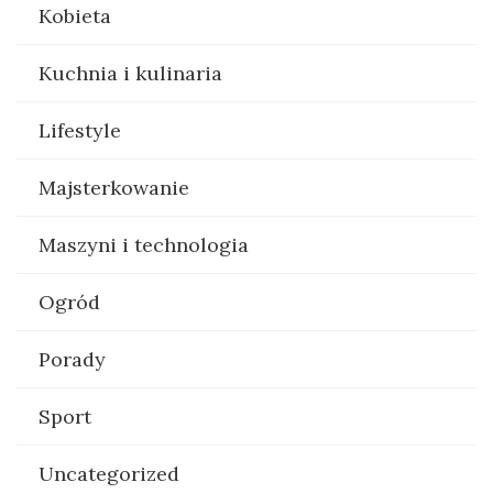
Kobieta
Kuchnia i kulinaria
Lifestyle
Majsterkowanie
Maszyni i technologia
Ogród
Porady
Sport
Uncategorized