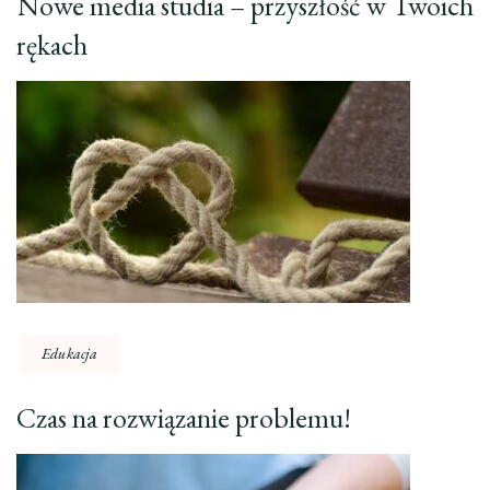
Nowe media studia – przyszłość w Twoich
rękach
Edukacja
Czas na rozwiązanie problemu!