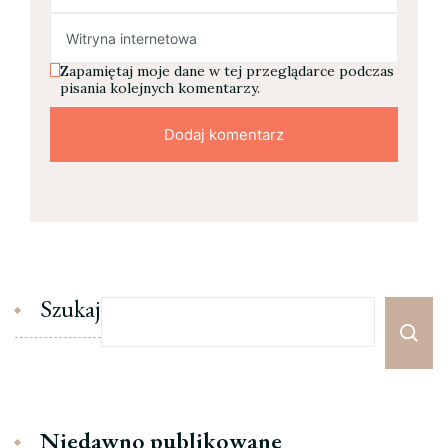
Zapamiętaj moje dane w tej przeglądarce podczas
pisania kolejnych komentarzy.
Szukaj
Niedawno publikowane