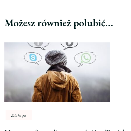
Możesz również polubić…
Edukacja