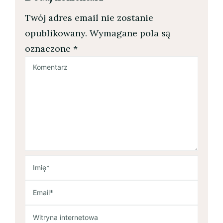
Twój adres email nie zostanie
opublikowany.
Wymagane pola są
oznaczone
*