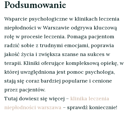
Podsumowanie
Wsparcie psychologiczne w klinikach leczenia
niepłodności w Warszawie odgrywa kluczową
rolę w procesie leczenia. Pomaga pacjentom
radzić sobie z trudnymi emocjami, poprawia
jakość życia i zwiększa szanse na sukces w
terapii. Kliniki oferujące kompleksową opiekę, w
której uwzględniona jest pomoc psychologa,
stają się coraz bardziej popularne i cenione
przez pacjentów.
Tutaj dowiesz się więcej –
klinika leczenia
niepłodności warszawa
– sprawdź koniecznie!