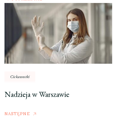
Ciekawostki
Nadzieja w Warszawie
NASTĘPNE