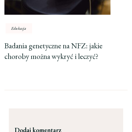
Edukacja
Badania genetyczne na NFZ: jakie
choroby można wykryć i leczyć?
Dodaj komentarz