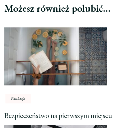
Możesz również polubić…
Edukacja
Bezpieczeństwo na pierwszym miejscu