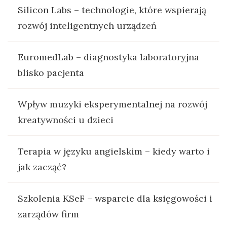
Silicon Labs – technologie, które wspierają
rozwój inteligentnych urządzeń
EuromedLab – diagnostyka laboratoryjna
blisko pacjenta
Wpływ muzyki eksperymentalnej na rozwój
kreatywności u dzieci
Terapia w języku angielskim – kiedy warto i
jak zacząć?
Szkolenia KSeF – wsparcie dla księgowości i
zarządów firm