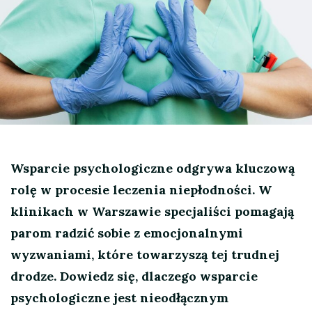
Wsparcie psychologiczne odgrywa kluczową
rolę w procesie leczenia niepłodności. W
klinikach w Warszawie specjaliści pomagają
parom radzić sobie z emocjonalnymi
wyzwaniami, które towarzyszą tej trudnej
drodze. Dowiedz się, dlaczego wsparcie
psychologiczne jest nieodłącznym