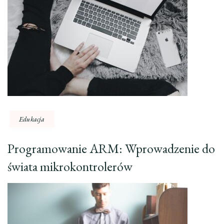
Edukacja
Programowanie ARM: Wprowadzenie do
świata mikrokontrolerów