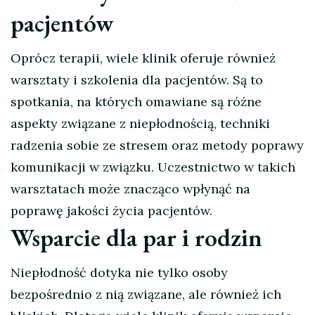
pacjentów
Oprócz terapii, wiele klinik oferuje również
warsztaty i szkolenia dla pacjentów. Są to
spotkania, na których omawiane są różne
aspekty związane z niepłodnością, techniki
radzenia sobie ze stresem oraz metody poprawy
komunikacji w związku. Uczestnictwo w takich
warsztatach może znacząco wpłynąć na
poprawę jakości życia pacjentów.
Wsparcie dla par i rodzin
Niepłodność dotyka nie tylko osoby
bezpośrednio z nią związane, ale również ich