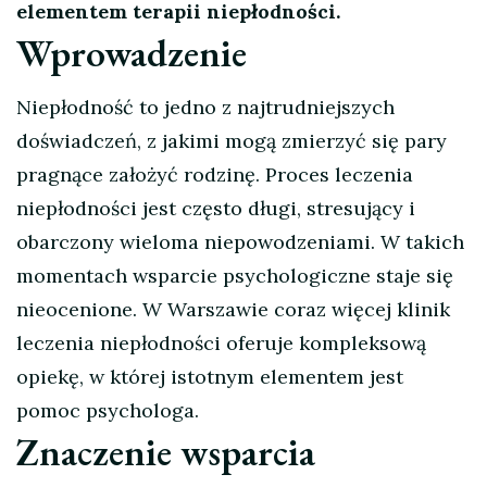
elementem terapii niepłodności.
Wprowadzenie
Niepłodność to jedno z najtrudniejszych
doświadczeń, z jakimi mogą zmierzyć się pary
pragnące założyć rodzinę. Proces leczenia
niepłodności jest często długi, stresujący i
obarczony wieloma niepowodzeniami. W takich
momentach wsparcie psychologiczne staje się
nieocenione. W Warszawie coraz więcej klinik
leczenia niepłodności oferuje kompleksową
opiekę, w której istotnym elementem jest
pomoc psychologa.
Znaczenie wsparcia