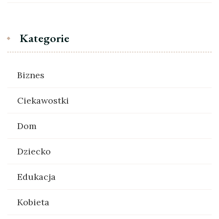
Kategorie
Biznes
Ciekawostki
Dom
Dziecko
Edukacja
Kobieta