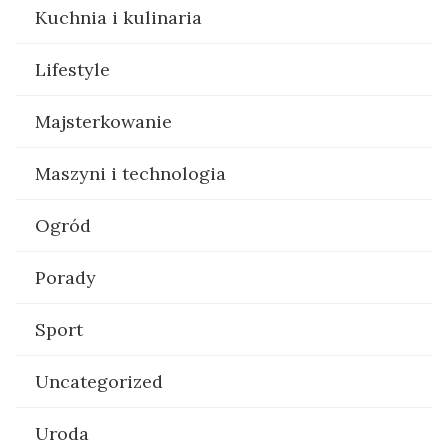
Kuchnia i kulinaria
Lifestyle
Majsterkowanie
Maszyni i technologia
Ogród
Porady
Sport
Uncategorized
Uroda