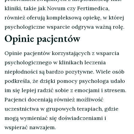
kliniki, takie jak Novum czy Fertimedica,
również oferują kompleksową opiekę, w której
psychologiczne wsparcie odgrywa ważną rolę.
Opinie pacjentów
Opinie pacjentów korzystających z wsparcia
psychologicznego w klinikach leczenia
niepłodności są bardzo pozytywne. Wiele osób
podkreśla, że dzięki pomocy psychologa udało
im się lepiej radzić sobie z emocjami i stresem.
Pacjenci doceniają również możliwość
uczestnictwa w grupowych terapiach, gdzie
mogą wymieniać się doświadczeniami i
wspierać nawzajem.