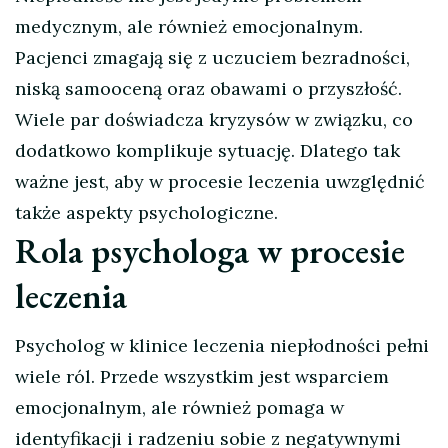
medycznym, ale również emocjonalnym.
Pacjenci zmagają się z uczuciem bezradności,
niską samooceną oraz obawami o przyszłość.
Wiele par doświadcza kryzysów w związku, co
dodatkowo komplikuje sytuację. Dlatego tak
ważne jest, aby w procesie leczenia uwzględnić
także aspekty psychologiczne.
Rola psychologa w procesie
leczenia
Psycholog w klinice leczenia niepłodności pełni
wiele ról. Przede wszystkim jest wsparciem
emocjonalnym, ale również pomaga w
identyfikacji i radzeniu sobie z negatywnymi