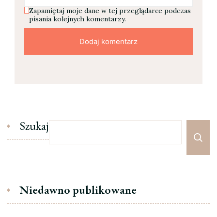
Zapamiętaj moje dane w tej przeglądarce podczas
pisania kolejnych komentarzy.
Szukaj
Niedawno publikowane