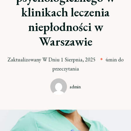
klinikach leczenia
niepłodności w
Warszawie
Zaktualizowany W Dniu
1 Sierpnia, 2025
4min do
przeczytania
admin