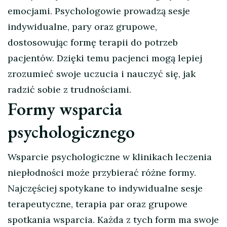
emocjami. Psychologowie prowadzą sesje
indywidualne, pary oraz grupowe,
dostosowując formę terapii do potrzeb
pacjentów. Dzięki temu pacjenci mogą lepiej
zrozumieć swoje uczucia i nauczyć się, jak
radzić sobie z trudnościami.
Formy wsparcia
psychologicznego
Wsparcie psychologiczne w klinikach leczenia
niepłodności może przybierać różne formy.
Najczęściej spotykane to indywidualne sesje
terapeutyczne, terapia par oraz grupowe
spotkania wsparcia. Każda z tych form ma swoje