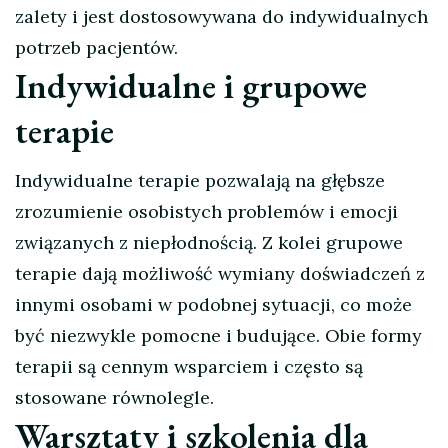
zalety i jest dostosowywana do indywidualnych
potrzeb pacjentów.
Indywidualne i grupowe
terapie
Indywidualne terapie pozwalają na głębsze
zrozumienie osobistych problemów i emocji
związanych z niepłodnością. Z kolei grupowe
terapie dają możliwość wymiany doświadczeń z
innymi osobami w podobnej sytuacji, co może
być niezwykle pomocne i budujące. Obie formy
terapii są cennym wsparciem i często są
stosowane równolegle.
Warsztaty i szkolenia dla