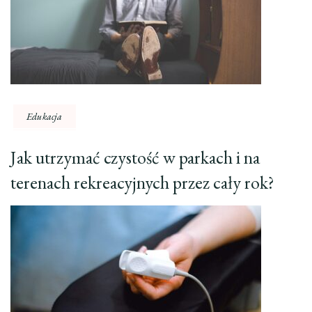
Edukacja
Jak utrzymać czystość w parkach i na
terenach rekreacyjnych przez cały rok?