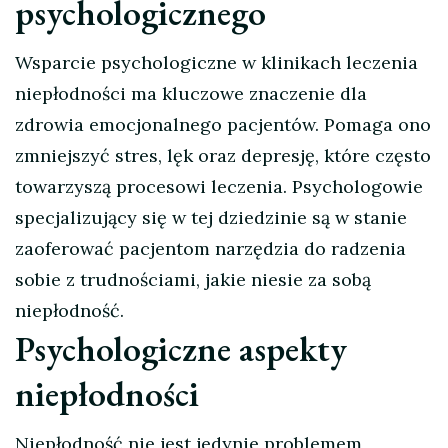
psychologicznego
Wsparcie psychologiczne w klinikach leczenia
niepłodności ma kluczowe znaczenie dla
zdrowia emocjonalnego pacjentów. Pomaga ono
zmniejszyć stres, lęk oraz depresję, które często
towarzyszą procesowi leczenia. Psychologowie
specjalizujący się w tej dziedzinie są w stanie
zaoferować pacjentom narzędzia do radzenia
sobie z trudnościami, jakie niesie za sobą
niepłodność.
Psychologiczne aspekty
niepłodności
Niepłodność nie jest jedynie problemem