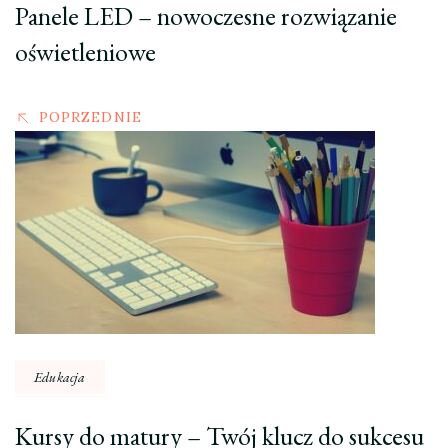
Panele LED – nowoczesne rozwiązanie
oświetleniowe
POPRZEDNIE
Edukacja
Kursy do matury – Twój klucz do sukcesu