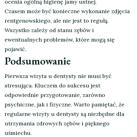
ocenia ogólną higienę jamy ustnej.
Czasem może być konieczne wykonanie zdjęcia
rentgenowskiego, ale nie jest to regułą.
Wszystko zależy od stanu zębów i
ewentualnych problemów, które mogą się
pojawić.
Podsumowanie
Pierwsza wizyta u dentysty nie musi być
stresująca. Kluczem do sukcesu jest
odpowiednie przygotowanie, zarówno
psychiczne, jak i fizyczne. Warto pamiętać, że
regularne wizyty u dentysty są niezbędne dla
utrzymania zdrowych zębów i pięknego
uśmiechu.