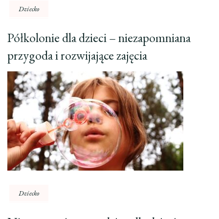
Dziecko
Półkolonie dla dzieci – niezapomniana
przygoda i rozwijające zajęcia
Dziecko