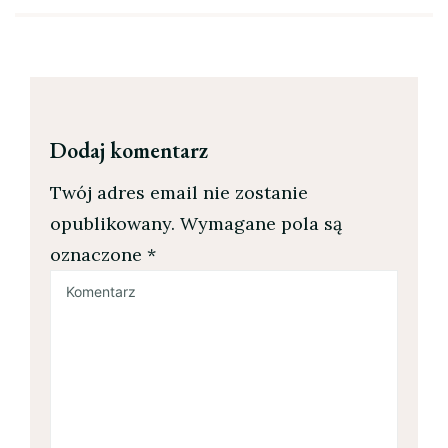
Dodaj komentarz
Twój adres email nie zostanie
opublikowany.
Wymagane pola są
oznaczone
*