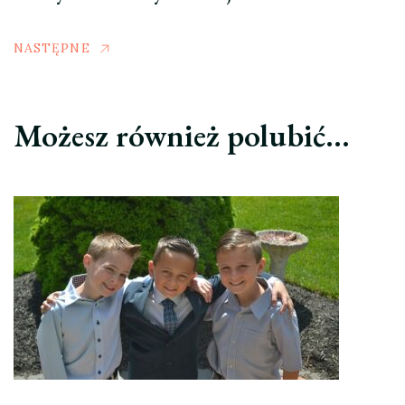
NASTĘPNE
Możesz również polubić…