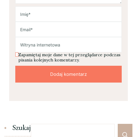
Zapamiętaj moje dane w tej przeglądarce podczas
pisania kolejnych komentarzy.
Szukaj