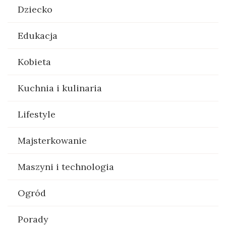
Dziecko
Edukacja
Kobieta
Kuchnia i kulinaria
Lifestyle
Majsterkowanie
Maszyni i technologia
Ogród
Porady