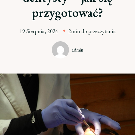
przygotować?
19 Sierpnia, 2024
2min do przeczytania
admin