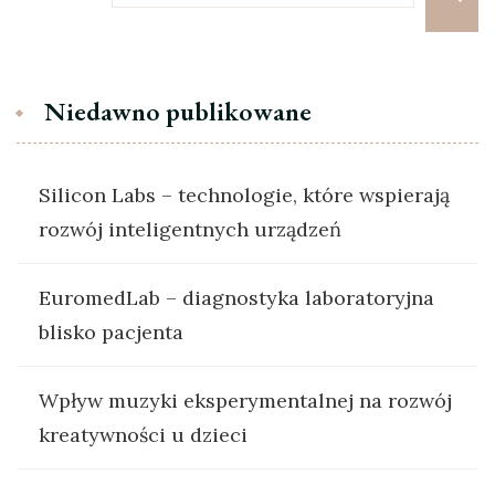
Niedawno publikowane
Silicon Labs – technologie, które wspierają
rozwój inteligentnych urządzeń
EuromedLab – diagnostyka laboratoryjna
blisko pacjenta
Wpływ muzyki eksperymentalnej na rozwój
kreatywności u dzieci