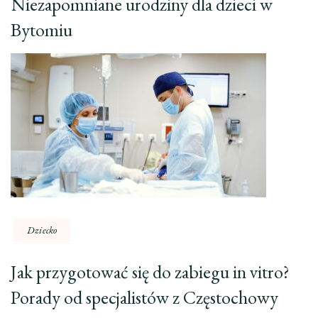
Niezapomniane urodziny dla dzieci w
Bytomiu
Dziecko
Jak przygotować się do zabiegu in vitro?
Porady od specjalistów z Częstochowy