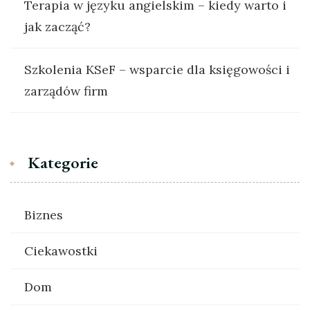
Terapia w języku angielskim – kiedy warto i
jak zacząć?
Szkolenia KSeF – wsparcie dla księgowości i
zarządów firm
Kategorie
Biznes
Ciekawostki
Dom