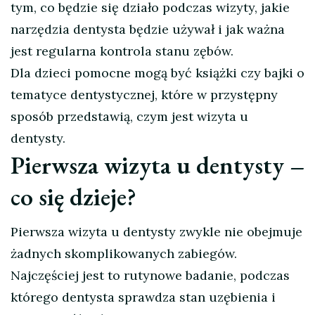
tym, co będzie się działo podczas wizyty, jakie
narzędzia dentysta będzie używał i jak ważna
jest regularna kontrola stanu zębów.
Dla dzieci pomocne mogą być książki czy bajki o
tematyce dentystycznej, które w przystępny
sposób przedstawią, czym jest wizyta u
dentysty.
Pierwsza wizyta u dentysty –
co się dzieje?
Pierwsza wizyta u dentysty zwykle nie obejmuje
żadnych skomplikowanych zabiegów.
Najczęściej jest to rutynowe badanie, podczas
którego dentysta sprawdza stan uzębienia i