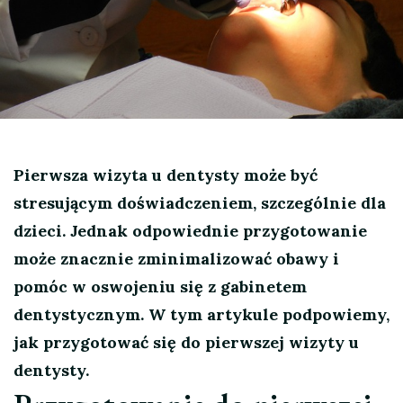
Pierwsza wizyta u dentysty może być
stresującym doświadczeniem, szczególnie dla
dzieci. Jednak odpowiednie przygotowanie
może znacznie zminimalizować obawy i
pomóc w oswojeniu się z gabinetem
dentystycznym. W tym artykule podpowiemy,
jak przygotować się do pierwszej wizyty u
dentysty.