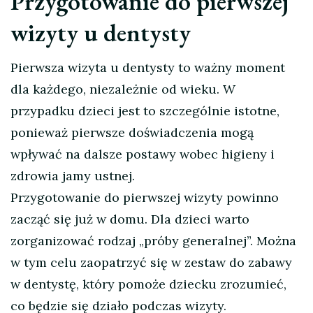
Przygotowanie do pierwszej
wizyty u dentysty
Pierwsza wizyta u dentysty to ważny moment
dla każdego, niezależnie od wieku. W
przypadku dzieci jest to szczególnie istotne,
ponieważ pierwsze doświadczenia mogą
wpływać na dalsze postawy wobec higieny i
zdrowia jamy ustnej.
Przygotowanie do pierwszej wizyty powinno
zacząć się już w domu. Dla dzieci warto
zorganizować rodzaj „próby generalnej”. Można
w tym celu zaopatrzyć się w zestaw do zabawy
w dentystę, który pomoże dziecku zrozumieć,
co będzie się działo podczas wizyty.