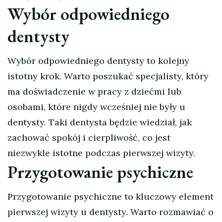
Wybór odpowiedniego
dentysty
Wybór odpowiedniego dentysty to kolejny
istotny krok. Warto poszukać specjalisty, który
ma doświadczenie w pracy z dziećmi lub
osobami, które nigdy wcześniej nie były u
dentysty. Taki dentysta będzie wiedział, jak
zachować spokój i cierpliwość, co jest
niezwykle istotne podczas pierwszej wizyty.
Przygotowanie psychiczne
Przygotowanie psychiczne to kluczowy element
pierwszej wizyty u dentysty. Warto rozmawiać o