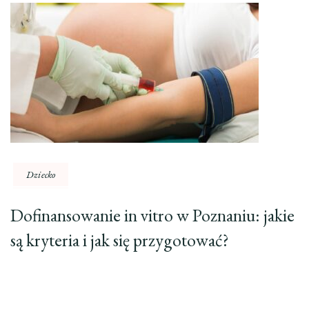
Dziecko
Dofinansowanie in vitro w Poznaniu: jakie
są kryteria i jak się przygotować?