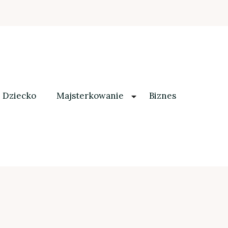
Dziecko
Majsterkowanie
Biznes