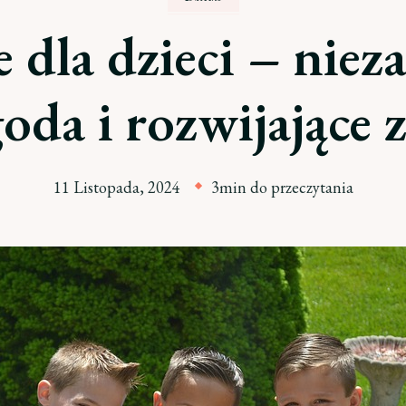
e dla dzieci – nie
oda i rozwijające z
11 Listopada, 2024
3min do przeczytania