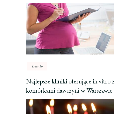
Dziecko
Najlepsze kliniki oferujące in vitro 
komórkami dawczyni w Warszawie