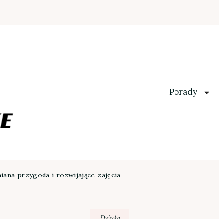
Porady
iana przygoda i rozwijające zajęcia
Dziecko