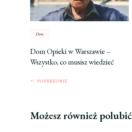
Dom
Dom Opieki w Warszawie –
Wszystko, co musisz wiedzieć
POPRZEDNIE
Możesz również polubi