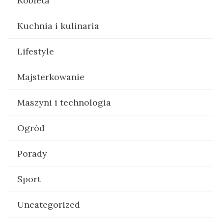
Kobieta
Kuchnia i kulinaria
Lifestyle
Majsterkowanie
Maszyni i technologia
Ogród
Porady
Sport
Uncategorized