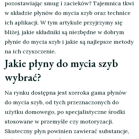
pozostawiając smug i zacieków? Tajemnica tkwi
w składzie płynów do mycia szyb oraz technice
ich aplikacji. W tym artykule przyjrzymy się
bliżej, jakie składniki są niezbędne w dobrym
płynie do mycia szyb i jakie są najlepsze metody
na ich czyszczenie.
Jakie płyny do mycia szyb
wybrać?
Na rynku dostępna jest szeroka gama płynów
do mycia szyb, od tych przeznaczonych do
użytku domowego, po specjalistyczne środki
stosowane w przemyśle czy motoryzacji.
Skuteczny płyn powinien zawierać substancje,