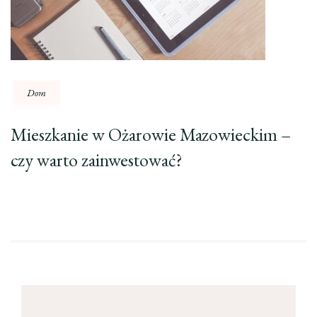
Dom
Mieszkanie w Ożarowie Mazowieckim –
czy warto zainwestować?