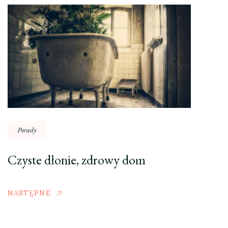
Porady
Czyste dłonie, zdrowy dom
NASTĘPNE