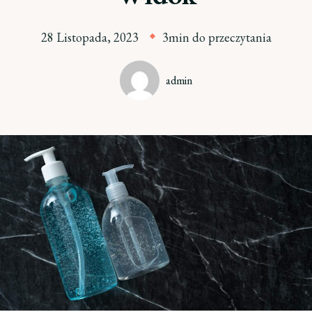
28 Listopada, 2023
3min do przeczytania
admin