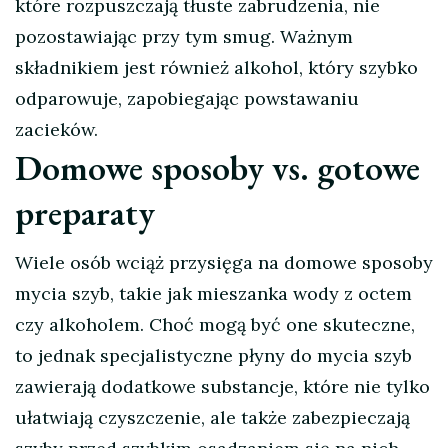
które rozpuszczają tłuste zabrudzenia, nie
pozostawiając przy tym smug. Ważnym
składnikiem jest również alkohol, który szybko
odparowuje, zapobiegając powstawaniu
zacieków.
Domowe sposoby vs. gotowe
preparaty
Wiele osób wciąż przysięga na domowe sposoby
mycia szyb, takie jak mieszanka wody z octem
czy alkoholem. Choć mogą być one skuteczne,
to jednak specjalistyczne płyny do mycia szyb
zawierają dodatkowe substancje, które nie tylko
ułatwiają czyszczenie, ale także zabezpieczają