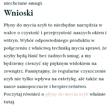
niechciane smugi.
Wnioski
Płyny do mycia szyb to niezbędne narzędzia w
walce o czystość i przejrzystość naszych okien i
witryn. Wybór odpowiedniego produktu w
połączeniu z właściwą techniką mycia sprawi, że
szyby będą lśnić bez żadnych smug, a my
będziemy cieszyć się pięknym widokiem na
zewnątrz. Pamiętajmy, że regularne czyszczenie
szyb nie tylko wpływa na estetykę, ale także na
nasze samopoczucie i bezpieczeństwo.
Poczytaj również o
płyny do mycia szyb
właśnie
tutaj.