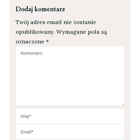
Dodaj komentarz
Twój adres email nie zostanie
opublikowany.
Wymagane pola są
oznaczone
*