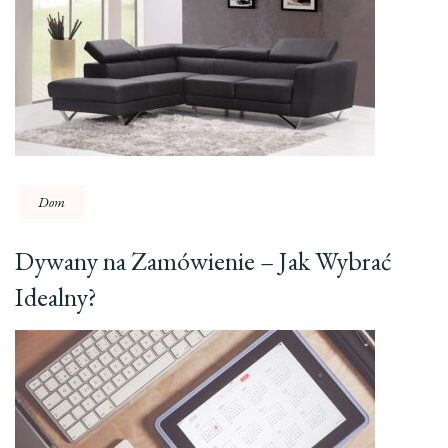
Dom
Dywany na Zamówienie – Jak Wybrać
Idealny?