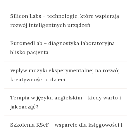
Silicon Labs – technologie, które wspierają
rozwój inteligentnych urządzeń
EuromedLab – diagnostyka laboratoryjna
blisko pacjenta
Wpływ muzyki eksperymentalnej na rozwój
kreatywności u dzieci
Terapia w języku angielskim – kiedy warto i
jak zacząć?
Szkolenia KSeF – wsparcie dla księgowości i