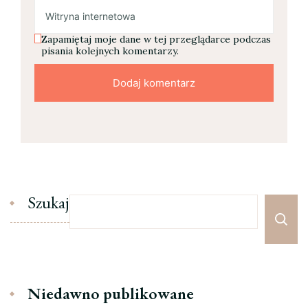
Zapamiętaj moje dane w tej przeglądarce podczas
pisania kolejnych komentarzy.
Szukaj
Niedawno publikowane