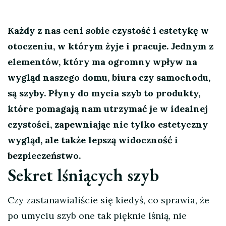
Każdy z nas ceni sobie czystość i estetykę w
otoczeniu, w którym żyje i pracuje. Jednym z
elementów, który ma ogromny wpływ na
wygląd naszego domu, biura czy samochodu,
są szyby. Płyny do mycia szyb to produkty,
które pomagają nam utrzymać je w idealnej
czystości, zapewniając nie tylko estetyczny
wygląd, ale także lepszą widoczność i
bezpieczeństwo.
Sekret lśniących szyb
Czy zastanawialiście się kiedyś, co sprawia, że
po umyciu szyb one tak pięknie lśnią, nie