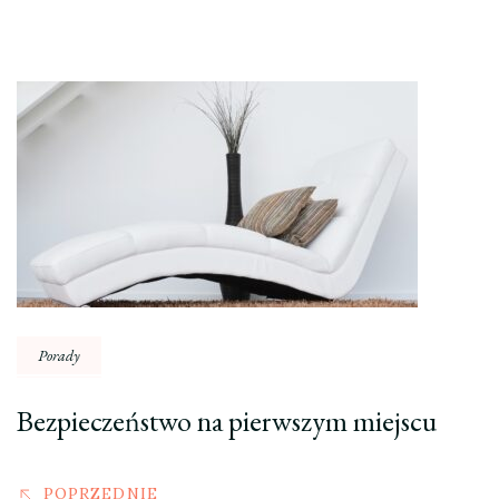
Nawigacja
wpisu
Porady
Bezpieczeństwo na pierwszym miejscu
POPRZEDNIE