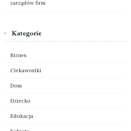
zarządów firm
Kategorie
Biznes
Ciekawostki
Dom
Dziecko
Edukacja