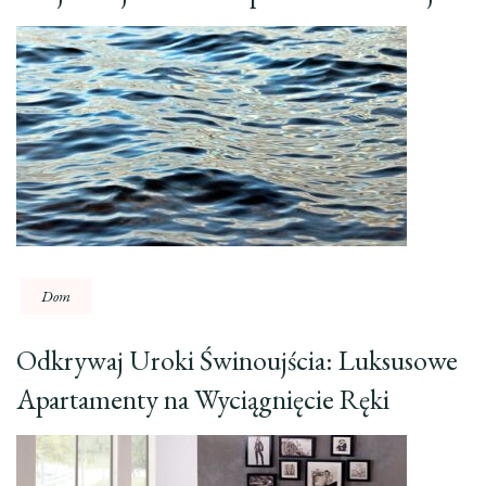
Dom
Odkrywaj Uroki Świnoujścia: Luksusowe
Apartamenty na Wyciągnięcie Ręki