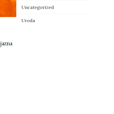
Uncategorized
Uroda
jazna