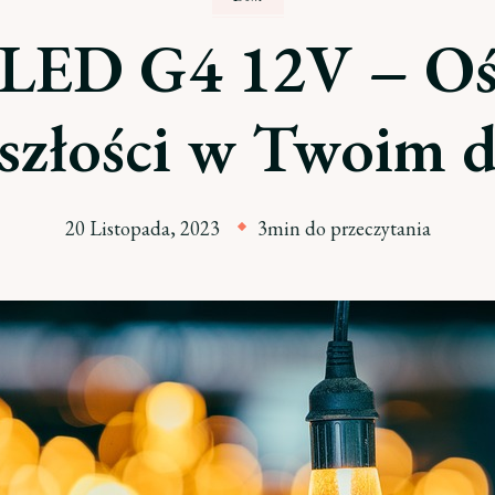
LED G4 12V – Ośw
szłości w Twoim
20 Listopada, 2023
3min do przeczytania