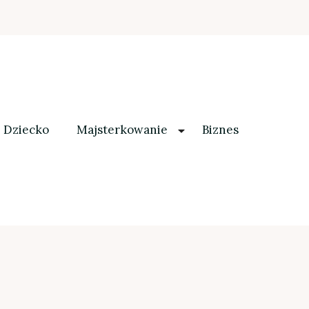
Dziecko
Majsterkowanie
Biznes