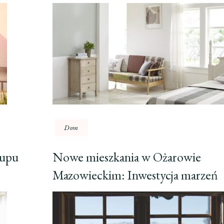
Dom
kupu
Nowe mieszkania w Ożarowie
Mazowieckim: Inwestycja marzeń