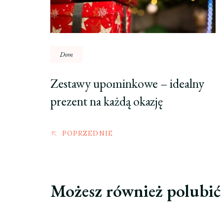
Dom
Zestawy upominkowe – idealny
prezent na każdą okazję
POPRZEDNIE
Możesz również polubi