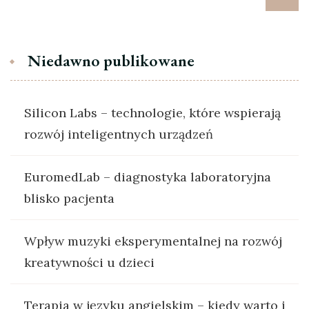
Niedawno publikowane
Silicon Labs – technologie, które wspierają
rozwój inteligentnych urządzeń
EuromedLab – diagnostyka laboratoryjna
blisko pacjenta
Wpływ muzyki eksperymentalnej na rozwój
kreatywności u dzieci
Terapia w języku angielskim – kiedy warto i