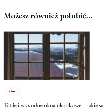
Możesz również polubić…
Dom
Tanie i wygodne okna plastikowe – jakie są