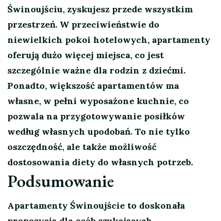
Świnoujściu, zyskujesz przede wszystkim
przestrzeń. W przeciwieństwie do
niewielkich pokoi hotelowych, apartamenty
oferują dużo więcej miejsca, co jest
szczególnie ważne dla rodzin z dziećmi.
Ponadto, większość apartamentów ma
własne, w pełni wyposażone kuchnie, co
pozwala na przygotowywanie posiłków
według własnych upodobań. To nie tylko
oszczędność, ale także możliwość
dostosowania diety do własnych potrzeb.
Podsumowanie
Apartamenty Świnoujście to doskonała
propozycja dla osób szukających