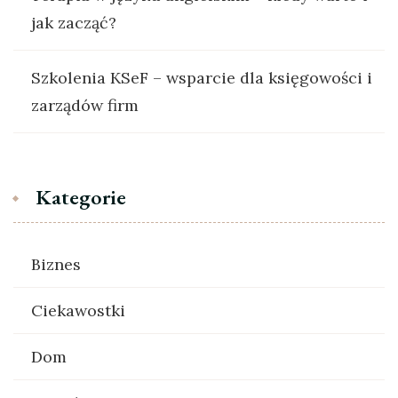
jak zacząć?
Szkolenia KSeF – wsparcie dla księgowości i
zarządów firm
Kategorie
Biznes
Ciekawostki
Dom