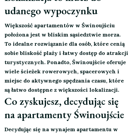
udanego wypoczynku
Większość apartamentów w Świnoujściu
położona jest w bliskim sąsiedztwie morza.
To idealne rozwiązanie dla osób, które cenią
sobie bliskość plaży i łatwy dostęp do atrakcji
turystycznych. Ponadto, Świnoujście oferuje
wiele ścieżek rowerowych, spacerowych i
miejsc do aktywnego spędzania czasu, które
są łatwo dostępne z większości lokalizacji.
Co zyskujesz, decydując się
na apartamenty Świnoujście
Decydując się na wynajem apartamentu w