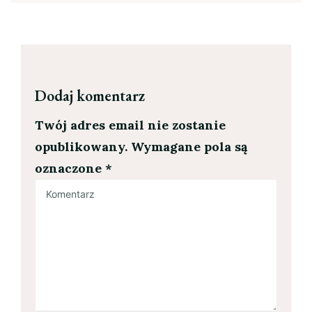
Dodaj komentarz
Twój adres email nie zostanie
opublikowany.
Wymagane pola są
oznaczone
*