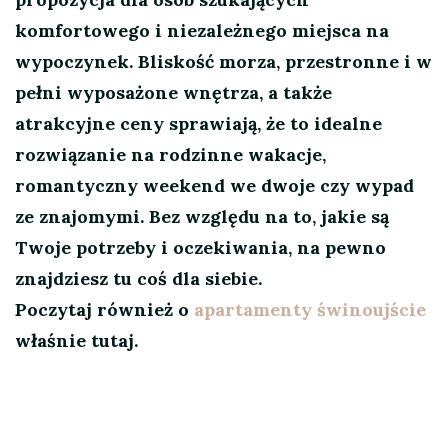
komfortowego i niezależnego miejsca na
wypoczynek. Bliskość morza, przestronne i w
pełni wyposażone wnętrza, a także
atrakcyjne ceny sprawiają, że to idealne
rozwiązanie na rodzinne wakacje,
romantyczny weekend we dwoje czy wypad
ze znajomymi. Bez względu na to, jakie są
Twoje potrzeby i oczekiwania, na pewno
znajdziesz tu coś dla siebie.
Poczytaj również o
apartamenty świnoujście
właśnie tutaj.