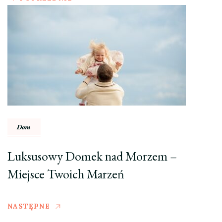
Dom
Luksusowy Domek nad Morzem –
Miejsce Twoich Marzeń
NASTĘPNE