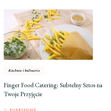
Nawigacja
wpisu
Kuchnia i kulinaria
Finger Food Catering: Subtelny Sztos na
Twoje Przyjęcie
POPRZEDNIE