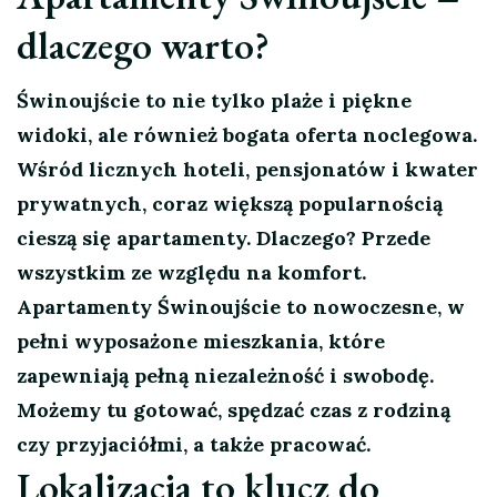
dlaczego warto?
Świnoujście to nie tylko plaże i piękne
widoki, ale również bogata oferta noclegowa.
Wśród licznych hoteli, pensjonatów i kwater
prywatnych, coraz większą popularnością
cieszą się apartamenty. Dlaczego? Przede
wszystkim ze względu na komfort.
Apartamenty Świnoujście to nowoczesne, w
pełni wyposażone mieszkania, które
zapewniają pełną niezależność i swobodę.
Możemy tu gotować, spędzać czas z rodziną
czy przyjaciółmi, a także pracować.
Lokalizacja to klucz do