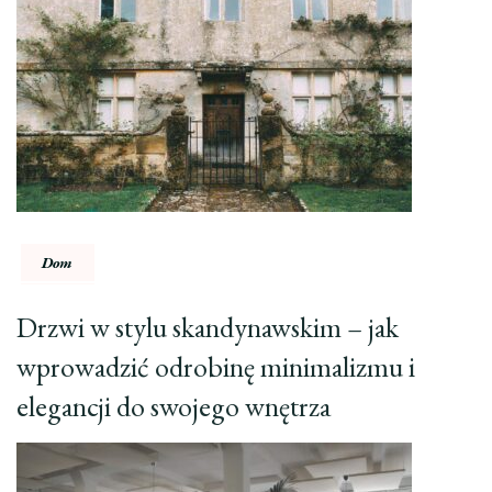
Dom
Drzwi w stylu skandynawskim – jak
wprowadzić odrobinę minimalizmu i
elegancji do swojego wnętrza