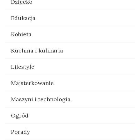
Dziecko
Edukacja
Kobieta
Kuchnia i kulinaria
Lifestyle
Majsterkowanie
Maszyni i technologia
Ogród
Porady