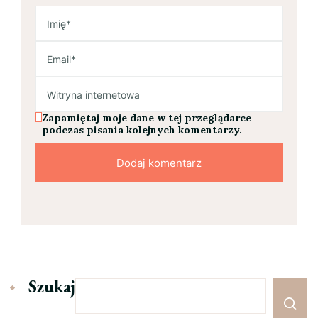
Zapamiętaj moje dane w tej przeglądarce
podczas pisania kolejnych komentarzy.
Szukaj