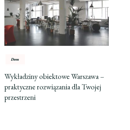
Dom
Wykładziny obiektowe Warszawa –
praktyczne rozwiązania dla Twojej
przestrzeni