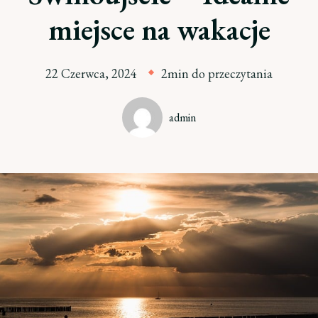
miejsce na wakacje
22 Czerwca, 2024
2min do przeczytania
admin