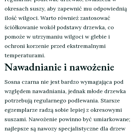
okresach suszy, aby zapewnić mu odpowiednią
ilość wilgoci. Warto również zastosować
ściółkowanie wokół podstawy drzewka, co
pomoże w utrzymaniu wilgoci w glebie i
ochroni korzenie przed ekstremalnymi
temperaturami.
Nawadnianie i nawożenie
Sosna czarna nie jest bardzo wymagająca pod
względem nawadniania, jednak młode drzewka
potrzebują regularnego podlewania. Starsze
egzemplarze radzą sobie lepiej z okresowymi
suszami. Nawożenie powinno być umiarkowane;
najlepsze są nawozy specjalistyczne dla drzew