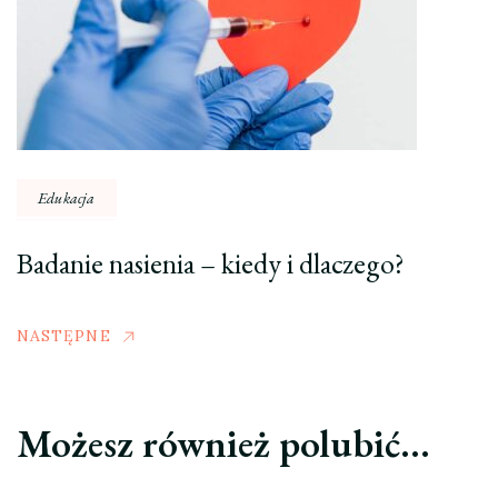
Edukacja
Badanie nasienia – kiedy i dlaczego?
NASTĘPNE
Możesz również polubić…