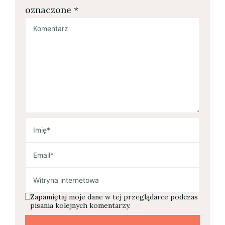
oznaczone
*
Zapamiętaj moje dane w tej przeglądarce podczas
pisania kolejnych komentarzy.