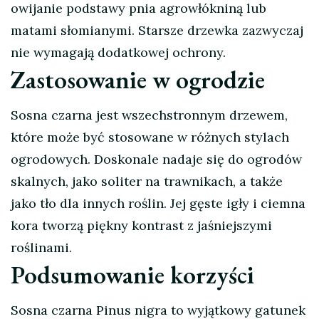
owijanie podstawy pnia agrowłókniną lub
matami słomianymi. Starsze drzewka zazwyczaj
nie wymagają dodatkowej ochrony.
Zastosowanie w ogrodzie
Sosna czarna jest wszechstronnym drzewem,
które może być stosowane w różnych stylach
ogrodowych. Doskonale nadaje się do ogrodów
skalnych, jako soliter na trawnikach, a także
jako tło dla innych roślin. Jej gęste igły i ciemna
kora tworzą piękny kontrast z jaśniejszymi
roślinami.
Podsumowanie korzyści
Sosna czarna Pinus nigra to wyjątkowy gatunek