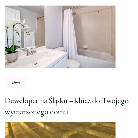
Dom
Deweloper na Śląsku – klucz do Twojego
wymarzonego domu