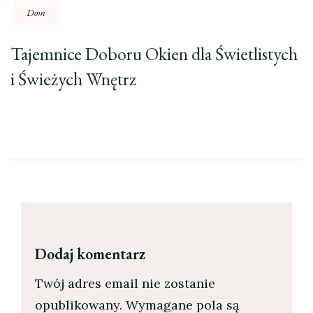
Dom
Tajemnice Doboru Okien dla Świetlistych
i Świeżych Wnętrz
Dodaj komentarz
Twój adres email nie zostanie
opublikowany.
Wymagane pola są