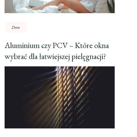
Dom
Aluminium czy PCV – Które okna
wybrać dla łatwiejszej pielęgnacji?