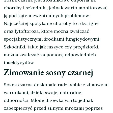
choroby i szkodniki, jednak warto monitorować
ją pod kątem ewentualnych problemów.
Najczęściej spotykane choroby to rdza igieł
oraz fytoftoroza, które można zwalczać
specjalistycznymi środkami fungicydowymi.
Szkodniki, takie jak mszyce czy przędziorki,
można zwalczać za pomocą odpowiednich
insektycydów.
Zimowanie sosny czarnej
Sosna czarna doskonale radzi sobie z zimowymi
warunkami, dzięki swojej naturalnej
odporności. Młode drzewka warto jednak
zabezpieczyć przed silnymi mrozami poprzez