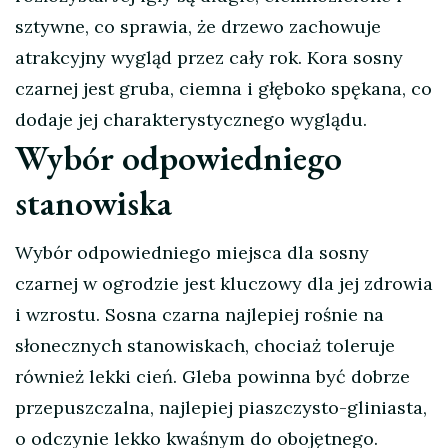
sztywne, co sprawia, że drzewo zachowuje
atrakcyjny wygląd przez cały rok. Kora sosny
czarnej jest gruba, ciemna i głęboko spękana, co
dodaje jej charakterystycznego wyglądu.
Wybór odpowiedniego
stanowiska
Wybór odpowiedniego miejsca dla sosny
czarnej w ogrodzie jest kluczowy dla jej zdrowia
i wzrostu. Sosna czarna najlepiej rośnie na
słonecznych stanowiskach, chociaż toleruje
również lekki cień. Gleba powinna być dobrze
przepuszczalna, najlepiej piaszczysto-gliniasta,
o odczynie lekko kwaśnym do obojętnego.