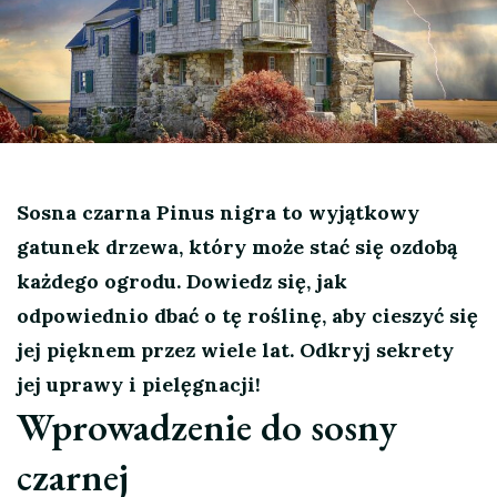
Sosna czarna Pinus nigra to wyjątkowy
gatunek drzewa, który może stać się ozdobą
każdego ogrodu. Dowiedz się, jak
odpowiednio dbać o tę roślinę, aby cieszyć się
jej pięknem przez wiele lat. Odkryj sekrety
jej uprawy i pielęgnacji!
Wprowadzenie do sosny
czarnej