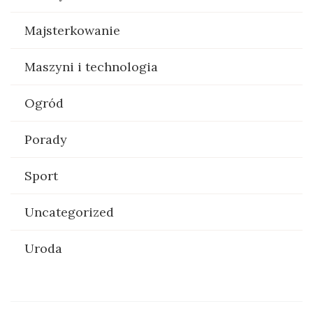
Majsterkowanie
Maszyni i technologia
Ogród
Porady
Sport
Uncategorized
Uroda