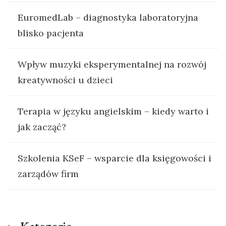
EuromedLab – diagnostyka laboratoryjna
blisko pacjenta
Wpływ muzyki eksperymentalnej na rozwój
kreatywności u dzieci
Terapia w języku angielskim – kiedy warto i
jak zacząć?
Szkolenia KSeF – wsparcie dla księgowości i
zarządów firm
Kategorie