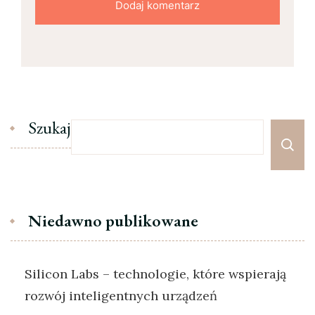
Szukaj
Niedawno publikowane
Silicon Labs – technologie, które wspierają
rozwój inteligentnych urządzeń