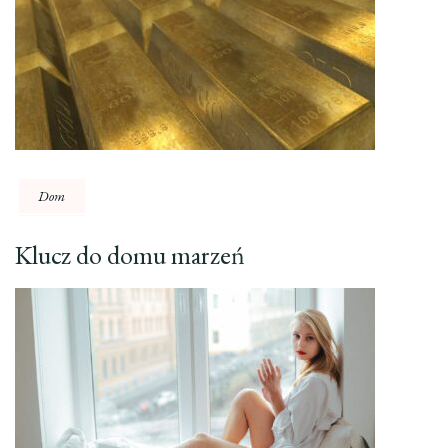
Dom
Klucz do domu marzeń