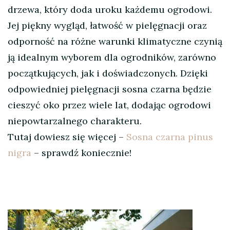
drzewa, który doda uroku każdemu ogrodowi.
Jej piękny wygląd, łatwość w pielęgnacji oraz
odporność na różne warunki klimatyczne czynią
ją idealnym wyborem dla ogrodników, zarówno
początkujących, jak i doświadczonych. Dzięki
odpowiedniej pielęgnacji sosna czarna będzie
cieszyć oko przez wiele lat, dodając ogrodowi
niepowtarzalnego charakteru.
Tutaj dowiesz się więcej –
Sosna czarna pinus
nigra
– sprawdź koniecznie!
Nawigacja