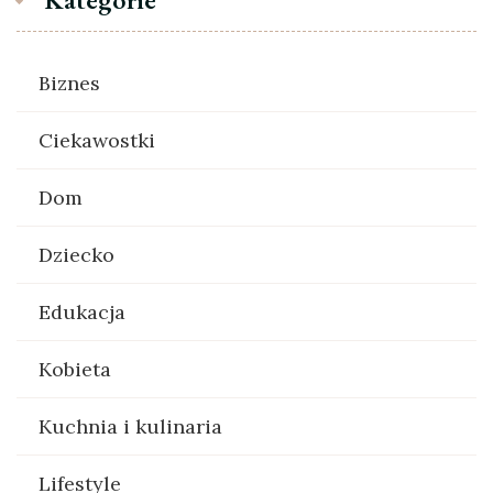
Biznes
Ciekawostki
Dom
Dziecko
Edukacja
Kobieta
Kuchnia i kulinaria
Lifestyle