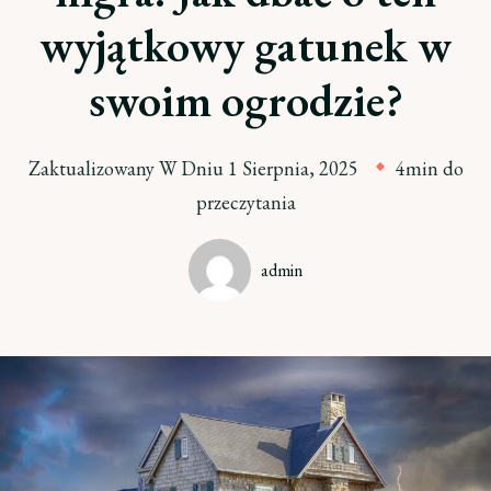
wyjątkowy gatunek w
swoim ogrodzie?
Zaktualizowany W Dniu
1 Sierpnia, 2025
4min do
przeczytania
admin