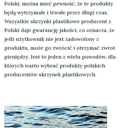
Polski, można mieć pewność, że te produkty
będą wytrzymałe i trwałe przez długi czas.
Wszystkie skrzynki plastikowe producent z
Polski daje gwarancję jakości, co oznacza, że
jeśli użytkownik nie jest zadowolony z
produktu, może go zwrócić i otrzymać zwrot
pieniędzy. Jest to jeden z wielu powodów, dla
których warto wybrać produkty polskich
producentów skrzynek plastikowych.
Nawigacja
wpisu