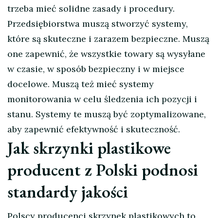
trzeba mieć solidne zasady i procedury.
Przedsiębiorstwa muszą stworzyć systemy,
które są skuteczne i zarazem bezpieczne. Muszą
one zapewnić, że wszystkie towary są wysyłane
w czasie, w sposób bezpieczny i w miejsce
docelowe. Muszą też mieć systemy
monitorowania w celu śledzenia ich pozycji i
stanu. Systemy te muszą być zoptymalizowane,
aby zapewnić efektywność i skuteczność.
Jak skrzynki plastikowe
producent z Polski podnosi
standardy jakości
Polscy producenci skrzynek plastikowych to