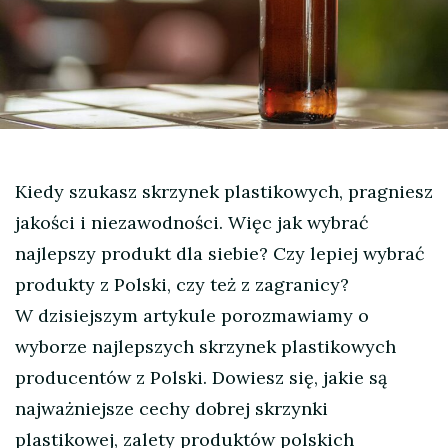
Kiedy szukasz skrzynek plastikowych, pragniesz
jakości i niezawodności. Więc jak wybrać
najlepszy produkt dla siebie? Czy lepiej wybrać
produkty z Polski, czy też z zagranicy?
W dzisiejszym artykule porozmawiamy o
wyborze najlepszych skrzynek plastikowych
producentów z Polski. Dowiesz się, jakie są
najważniejsze cechy dobrej skrzynki
plastikowej, zalety produktów polskich