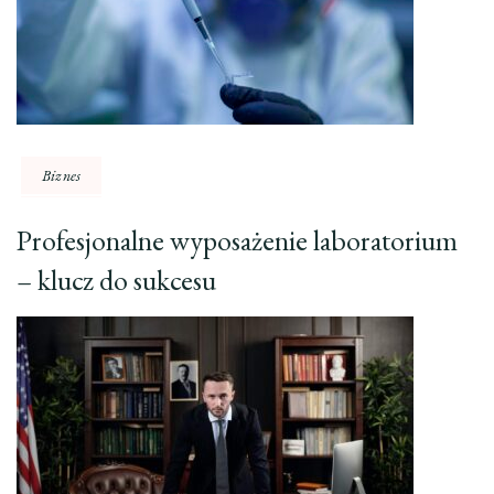
Biznes
Profesjonalne wyposażenie laboratorium
– klucz do sukcesu