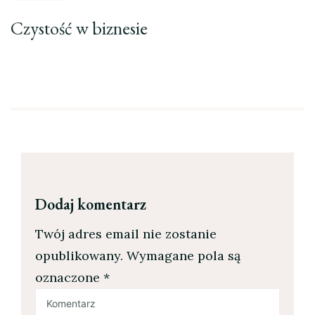
Czystość w biznesie
Dodaj komentarz
Twój adres email nie zostanie
opublikowany.
Wymagane pola są
oznaczone
*