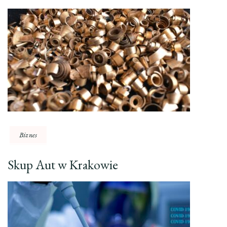
Biznes
Skup Aut w Krakowie