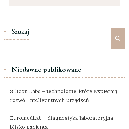
Szukaj
Niedawno publikowane
Silicon Labs – technologie, które wspierają
rozwój inteligentnych urządzeń
EuromedLab – diagnostyka laboratoryjna
blisko pacjenta