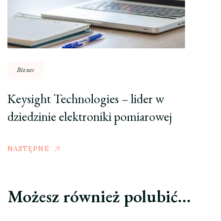
Biznes
Keysight Technologies – lider w
dziedzinie elektroniki pomiarowej
NASTĘPNE
Możesz również polubić…