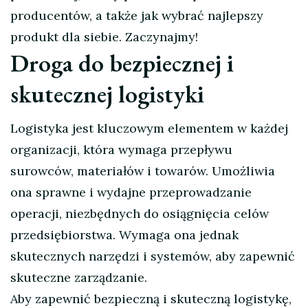
producentów, a także jak wybrać najlepszy
produkt dla siebie. Zaczynajmy!
Droga do bezpiecznej i
skutecznej logistyki
Logistyka jest kluczowym elementem w każdej
organizacji, która wymaga przepływu
surowców, materiałów i towarów. Umożliwia
ona sprawne i wydajne przeprowadzanie
operacji, niezbędnych do osiągnięcia celów
przedsiębiorstwa. Wymaga ona jednak
skutecznych narzędzi i systemów, aby zapewnić
skuteczne zarządzanie.
Aby zapewnić bezpieczną i skuteczną logistykę,