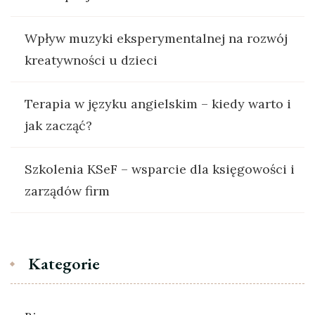
Wpływ muzyki eksperymentalnej na rozwój
kreatywności u dzieci
Terapia w języku angielskim – kiedy warto i
jak zacząć?
Szkolenia KSeF – wsparcie dla księgowości i
zarządów firm
Kategorie