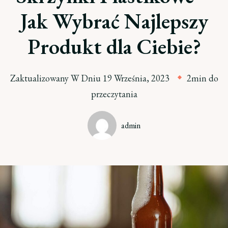
Jak Wybrać Najlepszy
Produkt dla Ciebie?
Zaktualizowany W Dniu
19 Września, 2023
2min do
przeczytania
admin