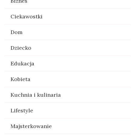
Biznes
Ciekawostki
Dom
Dziecko
Edukacja
Kobieta
Kuchnia i kulinaria
Lifestyle
Majsterkowanie