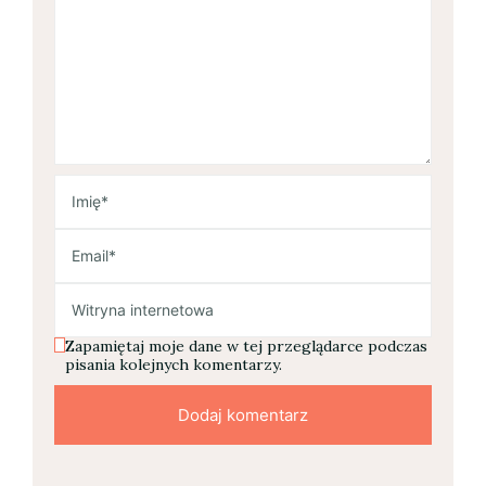
Zapamiętaj moje dane w tej przeglądarce podczas
pisania kolejnych komentarzy.