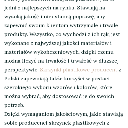
jedni z najlepszych na rynku. Stawiają na
wysoką jakość i nieustanną poprawę, aby
zapewnić swoim klientom wytrzymałe i trwałe
produkty. Wszystko, co wychodzi z ich rąk, jest
wykonane z najwyższej jakości materiałów i
materiałów wykończeniowych, dzięki czemu
można liczyć na trwałość i trwałość w dłuższej
perspektywie.
Skrzynki plastikowe producent
z
Polski zapewniają także korzyści w postaci
szerokiego wyboru wzorów i kolorów, które
można wybrać, aby dostosować je do swoich
potrzeb.
Dzięki wymaganiom jakościowym, jakie stawiają
sobie producenci skrzynek plastikowych z