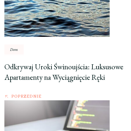
Dom
Odkrywaj Uroki Świnoujścia: Luksusowe
Apartamenty na Wyciągnięcie Ręki
POPRZEDNIE