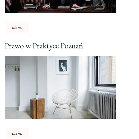
Biznes
Prawo w Praktyce Poznań
Biznes