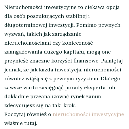
Nieruchomości inwestycyjne to ciekawa opcja
dla osób poszukujących stabilnej i
długoterminowej inwestycji. Pomimo pewnych
wyzwań, takich jak zarządzanie
nieruchomościami czy konieczność
zaangażowania dużego kapitału, mogą one
przynieść znaczne korzyści finansowe. Pamiętaj
jednak, że jak każda inwestycja, nieruchomości
również wiążą się z pewnym ryzykiem. Dlatego
zawsze warto zasięgnąć porady eksperta lub
dokładnie przeanalizować rynek zanim
zdecydujesz się na taki krok.
Poczytaj również o
nieruchomości inwestycyjne
właśnie tutaj.