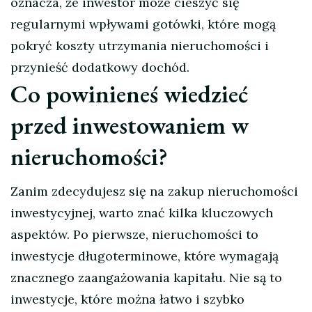
oznacza, że inwestor może cieszyć się
regularnymi wpływami gotówki, które mogą
pokryć koszty utrzymania nieruchomości i
przynieść dodatkowy dochód.
Co powinieneś wiedzieć
przed inwestowaniem w
nieruchomości?
Zanim zdecydujesz się na zakup nieruchomości
inwestycyjnej, warto znać kilka kluczowych
aspektów. Po pierwsze, nieruchomości to
inwestycje długoterminowe, które wymagają
znacznego zaangażowania kapitału. Nie są to
inwestycje, które można łatwo i szybko