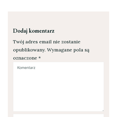
Dodaj komentarz
Twój adres email nie zostanie
opublikowany.
Wymagane pola są
oznaczone
*