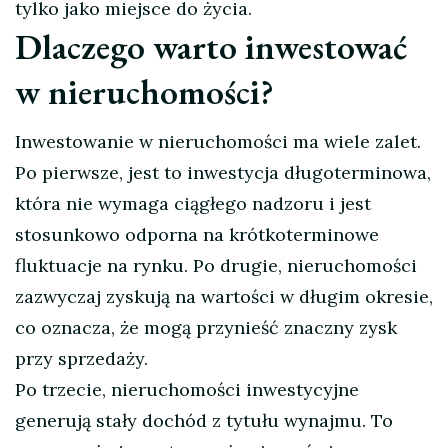
tylko jako miejsce do życia.
Dlaczego warto inwestować
w nieruchomości?
Inwestowanie w nieruchomości ma wiele zalet.
Po pierwsze, jest to inwestycja długoterminowa,
która nie wymaga ciągłego nadzoru i jest
stosunkowo odporna na krótkoterminowe
fluktuacje na rynku. Po drugie, nieruchomości
zazwyczaj zyskują na wartości w długim okresie,
co oznacza, że mogą przynieść znaczny zysk
przy sprzedaży.
Po trzecie, nieruchomości inwestycyjne
generują stały dochód z tytułu wynajmu. To