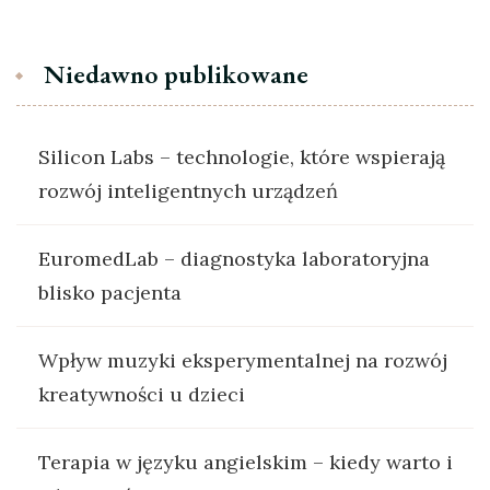
Niedawno publikowane
Silicon Labs – technologie, które wspierają
rozwój inteligentnych urządzeń
EuromedLab – diagnostyka laboratoryjna
blisko pacjenta
Wpływ muzyki eksperymentalnej na rozwój
kreatywności u dzieci
Terapia w języku angielskim – kiedy warto i