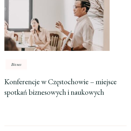
Biznes
Konferencje w Częstochowie – miejsce
spotkań biznesowych i naukowych