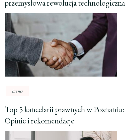
przemysłowa rewolucja technologiczna
Biznes
Top 5 kancelarii prawnych w Poznaniu:
Opinie i rekomendacje