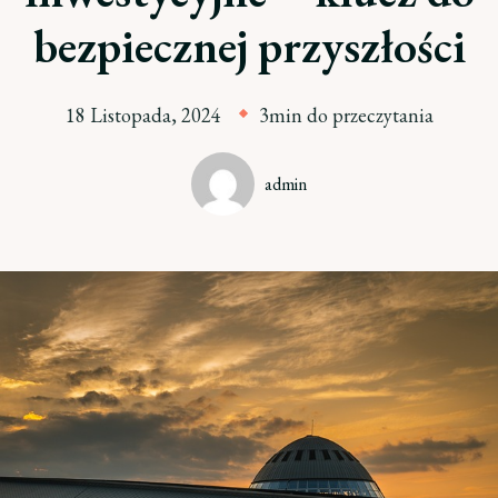
bezpiecznej przyszłości
18 Listopada, 2024
3min do przeczytania
admin