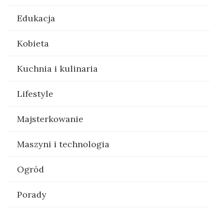
Edukacja
Kobieta
Kuchnia i kulinaria
Lifestyle
Majsterkowanie
Maszyni i technologia
Ogród
Porady