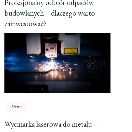
Profesjonalny odbiór odpadów
budowlanych – dlaczego warto
zainwestować?
Biznes
Wycinarka laserowa do metalu –