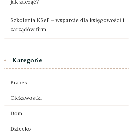
jak zacząć?
Szkolenia KSeF – wsparcie dla księgowości i
zarządów firm
Kategorie
Biznes
Ciekawostki
Dom
Dziecko