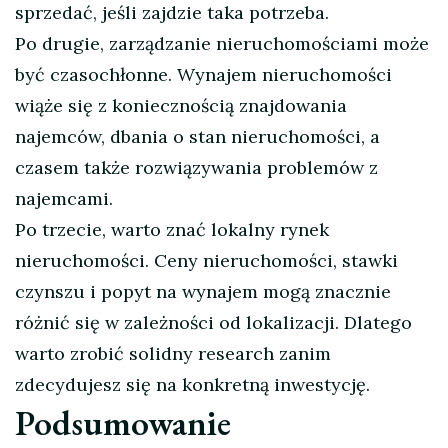
sprzedać, jeśli zajdzie taka potrzeba.
Po drugie, zarządzanie nieruchomościami może
być czasochłonne. Wynajem nieruchomości
wiąże się z koniecznością znajdowania
najemców, dbania o stan nieruchomości, a
czasem także rozwiązywania problemów z
najemcami.
Po trzecie, warto znać lokalny rynek
nieruchomości. Ceny nieruchomości, stawki
czynszu i popyt na wynajem mogą znacznie
różnić się w zależności od lokalizacji. Dlatego
warto zrobić solidny research zanim
zdecydujesz się na konkretną inwestycję.
Podsumowanie