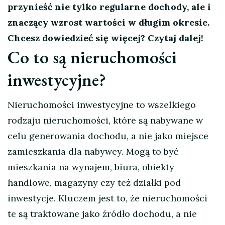
przynieść nie tylko regularne dochody, ale i
znaczący wzrost wartości w długim okresie.
Chcesz dowiedzieć się więcej? Czytaj dalej!
Co to są nieruchomości
inwestycyjne?
Nieruchomości inwestycyjne to wszelkiego
rodzaju nieruchomości, które są nabywane w
celu generowania dochodu, a nie jako miejsce
zamieszkania dla nabywcy. Mogą to być
mieszkania na wynajem, biura, obiekty
handlowe, magazyny czy też działki pod
inwestycje. Kluczem jest to, że nieruchomości
te są traktowane jako źródło dochodu, a nie