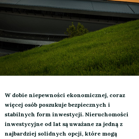
W dobie niepewności ekonomicznej, coraz
więcej osób poszukuje bezpiecznych i
stabilnych form inwestycji. Nieruchomości
inwestycyjne od lat są uważane za jedną z
najbardziej solidnych opcji, które mogą