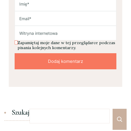
Zapamiętaj moje dane w tej przeglądarce podczas
pisania kolejnych komentarzy.
Szukaj