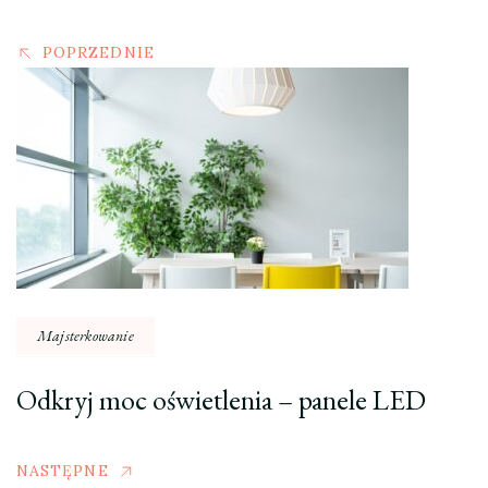
POPRZEDNIE
Majsterkowanie
Odkryj moc oświetlenia – panele LED
NASTĘPNE