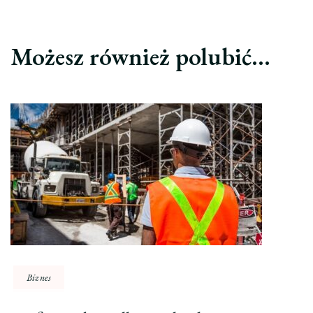
Możesz również polubić…
Biznes