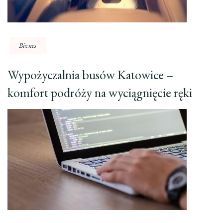
Biznes
Wypożyczalnia busów Katowice –
komfort podróży na wyciągnięcie ręki