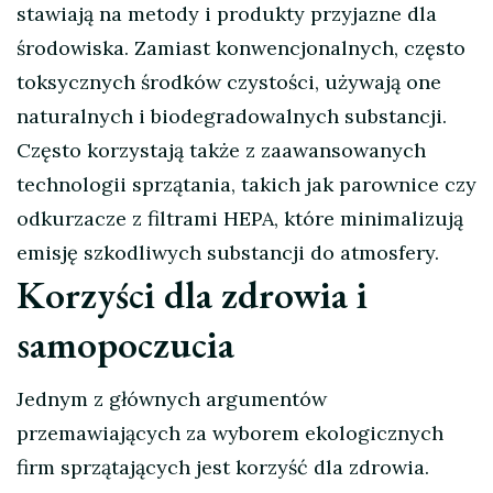
stawiają na metody i produkty przyjazne dla
środowiska. Zamiast konwencjonalnych, często
toksycznych środków czystości, używają one
naturalnych i biodegradowalnych substancji.
Często korzystają także z zaawansowanych
technologii sprzątania, takich jak parownice czy
odkurzacze z filtrami HEPA, które minimalizują
emisję szkodliwych substancji do atmosfery.
Korzyści dla zdrowia i
samopoczucia
Jednym z głównych argumentów
przemawiających za wyborem ekologicznych
firm sprzątających jest korzyść dla zdrowia.