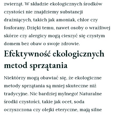
zwierząt. W składzie ekologicznych środków
czystości nie znajdziemy substancji
drażniących, takich jak amoniak, chlor czy
fosforany. Dzięki temu, nawet osoby o wrażliwej
skórze czy alergicy mogą cieszyć się czystym
domem bez obaw o swoje zdrowie.
Efektywność ekologicznych
metod sprzątania
Niektórzy mogą obawiać się, że ekologiczne
metody sprzątania są mniej skuteczne niż
tradycyjne. Nic bardziej mylnego! Naturalne
środki czystości, takie jak ocet, soda
oczyszczona czy olejki eteryczne, mają silne