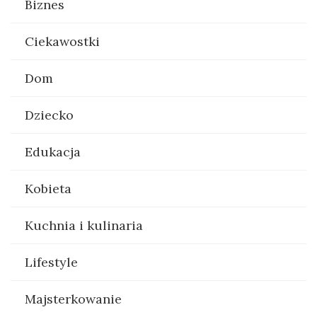
Biznes
Ciekawostki
Dom
Dziecko
Edukacja
Kobieta
Kuchnia i kulinaria
Lifestyle
Majsterkowanie