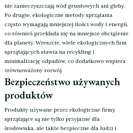
nie zanieczyszczają wód gruntowych ani gleby.
Po drugie, ekologiczne metody sprzątania
często wymagają mniejszej ilości wody i energii,
co również przekłada się na mniejsze obciążenie
dla planety. Wreszcie, wiele ekologicznych firm
sprzątających stawia na recykling i
minimalizację odpadów, co dodatkowo wspiera
zrównoważony rozwój.
Bezpieczeństwo używanych
produktów
Produkty używane przez ekologiczne firmy
sprzątające są nie tylko przyjazne dla
środowiska, ale także bezpieczne dla ludzi i