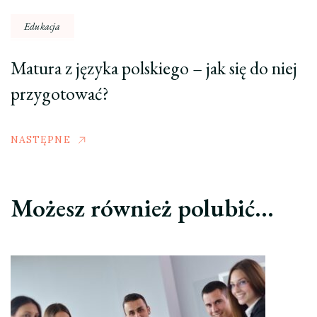
Edukacja
Matura z języka polskiego – jak się do niej
przygotować?
NASTĘPNE
Możesz również polubić…