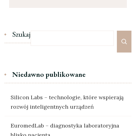
Szukaj
Niedawno publikowane
Silicon Labs – technologie, które wspierają
rozwój inteligentnych urządzeń
EuromedLab – diagnostyka laboratoryjna
blisko pacjenta