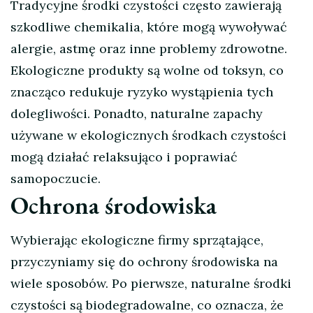
Tradycyjne środki czystości często zawierają
szkodliwe chemikalia, które mogą wywoływać
alergie, astmę oraz inne problemy zdrowotne.
Ekologiczne produkty są wolne od toksyn, co
znacząco redukuje ryzyko wystąpienia tych
dolegliwości. Ponadto, naturalne zapachy
używane w ekologicznych środkach czystości
mogą działać relaksująco i poprawiać
samopoczucie.
Ochrona środowiska
Wybierając ekologiczne firmy sprzątające,
przyczyniamy się do ochrony środowiska na
wiele sposobów. Po pierwsze, naturalne środki
czystości są biodegradowalne, co oznacza, że