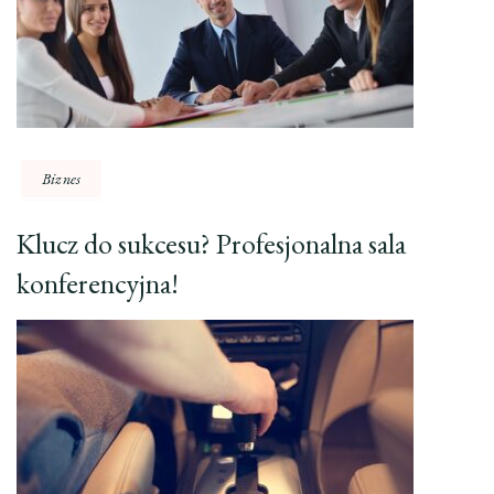
Biznes
Klucz do sukcesu? Profesjonalna sala
konferencyjna!