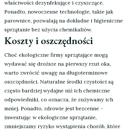
właściwości dezynfekujące i czyszczące.
Ponadto, nowoczesne technologie, takie jak
parownice, pozwalają na dokładne i higieniczne
sprzątanie bez użycia chemikaliów.
Koszty i oszczędności
Choć ekologiczne firmy sprzątające mogą
wydawać się droższe na pierwszy rzut oka,
warto zwrócić uwagę na długoterminowe
oszczędności. Naturalne środki czystości są
często bardziej wydajne niż ich chemiczne
odpowiedniki, co oznacza, że zużywamy ich
mniej. Ponadto, zdrowie jest bezcenne –
inwestując w ekologiczne sprzątanie,
zmniejszamy ryzyko wystąpienia chorób, które