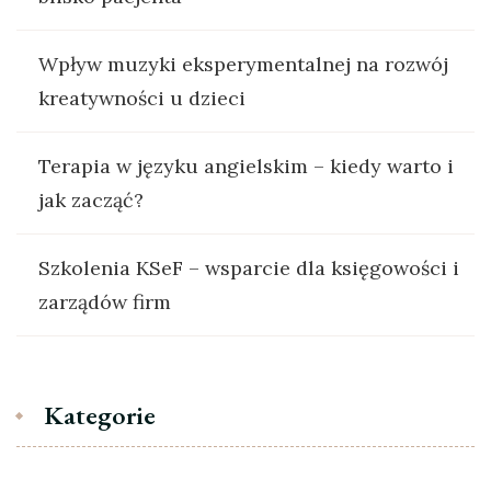
Wpływ muzyki eksperymentalnej na rozwój
kreatywności u dzieci
Terapia w języku angielskim – kiedy warto i
jak zacząć?
Szkolenia KSeF – wsparcie dla księgowości i
zarządów firm
Kategorie