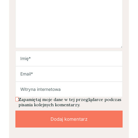
Zapamiętaj moje dane w tej przeglądarce podczas
pisania kolejnych komentarzy.