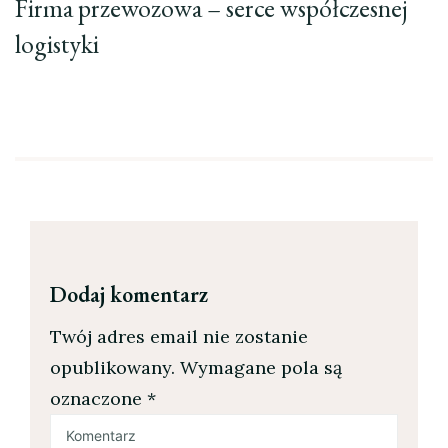
Firma przewozowa – serce współczesnej
logistyki
Dodaj komentarz
Twój adres email nie zostanie
opublikowany.
Wymagane pola są
oznaczone
*