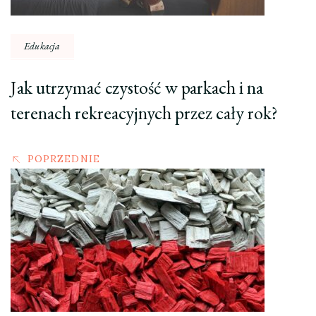
Edukacja
Jak utrzymać czystość w parkach i na
terenach rekreacyjnych przez cały rok?
POPRZEDNIE