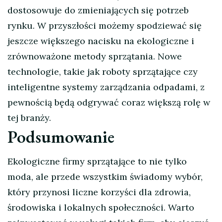
dostosowuje do zmieniających się potrzeb
rynku. W przyszłości możemy spodziewać się
jeszcze większego nacisku na ekologiczne i
zrównoważone metody sprzątania. Nowe
technologie, takie jak roboty sprzątające czy
inteligentne systemy zarządzania odpadami, z
pewnością będą odgrywać coraz większą rolę w
tej branży.
Podsumowanie
Ekologiczne firmy sprzątające to nie tylko
moda, ale przede wszystkim świadomy wybór,
który przynosi liczne korzyści dla zdrowia,
środowiska i lokalnych społeczności. Warto