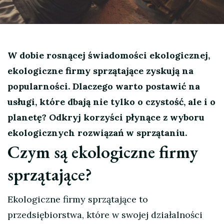
W dobie rosnącej świadomości ekologicznej,
ekologiczne firmy sprzątające zyskują na
popularności. Dlaczego warto postawić na
usługi, które dbają nie tylko o czystość, ale i o
planetę? Odkryj korzyści płynące z wyboru
ekologicznych rozwiązań w sprzątaniu.
Czym są ekologiczne firmy
sprzątające?
Ekologiczne firmy sprzątające to
przedsiębiorstwa, które w swojej działalności