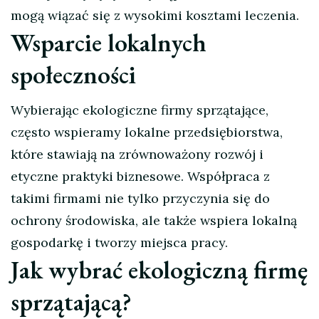
mogą wiązać się z wysokimi kosztami leczenia.
Wsparcie lokalnych
społeczności
Wybierając ekologiczne firmy sprzątające,
często wspieramy lokalne przedsiębiorstwa,
które stawiają na zrównoważony rozwój i
etyczne praktyki biznesowe. Współpraca z
takimi firmami nie tylko przyczynia się do
ochrony środowiska, ale także wspiera lokalną
gospodarkę i tworzy miejsca pracy.
Jak wybrać ekologiczną firmę
sprzątającą?