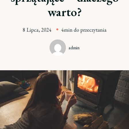
warto?
8 Lipca, 2024
4min do przeczytania
admin