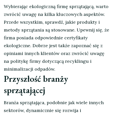
Wybierając ekologiczną firmę sprzątającą, warto
zwrócić uwagę na kilka kluczowych aspektów.
Przede wszystkim, sprawdź, jakie produkty i
metody sprzątania są stosowane. Upewnij się, że
firma posiada odpowiednie certyfikaty
ekologiczne. Dobrze jest także zapoznać się z
opiniami innych klientów oraz zwrócić uwagę
na politykę firmy dotyczącą recyklingu i
minimalizacji odpadów.
Przyszłość branży
sprzątającej
Branża sprzątająca, podobnie jak wiele innych
sektorów, dynamicznie się rozwija i