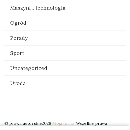
Maszyni i technologia
Ogród
Porady
Sport
Uncategorized
Uroda
© prawa autorskie2026
Moja firma
. Wszelkie prawa