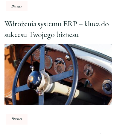
Biznes
Wdrożenia systemu ERP – klucz do
sukcesu Twojego biznesu
Biznes