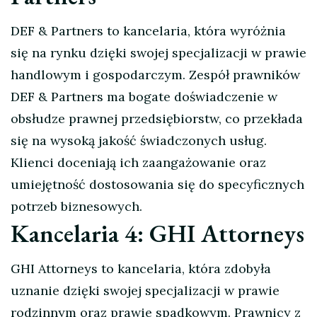
DEF & Partners to kancelaria, która wyróżnia
się na rynku dzięki swojej specjalizacji w prawie
handlowym i gospodarczym. Zespół prawników
DEF & Partners ma bogate doświadczenie w
obsłudze prawnej przedsiębiorstw, co przekłada
się na wysoką jakość świadczonych usług.
Klienci doceniają ich zaangażowanie oraz
umiejętność dostosowania się do specyficznych
potrzeb biznesowych.
Kancelaria 4: GHI Attorneys
GHI Attorneys to kancelaria, która zdobyła
uznanie dzięki swojej specjalizacji w prawie
rodzinnym oraz prawie spadkowym. Prawnicy z