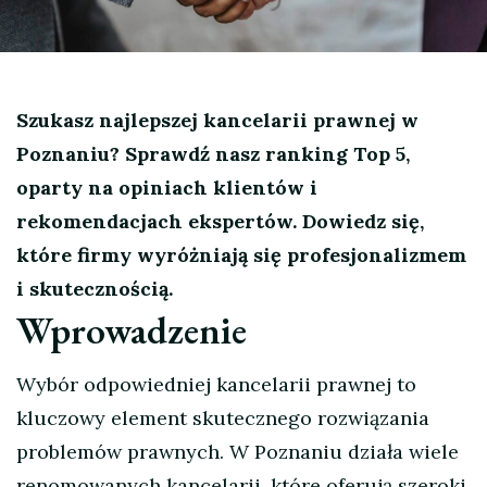
Szukasz najlepszej kancelarii prawnej w
Poznaniu? Sprawdź nasz ranking Top 5,
oparty na opiniach klientów i
rekomendacjach ekspertów. Dowiedz się,
które firmy wyróżniają się profesjonalizmem
i skutecznością.
Wprowadzenie
Wybór odpowiedniej kancelarii prawnej to
kluczowy element skutecznego rozwiązania
problemów prawnych. W Poznaniu działa wiele
renomowanych kancelarii, które oferują szeroki