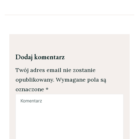
Dodaj komentarz
Twój adres email nie zostanie
opublikowany.
Wymagane pola są
oznaczone
*