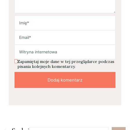
Zapamiętaj moje dane w tej przeglądarce podczas
pisania kolejnych komentarzy.