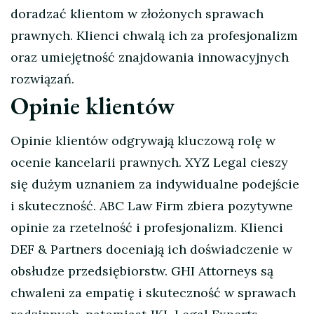
doradzać klientom w złożonych sprawach
prawnych. Klienci chwalą ich za profesjonalizm
oraz umiejętność znajdowania innowacyjnych
rozwiązań.
Opinie klientów
Opinie klientów odgrywają kluczową rolę w
ocenie kancelarii prawnych. XYZ Legal cieszy
się dużym uznaniem za indywidualne podejście
i skuteczność. ABC Law Firm zbiera pozytywne
opinie za rzetelność i profesjonalizm. Klienci
DEF & Partners doceniają ich doświadczenie w
obsłudze przedsiębiorstw. GHI Attorneys są
chwaleni za empatię i skuteczność w sprawach