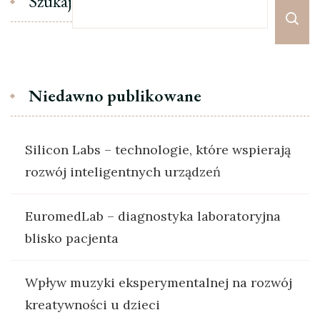
Szukaj
Niedawno publikowane
Silicon Labs – technologie, które wspierają
rozwój inteligentnych urządzeń
EuromedLab – diagnostyka laboratoryjna
blisko pacjenta
Wpływ muzyki eksperymentalnej na rozwój
kreatywności u dzieci