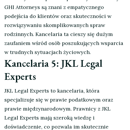
GHI Attorneys są znani z empatycznego
podejścia do klientów oraz skuteczności w
rozwiązywaniu skomplikowanych spraw
rodzinnych. Kancelaria ta cieszy się dużym
zaufaniem wśród osób poszukujących wsparcia
w trudnych sytuacjach życiowych.
Kancelaria 5: JKL Legal
Experts
JKL Legal Experts to kancelaria, która
specjalizuje się w prawie podatkowym oraz
prawie międzynarodowym. Prawnicy z JKL
Legal Experts mają szeroką wiedzę i
doświadczenie, co pozwala im skutecznie