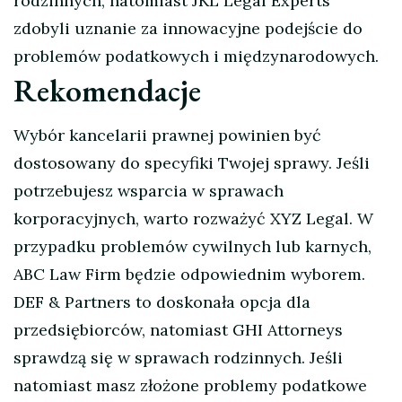
rodzinnych, natomiast JKL Legal Experts
zdobyli uznanie za innowacyjne podejście do
problemów podatkowych i międzynarodowych.
Rekomendacje
Wybór kancelarii prawnej powinien być
dostosowany do specyfiki Twojej sprawy. Jeśli
potrzebujesz wsparcia w sprawach
korporacyjnych, warto rozważyć XYZ Legal. W
przypadku problemów cywilnych lub karnych,
ABC Law Firm będzie odpowiednim wyborem.
DEF & Partners to doskonała opcja dla
przedsiębiorców, natomiast GHI Attorneys
sprawdzą się w sprawach rodzinnych. Jeśli
natomiast masz złożone problemy podatkowe