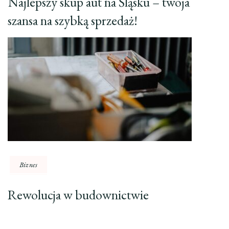
Najlepszy skup aut na Śląsku – twoja
szansa na szybką sprzedaż!
Biznes
Rewolucja w budownictwie