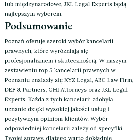
lub międzynarodowe, JKL Legal Experts będą
najlepszym wyborem.
Podsumowanie
Poznań oferuje szeroki wybór kancelarii
prawnych, które wyróżniają się
profesjonalizmem i skutecznością. W naszym
zestawieniu top 5 kancelarii prawnych w
Poznaniu znalazły się XYZ Legal, ABC Law Firm,
DEF & Partners, GHI Attorneys oraz JKL Legal
Experts. Każda z tych kancelarii zdobyła
uznanie dzięki wysokiej jakości usług i
pozytywnym opiniom klientów. Wybór
odpowiedniej kancelarii zależy od specyfiki
Twojej sprawy, dlatego warto dokładnie