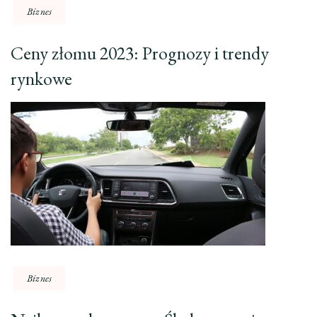
Biznes
Ceny złomu 2023: Prognozy i trendy
rynkowe
Biznes