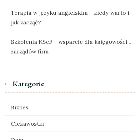
Terapia w języku angielskim – kiedy warto i
jak zacząć?
Szkolenia KSeF – wsparcie dla księgowości i
zarządów firm
Kategorie
Biznes
Ciekawostki
Dom