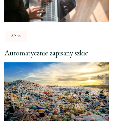
Biznes
Automatycznie zapisany szkic