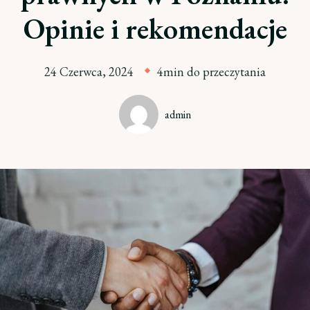
Opinie i rekomendacje
24 Czerwca, 2024
4min do przeczytania
admin