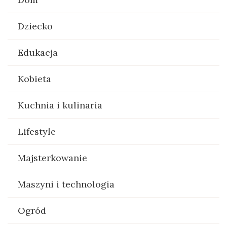
Dziecko
Edukacja
Kobieta
Kuchnia i kulinaria
Lifestyle
Majsterkowanie
Maszyni i technologia
Ogród