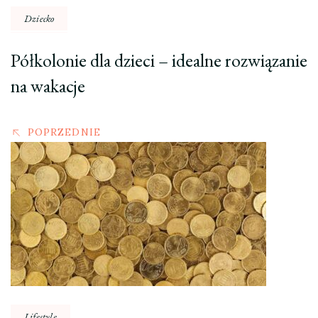
Dziecko
Półkolonie dla dzieci – idealne rozwiązanie
na wakacje
POPRZEDNIE
Lifestyle