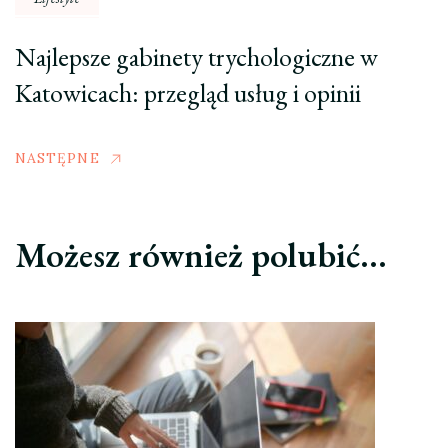
Najlepsze gabinety trychologiczne w
Katowicach: przegląd usług i opinii
NASTĘPNE
Możesz również polubić…