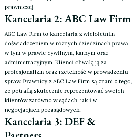
prawniczej.
Kancelaria 2: ABC Law Firm
ABC Law Firm to kancelaria z wieloletnim
doświadczeniem w różnych dziedzinach prawa,
w tym w prawie cywilnym, karnym oraz
administracyjnym. Klienci chwalą ją za
profesjonalizm oraz rzetelność w prowadzeniu
spraw. Prawnicy z ABC Law Firm są znani z tego,
że potrafią skutecznie reprezentować swoich
klientów zarówno w sądach, jak i w
negocjacjach pozasądowych.
Kancelaria 3: DEF &
Partners