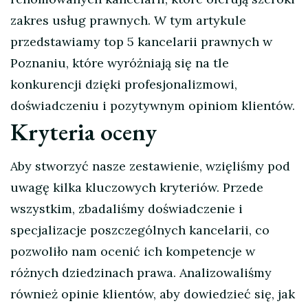
zakres usług prawnych. W tym artykule
przedstawiamy top 5 kancelarii prawnych w
Poznaniu, które wyróżniają się na tle
konkurencji dzięki profesjonalizmowi,
doświadczeniu i pozytywnym opiniom klientów.
Kryteria oceny
Aby stworzyć nasze zestawienie, wzięliśmy pod
uwagę kilka kluczowych kryteriów. Przede
wszystkim, zbadaliśmy doświadczenie i
specjalizacje poszczególnych kancelarii, co
pozwoliło nam ocenić ich kompetencje w
różnych dziedzinach prawa. Analizowaliśmy
również opinie klientów, aby dowiedzieć się, jak