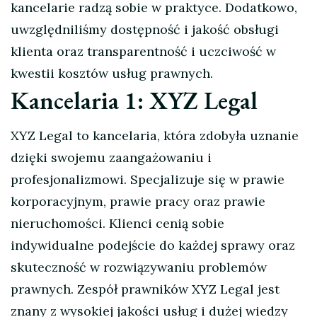
kancelarie radzą sobie w praktyce. Dodatkowo,
uwzględniliśmy dostępność i jakość obsługi
klienta oraz transparentność i uczciwość w
kwestii kosztów usług prawnych.
Kancelaria 1: XYZ Legal
XYZ Legal to kancelaria, która zdobyła uznanie
dzięki swojemu zaangażowaniu i
profesjonalizmowi. Specjalizuje się w prawie
korporacyjnym, prawie pracy oraz prawie
nieruchomości. Klienci cenią sobie
indywidualne podejście do każdej sprawy oraz
skuteczność w rozwiązywaniu problemów
prawnych. Zespół prawników XYZ Legal jest
znany z wysokiej jakości usług i dużej wiedzy