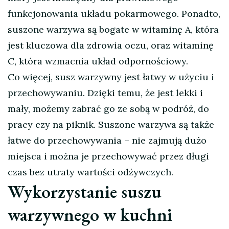
funkcjonowania układu pokarmowego. Ponadto,
suszone warzywa są bogate w witaminę A, która
jest kluczowa dla zdrowia oczu, oraz witaminę
C, która wzmacnia układ odpornościowy.
Co więcej, susz warzywny jest łatwy w użyciu i
przechowywaniu. Dzięki temu, że jest lekki i
mały, możemy zabrać go ze sobą w podróż, do
pracy czy na piknik. Suszone warzywa są także
łatwe do przechowywania – nie zajmują dużo
miejsca i można je przechowywać przez długi
czas bez utraty wartości odżywczych.
Wykorzystanie suszu
warzywnego w kuchni