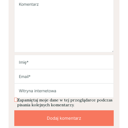
Zapamiętaj moje dane w tej przeglądarce podczas
pisania kolejnych komentarzy.