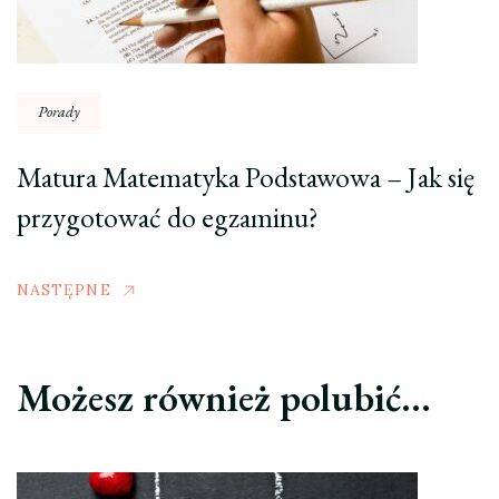
Porady
Matura Matematyka Podstawowa – Jak się
przygotować do egzaminu?
NASTĘPNE
Możesz również polubić…