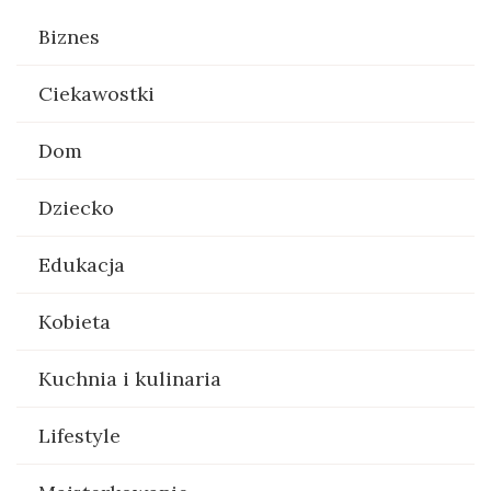
Biznes
Ciekawostki
Dom
Dziecko
Edukacja
Kobieta
Kuchnia i kulinaria
Lifestyle