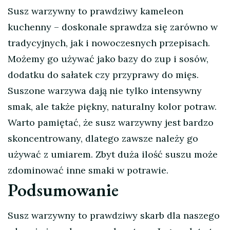
Susz warzywny to prawdziwy kameleon
kuchenny – doskonale sprawdza się zarówno w
tradycyjnych, jak i nowoczesnych przepisach.
Możemy go używać jako bazy do zup i sosów,
dodatku do sałatek czy przyprawy do mięs.
Suszone warzywa dają nie tylko intensywny
smak, ale także piękny, naturalny kolor potraw.
Warto pamiętać, że susz warzywny jest bardzo
skoncentrowany, dlatego zawsze należy go
używać z umiarem. Zbyt duża ilość suszu może
zdominować inne smaki w potrawie.
Podsumowanie
Susz warzywny to prawdziwy skarb dla naszego