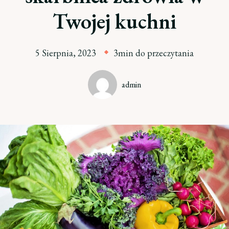
Twojej kuchni
5 Sierpnia, 2023
3min do przeczytania
admin