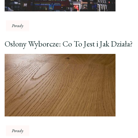
Porady
Osłony Wyborcze: Co To Jest i Jak Działa?
Porady