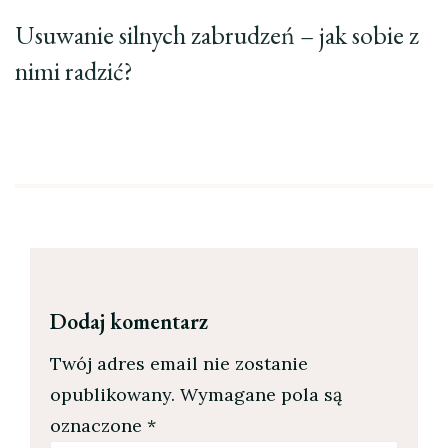
Usuwanie silnych zabrudzeń – jak sobie z
nimi radzić?
Dodaj komentarz
Twój adres email nie zostanie
opublikowany.
Wymagane pola są
oznaczone
*