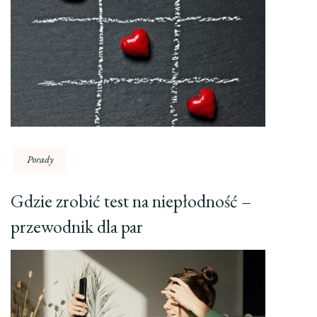
Porady
Gdzie zrobić test na niepłodność –
przewodnik dla par