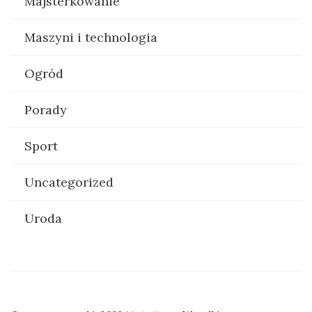
Majsterkowanie
Maszyni i technologia
Ogród
Porady
Sport
Uncategorized
Uroda