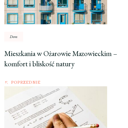
Dom
Mieszkania w Ożarowie Mazowieckim –
komfort i bliskość natury
POPRZEDNIE