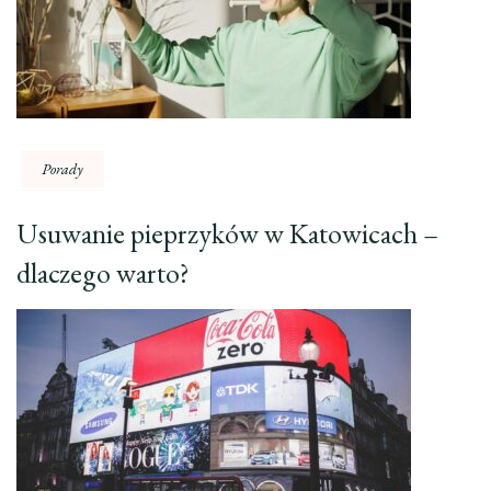
Porady
Usuwanie pieprzyków w Katowicach –
dlaczego warto?