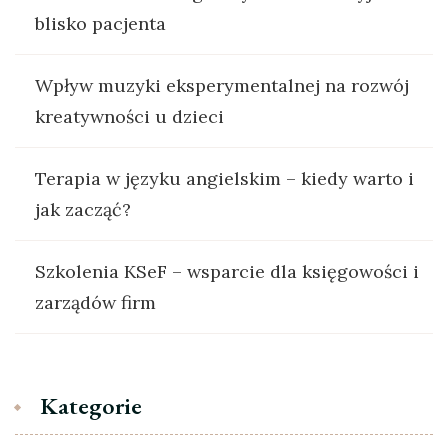
blisko pacjenta
Wpływ muzyki eksperymentalnej na rozwój
kreatywności u dzieci
Terapia w języku angielskim – kiedy warto i
jak zacząć?
Szkolenia KSeF – wsparcie dla księgowości i
zarządów firm
Kategorie