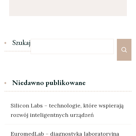
Szukaj
Niedawno publikowane
Silicon Labs – technologie, które wspierają
rozwój inteligentnych urządzeń
EuromedLab – diagnostyka laboratoryjna