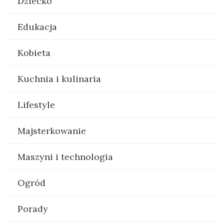
Dziecko
Edukacja
Kobieta
Kuchnia i kulinaria
Lifestyle
Majsterkowanie
Maszyni i technologia
Ogród
Porady