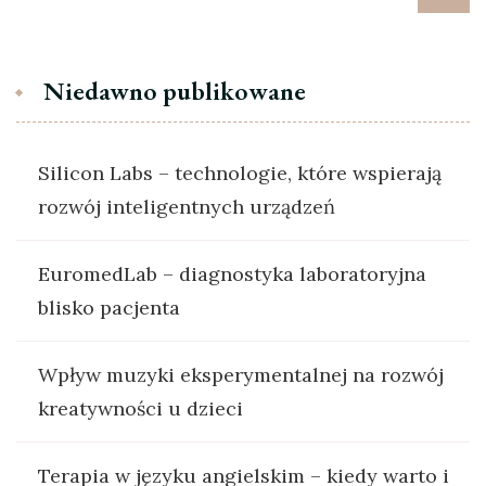
Niedawno publikowane
Silicon Labs – technologie, które wspierają
rozwój inteligentnych urządzeń
EuromedLab – diagnostyka laboratoryjna
blisko pacjenta
Wpływ muzyki eksperymentalnej na rozwój
kreatywności u dzieci
Terapia w języku angielskim – kiedy warto i