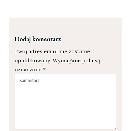
Dodaj komentarz
Twój adres email nie zostanie
opublikowany.
Wymagane pola są
oznaczone
*