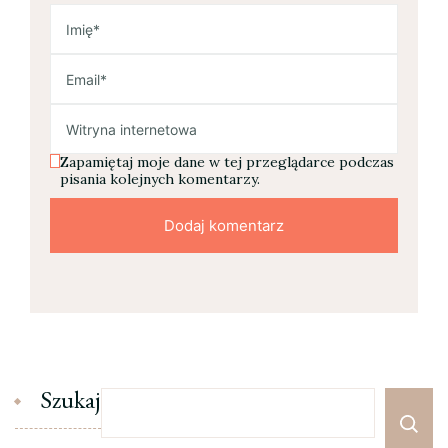
Zapamiętaj moje dane w tej przeglądarce podczas
pisania kolejnych komentarzy.
Szukaj