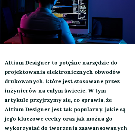
Altium Designer to potężne narzędzie do
projektowania elektronicznych obwodów
drukowanych, które jest stosowane przez
inżynierów na całym świecie. W tym
artykule przyjrzymy się, co sprawia, że
Altium Designer jest tak popularny, jakie są
jego kluczowe cechy oraz jak można go
wykorzystać do tworzenia zaawansowanych