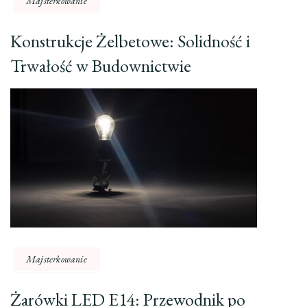
Majsterkowanie
Konstrukcje Żelbetowe: Solidność i
Trwałość w Budownictwie
Majsterkowanie
Żarówki LED E14: Przewodnik po