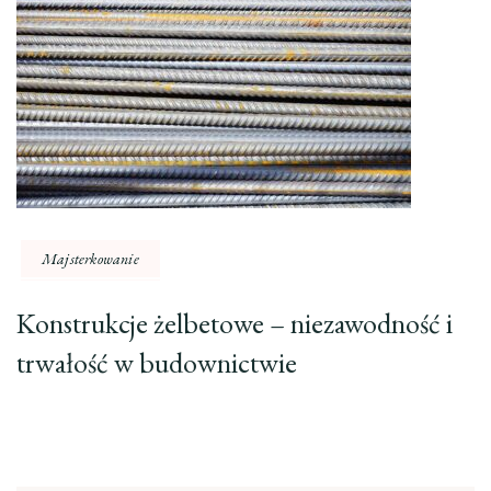
Majsterkowanie
Konstrukcje żelbetowe – niezawodność i
trwałość w budownictwie