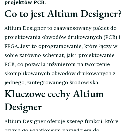
projektów PCB.
Co to jest Altium Designer?
Altium Designer to zaawansowany pakiet do
projektowania obwodów drukowanych (PCB) i
FPGA. Jest to oprogramowanie, które łączy w
sobie zarówno schemat, jak i projektowanie
PCB, co pozwala inżynierom na tworzenie
skomplikowanych obwodów drukowanych z
jednego, zintegrowanego środowiska.
Kluczowe cechy Altium
Designer
Altium Designer oferuje szereg funkcji, które
czynią go wyjątkowym narzędziem do