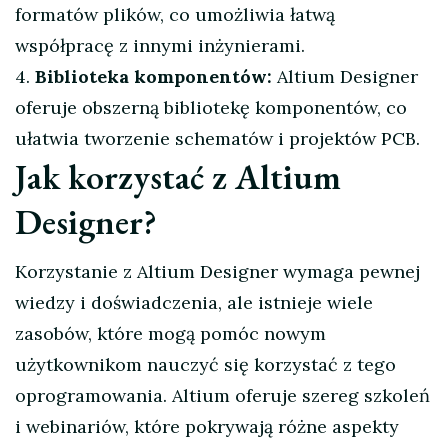
formatów plików, co umożliwia łatwą
współpracę z innymi inżynierami.
4.
Biblioteka komponentów:
Altium Designer
oferuje obszerną bibliotekę komponentów, co
ułatwia tworzenie schematów i projektów PCB.
Jak korzystać z Altium
Designer?
Korzystanie z Altium Designer wymaga pewnej
wiedzy i doświadczenia, ale istnieje wiele
zasobów, które mogą pomóc nowym
użytkownikom nauczyć się korzystać z tego
oprogramowania. Altium oferuje szereg szkoleń
i webinariów, które pokrywają różne aspekty