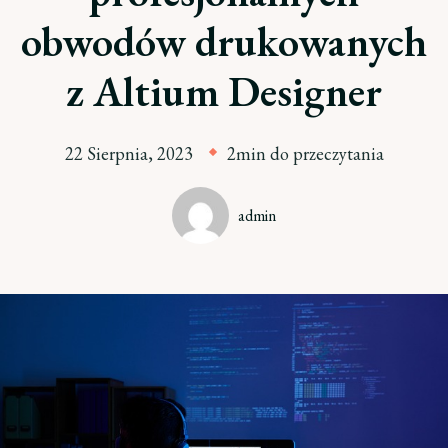
obwodów drukowanych
z Altium Designer
22 Sierpnia, 2023
2min do przeczytania
admin