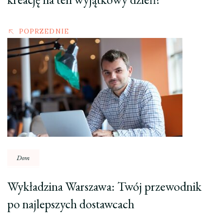
POPRZEDNIE
Dom
Wykładzina Warszawa: Twój przewodnik
po najlepszych dostawcach