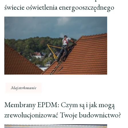
świecie oświetlenia energooszczędnego
Majsterkowanie
Membrany EPDM: Czym są i jak mogą
zrewolucjonizować Twoje budownictwo?