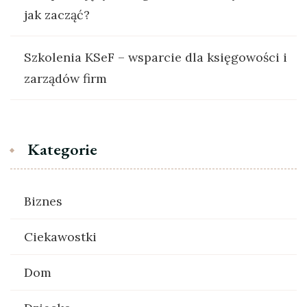
jak zacząć?
Szkolenia KSeF – wsparcie dla księgowości i
zarządów firm
Kategorie
Biznes
Ciekawostki
Dom