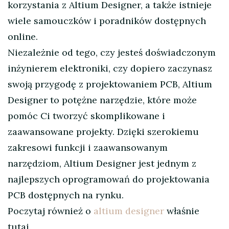
korzystania z Altium Designer, a także istnieje
wiele samouczków i poradników dostępnych
online.
Niezależnie od tego, czy jesteś doświadczonym
inżynierem elektroniki, czy dopiero zaczynasz
swoją przygodę z projektowaniem PCB, Altium
Designer to potężne narzędzie, które może
pomóc Ci tworzyć skomplikowane i
zaawansowane projekty. Dzięki szerokiemu
zakresowi funkcji i zaawansowanym
narzędziom, Altium Designer jest jednym z
najlepszych oprogramowań do projektowania
PCB dostępnych na rynku.
Poczytaj również o
altium designer
właśnie
tutaj.