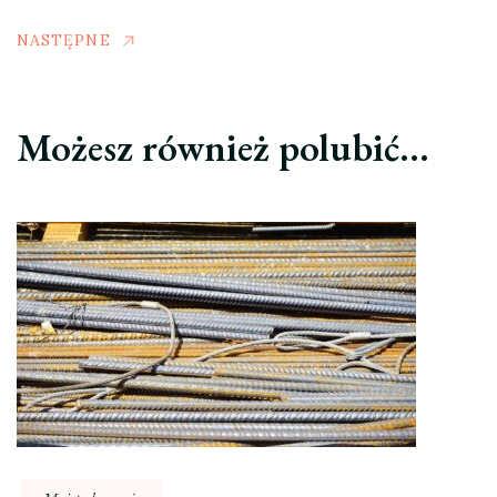
NASTĘPNE
Możesz również polubić…