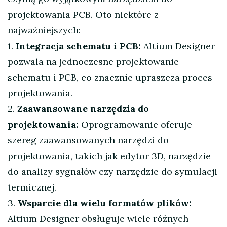
projektowania PCB. Oto niektóre z
najważniejszych:
1.
Integracja schematu i PCB:
Altium Designer
pozwala na jednoczesne projektowanie
schematu i PCB, co znacznie upraszcza proces
projektowania.
2.
Zaawansowane narzędzia do
projektowania:
Oprogramowanie oferuje
szereg zaawansowanych narzędzi do
projektowania, takich jak edytor 3D, narzędzie
do analizy sygnałów czy narzędzie do symulacji
termicznej.
3.
Wsparcie dla wielu formatów plików:
Altium Designer obsługuje wiele różnych