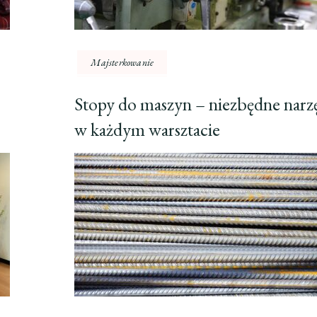
Majsterkowanie
Stopy do maszyn – niezbędne narz
w każdym warsztacie