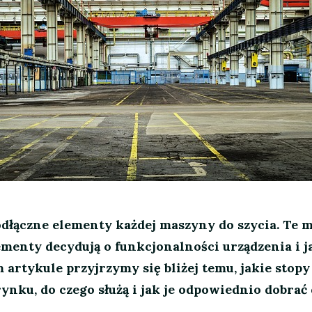
dłączne elementy każdej maszyny do szycia. Te m
menty decydują o funkcjonalności urządzenia i j
artykule przyjrzymy się bliżej temu, jakie stopy
ynku, do czego służą i jak je odpowiednio dobrać