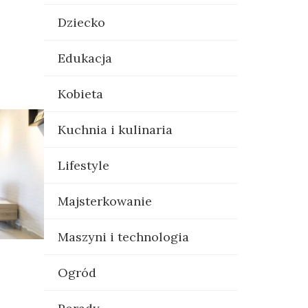
Dziecko
Edukacja
Kobieta
Kuchnia i kulinaria
Lifestyle
Majsterkowanie
Maszyni i technologia
Ogród