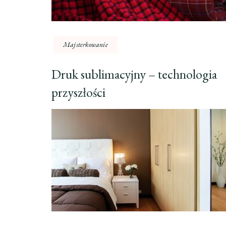
Majsterkowanie
Druk sublimacyjny – technologia
przyszłości