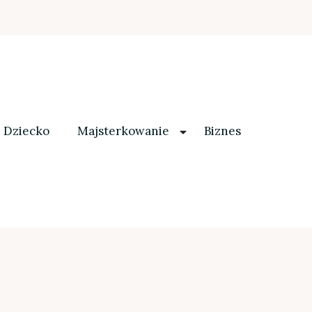
Dziecko
Majsterkowanie
Biznes