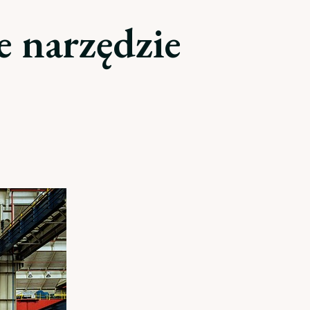
 narzędzie