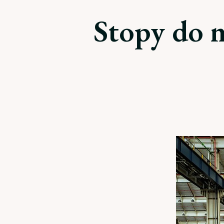
Stopy do 