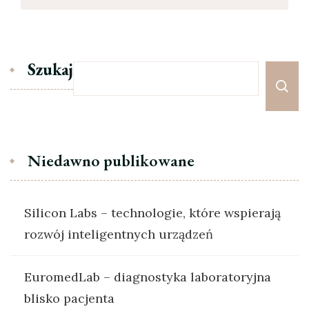
Szukaj
Niedawno publikowane
Silicon Labs – technologie, które wspierają
rozwój inteligentnych urządzeń
EuromedLab – diagnostyka laboratoryjna
blisko pacjenta