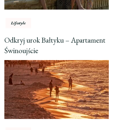
Lifestyle
Odkryj urok Bałtyku – Apartament
Świnoujście