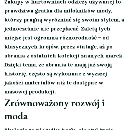
Zakupy w hurtowniach odzieży używanej to
prawdziwa gratka dla miłośników mody,
którzy pragną wyróżniać się swoim stylem, a
jednocześnie nie przepłacać. Zaletą tych
miejsc jest ogromna różnorodność – od
klasycznych krojów, przez vintage, aż po
ubrania z ostatnich kolekcji znanych marek.
Dzięki temu, że ubrania te mają już swoją
historię, często są wykonane z wyższej
jakości materiałów niż te dostępne w
masowej produkcji.
Zrównoważony rozwój i
moda