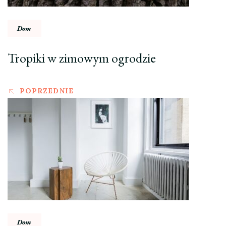
Dom
Tropiki w zimowym ogrodzie
POPRZEDNIE
Dom