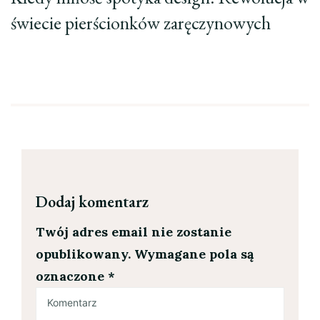
świecie pierścionków zaręczynowych
Dodaj komentarz
Twój adres email nie zostanie
opublikowany.
Wymagane pola są
oznaczone
*