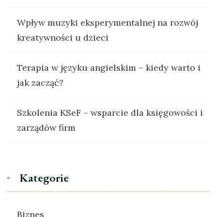
Wpływ muzyki eksperymentalnej na rozwój
kreatywności u dzieci
Terapia w języku angielskim – kiedy warto i
jak zacząć?
Szkolenia KSeF – wsparcie dla księgowości i
zarządów firm
Kategorie
Biznes