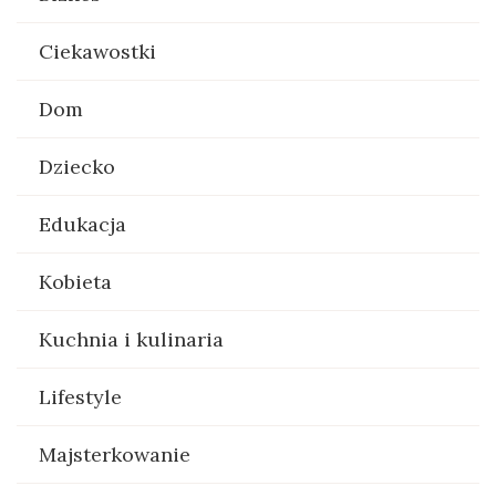
Ciekawostki
Dom
Dziecko
Edukacja
Kobieta
Kuchnia i kulinaria
Lifestyle
Majsterkowanie