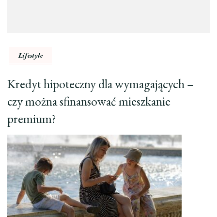
Lifestyle
Kredyt hipoteczny dla wymagających –
czy można sfinansować mieszkanie
premium?