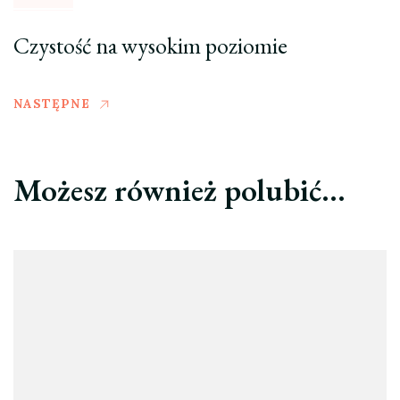
Czystość na wysokim poziomie
NASTĘPNE
Możesz również polubić…