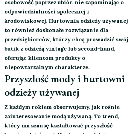
osobowość poprzez ubiór, nie zapominając o
odpowiedzialności społecznej i
środowiskowej. Hurtownia odzieży używanej
to również doskonałe rozwiązanie dla
przedsiębiorców, którzy chcą prowadzić swój
butik z odzieżą vintage lub second-hand,
oferując klientom produkty o
niepowtarzalnym charakterze.
Przyszłość mody i hurtowni
odzieży używanej
Z każdym rokiem obserwujemy, jak rośnie
zainteresowanie modą używaną. To trend,
który ma szansę kształtować przyszłość