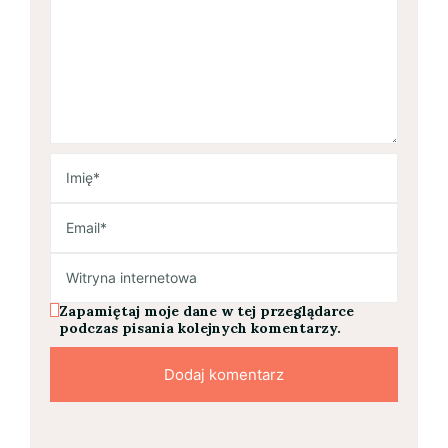
Zapamiętaj moje dane w tej przeglądarce
podczas pisania kolejnych komentarzy.