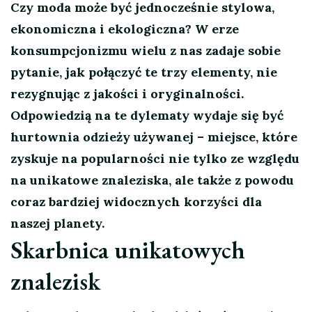
Czy moda może być jednocześnie stylowa,
ekonomiczna i ekologiczna? W erze
konsumpcjonizmu wielu z nas zadaje sobie
pytanie, jak połączyć te trzy elementy, nie
rezygnując z jakości i oryginalności.
Odpowiedzią na te dylematy wydaje się być
hurtownia odzieży używanej – miejsce, które
zyskuje na popularności nie tylko ze względu
na unikatowe znaleziska, ale także z powodu
coraz bardziej widocznych korzyści dla
naszej planety.
Skarbnica unikatowych
znalezisk