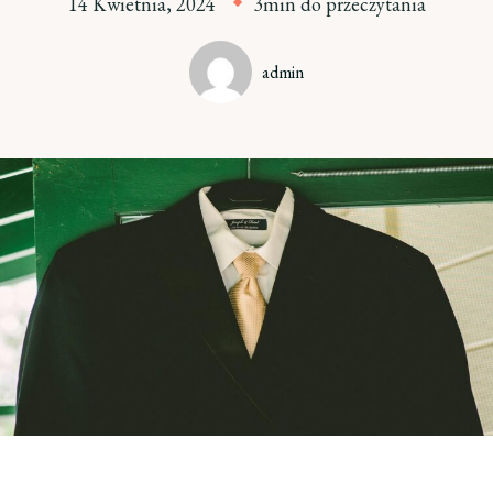
14 Kwietnia, 2024
3min do przeczytania
admin