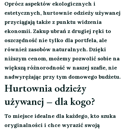
Oprócz aspektów ekologicznych i
estetycznych, hurtownie odzieży używanej
przyciągają także z punktu widzenia
ekonomii. Zakup ubrań z drugiej ręki to
oszczędność nie tylko dla portfela, ale
również zasobów naturalnych. Dzięki
niższym cenom, możemy pozwolić sobie na
większą różnorodność w naszej szafie, nie
nadwyrężając przy tym domowego budżetu.
Hurtownia odzieży
używanej – dla kogo?
To miejsce idealne dla każdego, kto szuka
oryginalności i chce wyrazić swoją