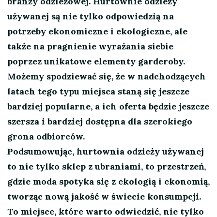
branży odzieżowej. Hurtownie odzieży
używanej są nie tylko odpowiedzią na
potrzeby ekonomiczne i ekologiczne, ale
także na pragnienie wyrażania siebie
poprzez unikatowe elementy garderoby.
Możemy spodziewać się, że w nadchodzących
latach tego typu miejsca staną się jeszcze
bardziej popularne, a ich oferta będzie jeszcze
szersza i bardziej dostępna dla szerokiego
grona odbiorców.
Podsumowując, hurtownia odzieży używanej
to nie tylko sklep z ubraniami, to przestrzeń,
gdzie moda spotyka się z ekologią i ekonomią,
tworząc nową jakość w świecie konsumpcji.
To miejsce, które warto odwiedzić, nie tylko