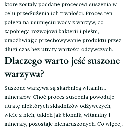
które zostały poddane procesowi suszenia w
celu przedłużenia ich trwałości. Proces ten
polega na usunięciu wody z warzyw, co
zapobiega rozwojowi bakterii i pleśni,
umożliwiając przechowywanie produktu przez
długi czas bez utraty wartości odżywczych.
Dlaczego warto jeść suszone
warzywa?
Suszone warzywa są skarbnicą witamin i
minerałów. Choć proces suszenia powoduje
utratę niektórych składników odżywczych,
wiele z nich, takich jak błonnik, witaminy i
minerały, pozostaje nienaruszonych. Co więcej,