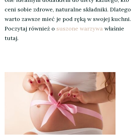
ceni sobie zdrowe, naturalne składniki. Dlatego
warto zawsze mieć je pod ręką w swojej kuchni.
Poczytaj również o
suszone warzywa
właśnie
tutaj.
Nawigacja
wpisu