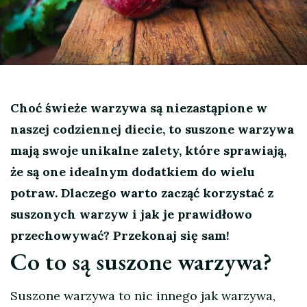
Choć świeże warzywa są niezastąpione w
naszej codziennej diecie, to suszone warzywa
mają swoje unikalne zalety, które sprawiają,
że są one idealnym dodatkiem do wielu
potraw. Dlaczego warto zacząć korzystać z
suszonych warzyw i jak je prawidłowo
przechowywać? Przekonaj się sam!
Co to są suszone warzywa?
Suszone warzywa to nic innego jak warzywa,