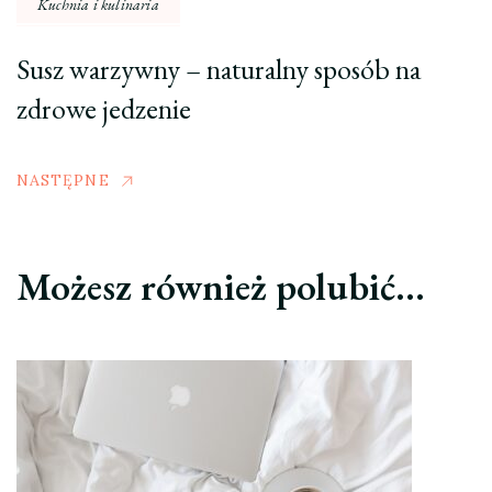
Kuchnia i kulinaria
Susz warzywny – naturalny sposób na
zdrowe jedzenie
NASTĘPNE
Możesz również polubić…