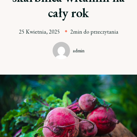
cały rok
25 Kwietnia, 2025
2min do przeczytania
admin