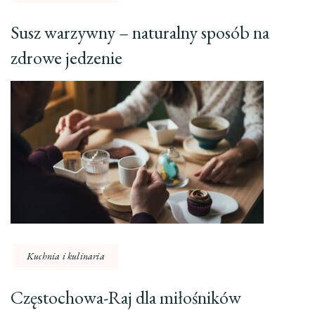
Susz warzywny – naturalny sposób na
zdrowe jedzenie
Kuchnia i kulinaria
Częstochowa-Raj dla miłośników