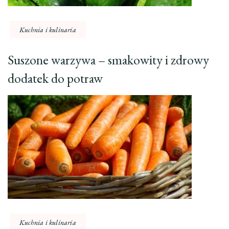
Kuchnia i kulinaria
Suszone warzywa – smakowity i zdrowy
dodatek do potraw
Kuchnia i kulinaria