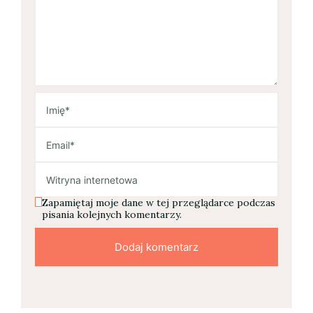
Zapamiętaj moje dane w tej przeglądarce podczas
pisania kolejnych komentarzy.