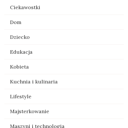
Ciekawostki
Dom
Dziecko
Edukacja
Kobieta
Kuchnia i kulinaria
Lifestyle
Majsterkowanie
Maszyni i technologia