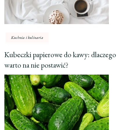
Kuchnia i kulinaria
Kubeczki papierowe do kawy: dlaczego
warto na nie postawić?