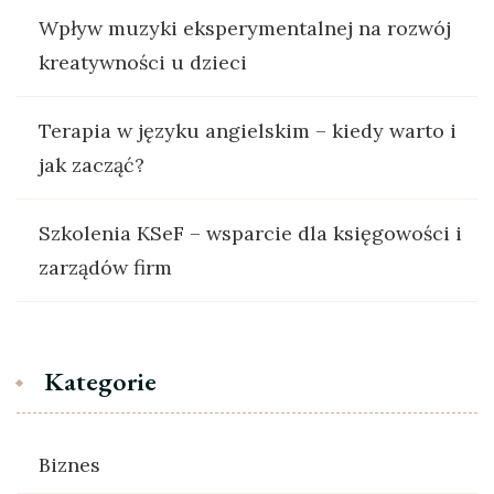
Wpływ muzyki eksperymentalnej na rozwój
kreatywności u dzieci
Terapia w języku angielskim – kiedy warto i
jak zacząć?
Szkolenia KSeF – wsparcie dla księgowości i
zarządów firm
Kategorie
Biznes