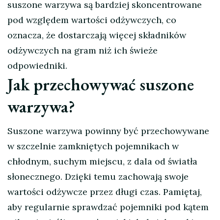
suszone warzywa są bardziej skoncentrowane
pod względem wartości odżywczych, co
oznacza, że dostarczają więcej składników
odżywczych na gram niż ich świeże
odpowiedniki.
Jak przechowywać suszone
warzywa?
Suszone warzywa powinny być przechowywane
w szczelnie zamkniętych pojemnikach w
chłodnym, suchym miejscu, z dala od światła
słonecznego. Dzięki temu zachowają swoje
wartości odżywcze przez długi czas. Pamiętaj,
aby regularnie sprawdzać pojemniki pod kątem