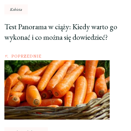
Kobieta
Test Panorama w ciąży: Kiedy warto go
wykonać i co można się dowiedzieć?
POPRZEDNIE