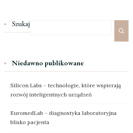
Szukaj
Niedawno publikowane
Silicon Labs – technologie, które wspierają
rozwój inteligentnych urządzeń
EuromedLab – diagnostyka laboratoryjna
blisko pacjenta