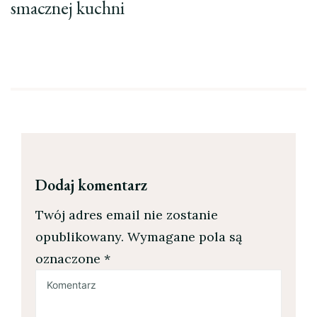
smacznej kuchni
Dodaj komentarz
Twój adres email nie zostanie
opublikowany.
Wymagane pola są
oznaczone
*