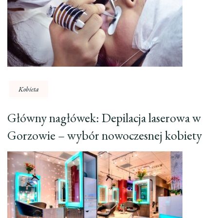
Kobieta
Główny nagłówek: Depilacja laserowa w
Gorzowie – wybór nowoczesnej kobiety