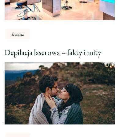
Kobieta
Depilacja laserowa – fakty i mity