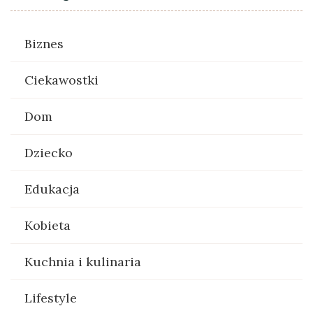
Biznes
Ciekawostki
Dom
Dziecko
Edukacja
Kobieta
Kuchnia i kulinaria
Lifestyle