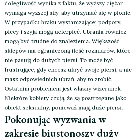
dolegliwość wynika z faktu, że wyższy ciężar
wymaga wyższej siły, aby utrzymać się w pionie.
W przypadku braku wystarczającej podpory,
plecy i szyja mogą ucierpieć. Ubrania również
mogą być trudne do znalezienia. Większość
sklepów ma ograniczoną ilość rozmiarów, które
nie pasują do dużych piersi. To może być
frustrujące, gdy chcesz ukryć swoje piersi, a nie
masz odpowiednich ubrań, aby to zrobić.
Ostatnim problemem jest własny wizerunek.
Niektóre kobiety czują, że są postrzegane jako
obiekt seksualny, ponieważ mają duże piersi.
Pokonując wyzwania w
zakresie biustonoszy duży