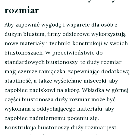
rozmiar
Aby zapewnić wygodę i wsparcie dla osób z
dużym biustem, firmy odzieżowe wykorzystują
nowe materiały i techniki konstrukcji w swoich
biustonoszach. W przeciwieństwie do
standardowych biustonoszy, te duży rozmiar
mają szersze ramiączka, zapewniając dodatkową
stabilność, a także wyściełane miseczki, aby
zapobiec naciskowi na skórę. Wkładka w górnej
części biustonosza duży rozmiar może być
wykonana z oddychającego materiału, aby
zapobiec nadmiernemu poceniu się.
Konstrukcja biustonoszy duży rozmiar jest