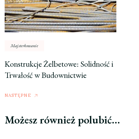
Majsterkowanie
Konstrukcje Żelbetowe: Solidność i
Trwałość w Budownictwie
NASTĘPNE
Możesz również polubić…