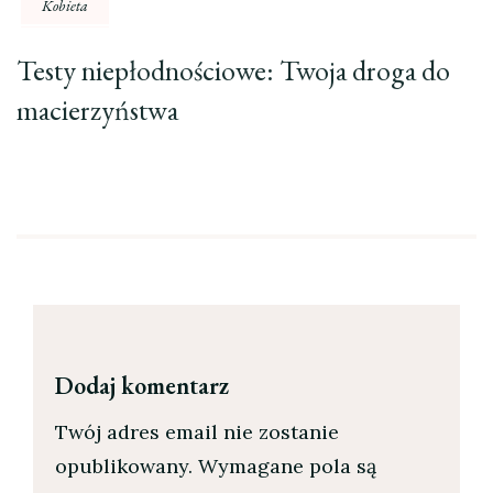
Kobieta
Testy niepłodnościowe: Twoja droga do
macierzyństwa
Dodaj komentarz
Twój adres email nie zostanie
opublikowany.
Wymagane pola są