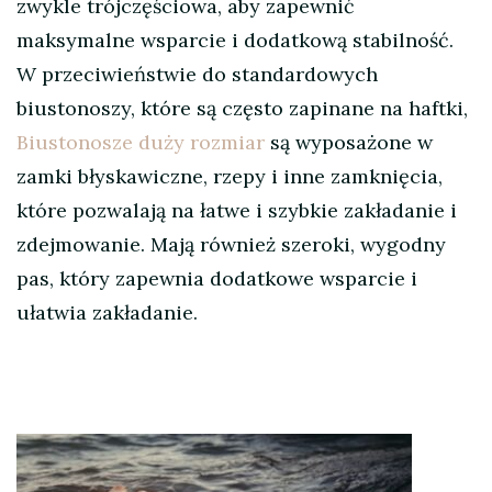
zwykle trójczęściowa, aby zapewnić
maksymalne wsparcie i dodatkową stabilność.
W przeciwieństwie do standardowych
biustonoszy, które są często zapinane na haftki,
Biustonosze duży rozmiar
są wyposażone w
zamki błyskawiczne, rzepy i inne zamknięcia,
które pozwalają na łatwe i szybkie zakładanie i
zdejmowanie. Mają również szeroki, wygodny
pas, który zapewnia dodatkowe wsparcie i
ułatwia zakładanie.
Nawigacja