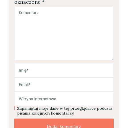
oznaczone
*
Zapamiętaj moje dane w tej przeglądarce podczas
pisania kolejnych komentarzy.