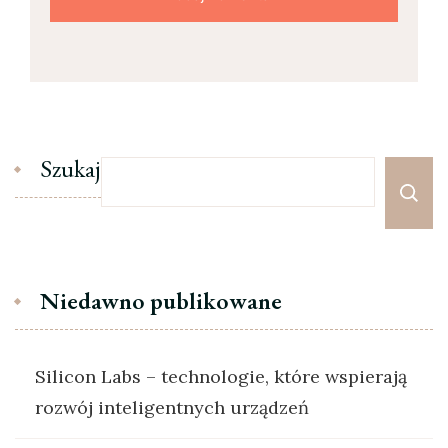
Szukaj
Niedawno publikowane
Silicon Labs – technologie, które wspierają
rozwój inteligentnych urządzeń