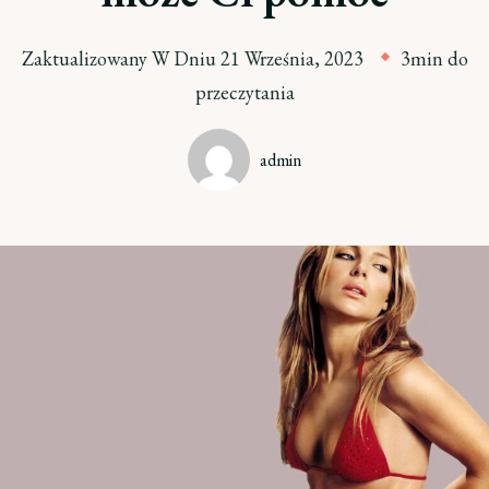
Zaktualizowany W Dniu
21 Września, 2023
3min do
przeczytania
admin