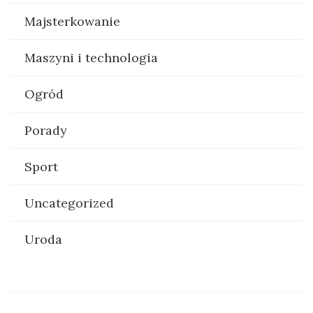
Majsterkowanie
Maszyni i technologia
Ogród
Porady
Sport
Uncategorized
Uroda