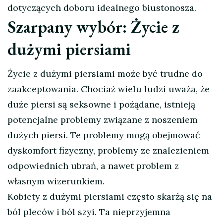
dotyczących doboru idealnego biustonosza.
Szarpany wybór: Życie z
dużymi piersiami
Życie z dużymi piersiami może być trudne do
zaakceptowania. Chociaż wielu ludzi uważa, że
duże piersi są seksowne i pożądane, istnieją
potencjalne problemy związane z noszeniem
dużych piersi. Te problemy mogą obejmować
dyskomfort fizyczny, problemy ze znalezieniem
odpowiednich ubrań, a nawet problem z
własnym wizerunkiem.
Kobiety z dużymi piersiami często skarżą się na
ból pleców i ból szyi. Ta nieprzyjemna