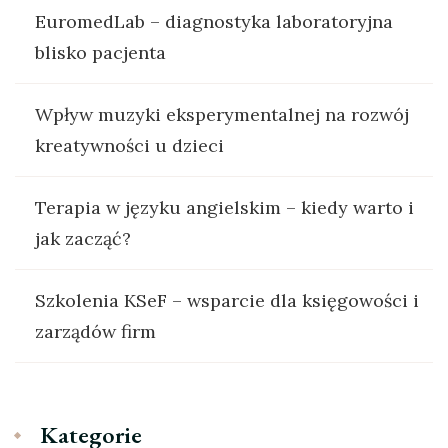
EuromedLab – diagnostyka laboratoryjna
blisko pacjenta
Wpływ muzyki eksperymentalnej na rozwój
kreatywności u dzieci
Terapia w języku angielskim – kiedy warto i
jak zacząć?
Szkolenia KSeF – wsparcie dla księgowości i
zarządów firm
Kategorie