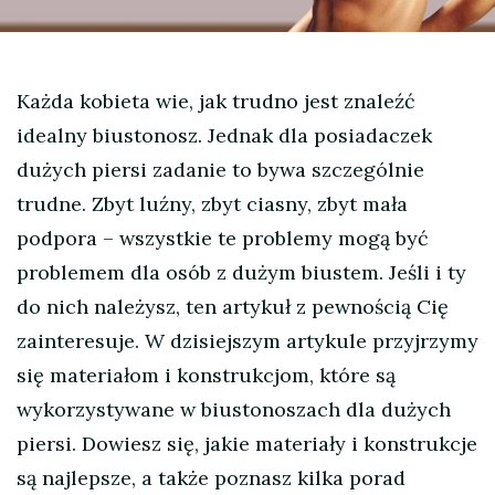
Każda kobieta wie, jak trudno jest znaleźć
idealny biustonosz. Jednak dla posiadaczek
dużych piersi zadanie to bywa szczególnie
trudne. Zbyt luźny, zbyt ciasny, zbyt mała
podpora – wszystkie te problemy mogą być
problemem dla osób z dużym biustem. Jeśli i ty
do nich należysz, ten artykuł z pewnością Cię
zainteresuje. W dzisiejszym artykule przyjrzymy
się materiałom i konstrukcjom, które są
wykorzystywane w biustonoszach dla dużych
piersi. Dowiesz się, jakie materiały i konstrukcje
są najlepsze, a także poznasz kilka porad