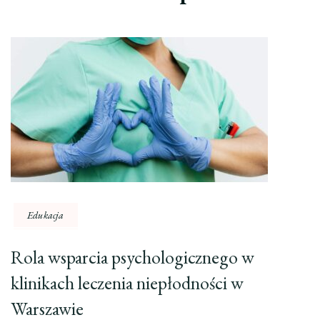
Edukacja
Rola wsparcia psychologicznego w
klinikach leczenia niepłodności w
Warszawie