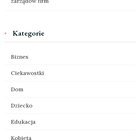
zarządów firm
Kategorie
Biznes
Ciekawostki
Dom
Dziecko
Edukacja
Kobieta