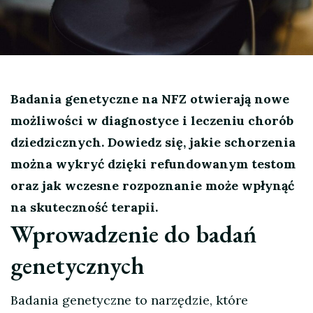
Badania genetyczne na NFZ otwierają nowe
możliwości w diagnostyce i leczeniu chorób
dziedzicznych. Dowiedz się, jakie schorzenia
można wykryć dzięki refundowanym testom
oraz jak wczesne rozpoznanie może wpłynąć
na skuteczność terapii.
Wprowadzenie do badań
genetycznych
Badania genetyczne to narzędzie, które