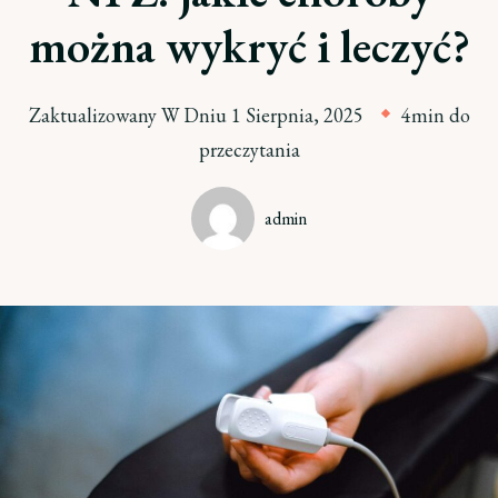
można wykryć i leczyć?
Zaktualizowany W Dniu
1 Sierpnia, 2025
4min do
przeczytania
admin