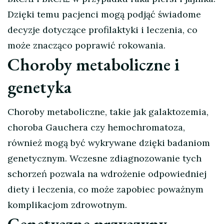
Dzięki temu pacjenci mogą podjąć świadome
decyzje dotyczące profilaktyki i leczenia, co
może znacząco poprawić rokowania.
Choroby metaboliczne i
genetyka
Choroby metaboliczne, takie jak galaktozemia,
choroba Gauchera czy hemochromatoza,
również mogą być wykrywane dzięki badaniom
genetycznym. Wczesne zdiagnozowanie tych
schorzeń pozwala na wdrożenie odpowiedniej
diety i leczenia, co może zapobiec poważnym
komplikacjom zdrowotnym.
Genetyczne przyczyny