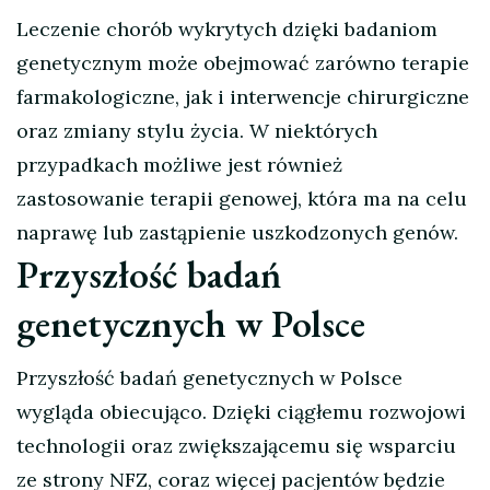
Leczenie chorób wykrytych dzięki badaniom
genetycznym może obejmować zarówno terapie
farmakologiczne, jak i interwencje chirurgiczne
oraz zmiany stylu życia. W niektórych
przypadkach możliwe jest również
zastosowanie terapii genowej, która ma na celu
naprawę lub zastąpienie uszkodzonych genów.
Przyszłość badań
genetycznych w Polsce
Przyszłość badań genetycznych w Polsce
wygląda obiecująco. Dzięki ciągłemu rozwojowi
technologii oraz zwiększającemu się wsparciu
ze strony NFZ, coraz więcej pacjentów będzie