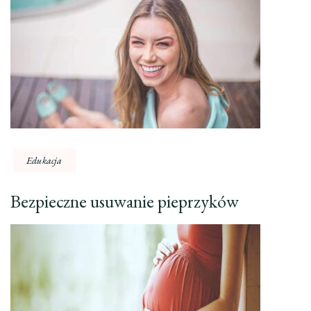
Edukacja
Bezpieczne usuwanie pieprzyków