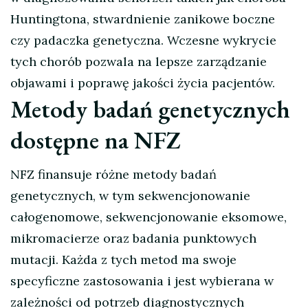
Huntingtona, stwardnienie zanikowe boczne
czy padaczka genetyczna. Wczesne wykrycie
tych chorób pozwala na lepsze zarządzanie
objawami i poprawę jakości życia pacjentów.
Metody badań genetycznych
dostępne na NFZ
NFZ finansuje różne metody badań
genetycznych, w tym sekwencjonowanie
całogenomowe, sekwencjonowanie eksomowe,
mikromacierze oraz badania punktowych
mutacji. Każda z tych metod ma swoje
specyficzne zastosowania i jest wybierana w
zależności od potrzeb diagnostycznych