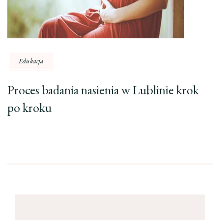
Edukacja
Proces badania nasienia w Lublinie krok
po kroku