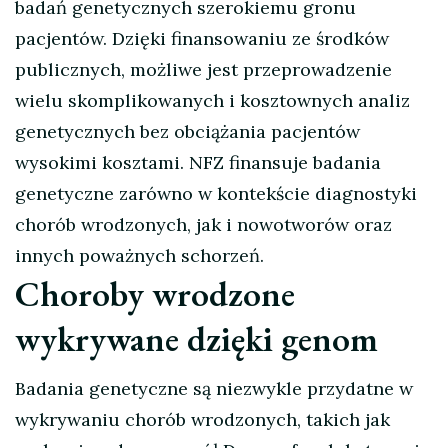
badań genetycznych szerokiemu gronu
pacjentów. Dzięki finansowaniu ze środków
publicznych, możliwe jest przeprowadzenie
wielu skomplikowanych i kosztownych analiz
genetycznych bez obciążania pacjentów
wysokimi kosztami. NFZ finansuje badania
genetyczne zarówno w kontekście diagnostyki
chorób wrodzonych, jak i nowotworów oraz
innych poważnych schorzeń.
Choroby wrodzone
wykrywane dzięki genom
Badania genetyczne są niezwykle przydatne w
wykrywaniu chorób wrodzonych, takich jak