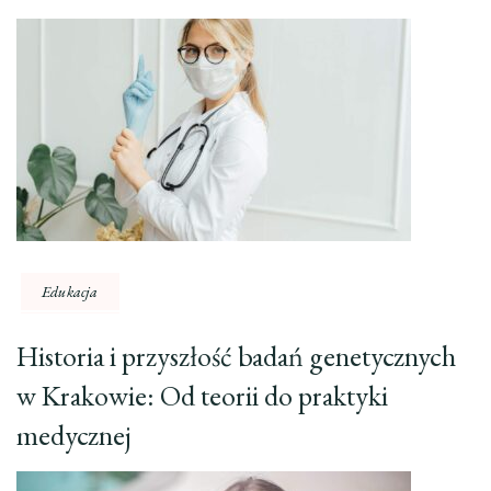
Edukacja
Historia i przyszłość badań genetycznych
w Krakowie: Od teorii do praktyki
medycznej