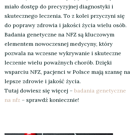
miało dostęp do precyzyjnej diagnostyki i
skutecznego leczenia. To z kolei przyczyni się
do poprawy zdrowia i jakości życia wielu osób.
Badania genetyczne na NFZ są kluczowym
elementem nowoczesnej medycyny, który
pozwala na wczesne wykrywanie i skuteczne
leczenie wielu poważnych chorób. Dzięki
wsparciu NFZ, pacjenci w Polsce mają szansę na
lepsze zdrowie i jakość życia.
Tutaj dowiesz się więcej –
badania genetyczne
na nfz
– sprawdź koniecznie!