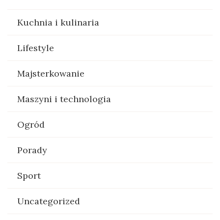
Kuchnia i kulinaria
Lifestyle
Majsterkowanie
Maszyni i technologia
Ogród
Porady
Sport
Uncategorized