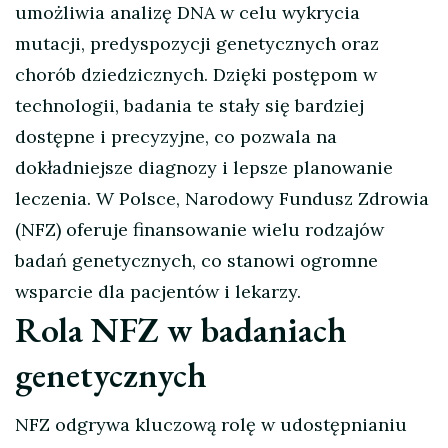
umożliwia analizę DNA w celu wykrycia
mutacji, predyspozycji genetycznych oraz
chorób dziedzicznych. Dzięki postępom w
technologii, badania te stały się bardziej
dostępne i precyzyjne, co pozwala na
dokładniejsze diagnozy i lepsze planowanie
leczenia. W Polsce, Narodowy Fundusz Zdrowia
(NFZ) oferuje finansowanie wielu rodzajów
badań genetycznych, co stanowi ogromne
wsparcie dla pacjentów i lekarzy.
Rola NFZ w badaniach
genetycznych
NFZ odgrywa kluczową rolę w udostępnianiu