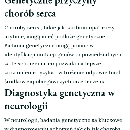
chorób serca
Choroby serca, takie jak kardiomiopatie czy
arytmie, mogą mieć podłoże genetyczne.
Badania genetyczne mogą pomóc w
identyfikacji mutacji genów odpowiedzialnych
za te schorzenia, co pozwala na lepsze
zrozumienie ryzyka i wdrożenie odpowiednich
środków zapobiegawczych oraz leczenia.
Diagnostyka genetyczna w
neurologii
W neurologii, badania genetyczne są kluczowe
w diagnozowaniu schorzeń takich jak choroba