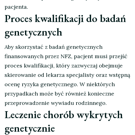
pacjenta.
Proces kwalifikacji do badań
genetycznych
Aby skorzystać z badań genetycznych
finansowanych przez NFZ, pacjent musi przejść
proces kwalifikacji, który zazwyczaj obejmuje
skierowanie od lekarza specjalisty oraz wstępną
ocenę ryzyka genetycznego. W niektórych
przypadkach może być również konieczne
przeprowadzenie wywiadu rodzinnego.
Leczenie chorób wykrytych
genetycznie