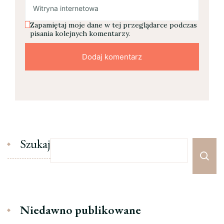
Zapamiętaj moje dane w tej przeglądarce podczas
pisania kolejnych komentarzy.
Szukaj
Niedawno publikowane