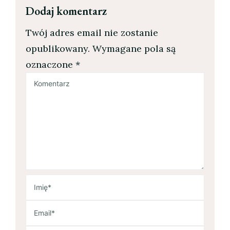
Dodaj komentarz
Twój adres email nie zostanie
opublikowany.
Wymagane pola są
oznaczone
*