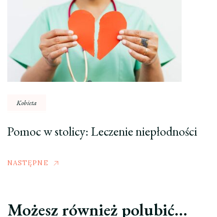
Kobieta
Pomoc w stolicy: Leczenie niepłodności
NASTĘPNE
Możesz również polubić…