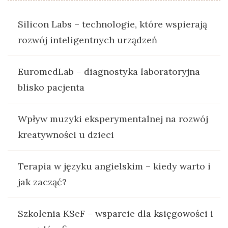
Silicon Labs – technologie, które wspierają
rozwój inteligentnych urządzeń
EuromedLab – diagnostyka laboratoryjna
blisko pacjenta
Wpływ muzyki eksperymentalnej na rozwój
kreatywności u dzieci
Terapia w języku angielskim – kiedy warto i
jak zacząć?
Szkolenia KSeF – wsparcie dla księgowości i