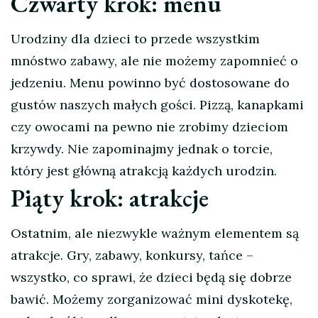
Czwarty krok: menu
Urodziny dla dzieci to przede wszystkim
mnóstwo zabawy, ale nie możemy zapomnieć o
jedzeniu. Menu powinno być dostosowane do
gustów naszych małych gości. Pizzą, kanapkami
czy owocami na pewno nie zrobimy dzieciom
krzywdy. Nie zapominajmy jednak o torcie,
który jest główną atrakcją każdych urodzin.
Piąty krok: atrakcje
Ostatnim, ale niezwykle ważnym elementem są
atrakcje. Gry, zabawy, konkursy, tańce –
wszystko, co sprawi, że dzieci będą się dobrze
bawić. Możemy zorganizować mini dyskotekę,