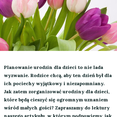
Planowanie urodzin dla dzieci to nie lada
wyzwanie. Rodzice chcą, aby ten dzień był dla
ich pociechy wyjątkowy i niezapomniany.
Jak zatem zorganizować urodziny dla dzieci,
które będą cieszyć się ogromnym uznaniem
wśród małych gości? Zapraszamy do lektury
naszego artykułu, w którym podpowiemy, jak