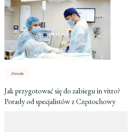
Dziecko
Jak przygotować się do zabiegu in vitro?
Porady od specjalistów z Częstochowy