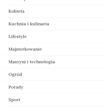
Kobieta
Kuchnia i kulinaria
Lifestyle
Majsterkowanie
Maszyni i technologia
Ogród
Porady
Sport