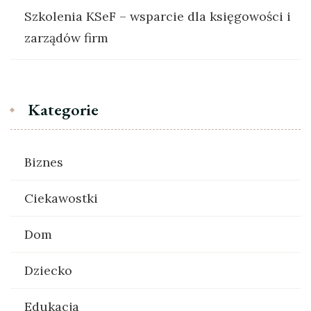
Szkolenia KSeF – wsparcie dla księgowości i
zarządów firm
Kategorie
Biznes
Ciekawostki
Dom
Dziecko
Edukacja