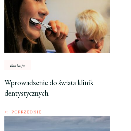
wpisu
Edukacja
Wprowadzenie do świata klinik
dentystycznych
POPRZEDNIE