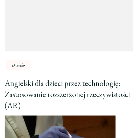
Dziecko
Angielski dla dzieci przez technologię:
Zastosowanie rozszerzonej rzeczywistości
(AR)