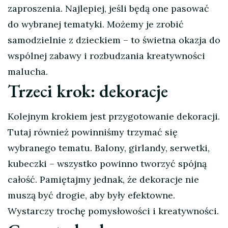
zaproszenia. Najlepiej, jeśli będą one pasować
do wybranej tematyki. Możemy je zrobić
samodzielnie z dzieckiem – to świetna okazja do
wspólnej zabawy i rozbudzania kreatywności
malucha.
Trzeci krok: dekoracje
Kolejnym krokiem jest przygotowanie dekoracji.
Tutaj również powinniśmy trzymać się
wybranego tematu. Balony, girlandy, serwetki,
kubeczki – wszystko powinno tworzyć spójną
całość. Pamiętajmy jednak, że dekoracje nie
muszą być drogie, aby były efektowne.
Wystarczy trochę pomysłowości i kreatywności.