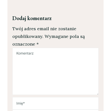
Dodaj komentarz
Twój adres email nie zostanie
opublikowany.
Wymagane pola są
oznaczone
*