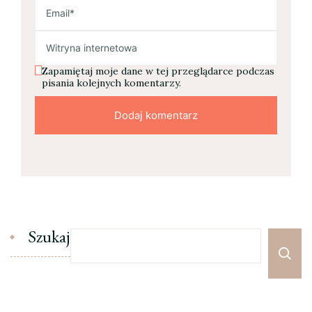
Zapamiętaj moje dane w tej przeglądarce podczas
pisania kolejnych komentarzy.
Szukaj