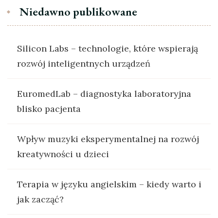
Niedawno publikowane
Silicon Labs – technologie, które wspierają
rozwój inteligentnych urządzeń
EuromedLab – diagnostyka laboratoryjna
blisko pacjenta
Wpływ muzyki eksperymentalnej na rozwój
kreatywności u dzieci
Terapia w języku angielskim – kiedy warto i
jak zacząć?