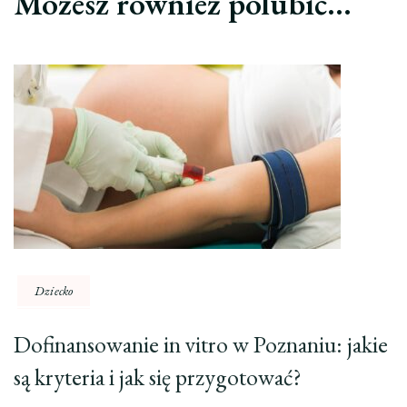
Możesz również polubić…
Dziecko
Dofinansowanie in vitro w Poznaniu: jakie
są kryteria i jak się przygotować?