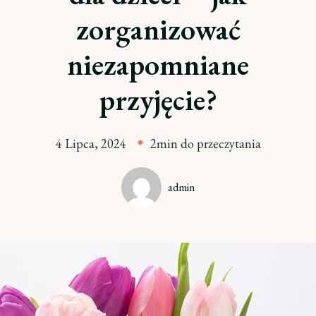
zorganizować
niezapomniane
przyjęcie?
4 Lipca, 2024
2min do przeczytania
admin