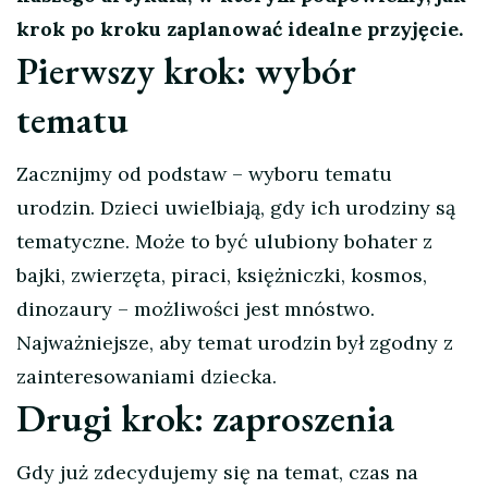
krok po kroku zaplanować idealne przyjęcie.
Pierwszy krok: wybór
tematu
Zacznijmy od podstaw – wyboru tematu
urodzin. Dzieci uwielbiają, gdy ich urodziny są
tematyczne. Może to być ulubiony bohater z
bajki, zwierzęta, piraci, księżniczki, kosmos,
dinozaury – możliwości jest mnóstwo.
Najważniejsze, aby temat urodzin był zgodny z
zainteresowaniami dziecka.
Drugi krok: zaproszenia
Gdy już zdecydujemy się na temat, czas na