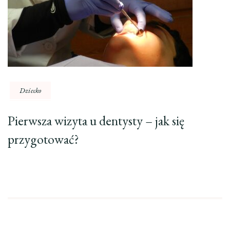
Dziecko
Pierwsza wizyta u dentysty – jak się
przygotować?