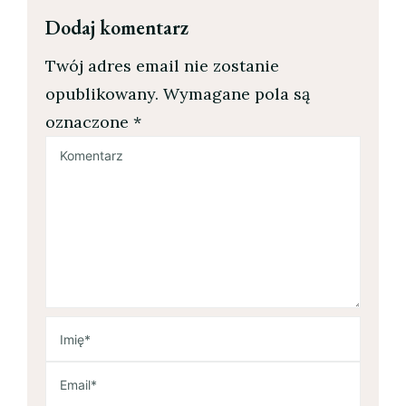
Dodaj komentarz
Twój adres email nie zostanie
opublikowany.
Wymagane pola są
oznaczone
*