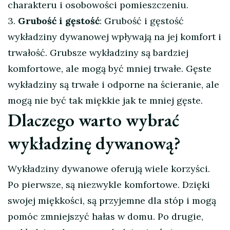
charakteru i osobowości pomieszczeniu.
3.
Grubość i gęstość
: Grubość i gęstość
wykładziny dywanowej wpływają na jej komfort i
trwałość. Grubsze wykładziny są bardziej
komfortowe, ale mogą być mniej trwałe. Gęste
wykładziny są trwałe i odporne na ścieranie, ale
mogą nie być tak miękkie jak te mniej gęste.
Dlaczego warto wybrać
wykładzinę dywanową?
Wykładziny dywanowe oferują wiele korzyści.
Po pierwsze, są niezwykle komfortowe. Dzięki
swojej miękkości, są przyjemne dla stóp i mogą
pomóc zmniejszyć hałas w domu. Po drugie,