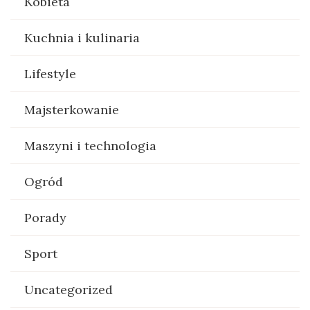
Kobieta
Kuchnia i kulinaria
Lifestyle
Majsterkowanie
Maszyni i technologia
Ogród
Porady
Sport
Uncategorized