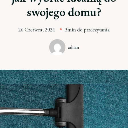
swojego domu?
26 Czerwca, 2024
3min do przeczytania
admin