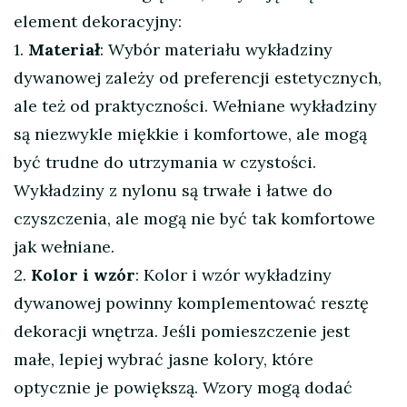
element dekoracyjny:
1.
Materiał
: Wybór materiału wykładziny
dywanowej zależy od preferencji estetycznych,
ale też od praktyczności. Wełniane wykładziny
są niezwykle miękkie i komfortowe, ale mogą
być trudne do utrzymania w czystości.
Wykładziny z nylonu są trwałe i łatwe do
czyszczenia, ale mogą nie być tak komfortowe
jak wełniane.
2.
Kolor i wzór
: Kolor i wzór wykładziny
dywanowej powinny komplementować resztę
dekoracji wnętrza. Jeśli pomieszczenie jest
małe, lepiej wybrać jasne kolory, które
optycznie je powiększą. Wzory mogą dodać