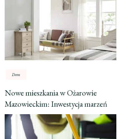
Dom
Nowe mieszkania w Ożarowie
Mazowieckim: Inwestycja marzeń