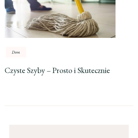
Dom
Czyste Szyby – Prosto i Skutecznie