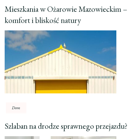
Mieszkania w Ożarowie Mazowieckim –
komfort i bliskość natury
Dom
Szlaban na drodze sprawnego przejazdu?