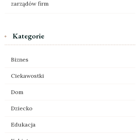
zarządów firm
Kategorie
Biznes
Ciekawostki
Dom
Dziecko
Edukacja