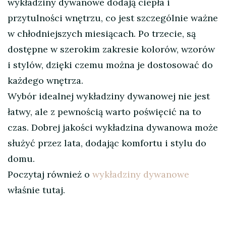
wykładziny dywanowe dodają ciepła i
przytulności wnętrzu, co jest szczególnie ważne
w chłodniejszych miesiącach. Po trzecie, są
dostępne w szerokim zakresie kolorów, wzorów
i stylów, dzięki czemu można je dostosować do
każdego wnętrza.
Wybór idealnej wykładziny dywanowej nie jest
łatwy, ale z pewnością warto poświęcić na to
czas. Dobrej jakości wykładzina dywanowa może
służyć przez lata, dodając komfortu i stylu do
domu.
Poczytaj również o
wykładziny dywanowe
właśnie tutaj.