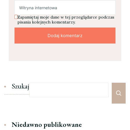
Zapamiętaj moje dane w tej przeglądarce podczas
pisania kolejnych komentarzy.
Szukaj
Niedawno publikowane