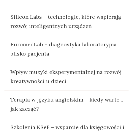
Silicon Labs – technologie, które wspierają
rozwój inteligentnych urządzeń
EuromedLab – diagnostyka laboratoryjna
blisko pacjenta
Wpływ muzyki eksperymentalnej na rozwój
kreatywności u dzieci
Terapia w języku angielskim – kiedy warto i
jak zacząć?
Szkolenia KSeF – wsparcie dla księgowości i