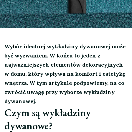
Wybór idealnej wykładziny dywanowej może
być wyzwaniem. W końcu to jeden z
najważniejszych elementów dekoracyjnych
w domu, który wpływa na komfort i estetykę
wnętrza. W tym artykule podpowiemy, na co
zwrócić uwagę przy wyborze wykładziny
dywanowej.
Czym są wykładziny
dywanowe?