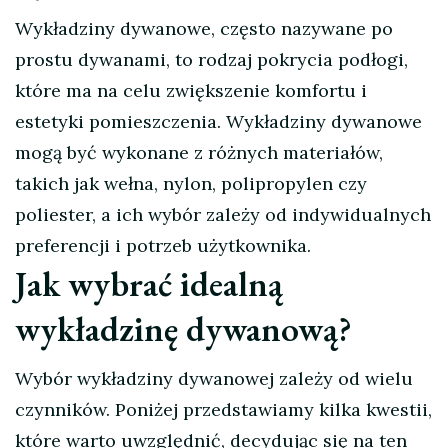
Wykładziny dywanowe, często nazywane po
prostu dywanami, to rodzaj pokrycia podłogi,
które ma na celu zwiększenie komfortu i
estetyki pomieszczenia. Wykładziny dywanowe
mogą być wykonane z różnych materiałów,
takich jak wełna, nylon, polipropylen czy
poliester, a ich wybór zależy od indywidualnych
preferencji i potrzeb użytkownika.
Jak wybrać idealną
wykładzinę dywanową?
Wybór wykładziny dywanowej zależy od wielu
czynników. Poniżej przedstawiamy kilka kwestii,
które warto uwzględnić, decydując się na ten