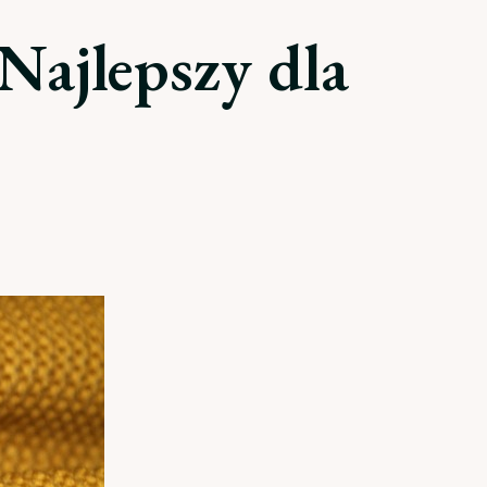
Najlepszy dla