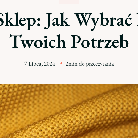
klep: Jak Wybrać 
Twoich Potrzeb
7 Lipca, 2024
2min do przeczytania