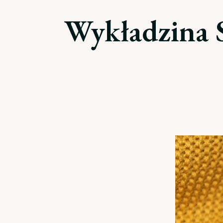
Wykładzina S