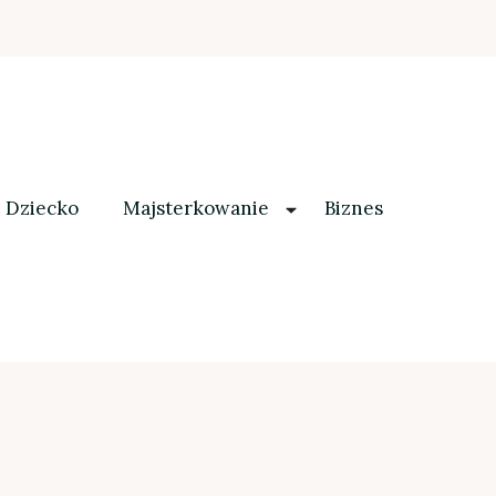
Dziecko
Majsterkowanie
Biznes