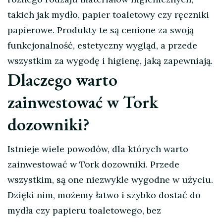
takich jak mydło, papier toaletowy czy ręczniki
papierowe. Produkty te są cenione za swoją
funkcjonalność, estetyczny wygląd, a przede
wszystkim za wygodę i higienę, jaką zapewniają.
Dlaczego warto
zainwestować w Tork
dozowniki?
Istnieje wiele powodów, dla których warto
zainwestować w Tork dozowniki. Przede
wszystkim, są one niezwykle wygodne w użyciu.
Dzięki nim, możemy łatwo i szybko dostać do
mydła czy papieru toaletowego, bez