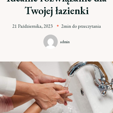
Twojej łazienki
21 Października, 2023
2min do przeczytania
admin