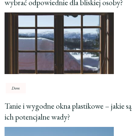
wybrać odpowiednie dla bliskiej osoby?
Dom
Tanie i wygodne okna plastikowe – jakie są
ich potencjalne wady?