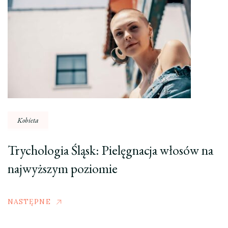
Kobieta
Trychologia Śląsk: Pielęgnacja włosów na
najwyższym poziomie
NASTĘPNE