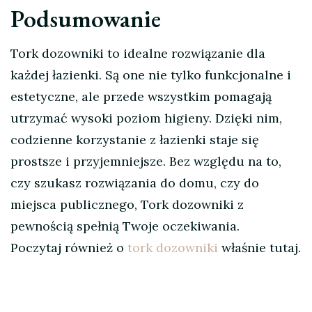
Podsumowanie
Tork dozowniki to idealne rozwiązanie dla
każdej łazienki. Są one nie tylko funkcjonalne i
estetyczne, ale przede wszystkim pomagają
utrzymać wysoki poziom higieny. Dzięki nim,
codzienne korzystanie z łazienki staje się
prostsze i przyjemniejsze. Bez względu na to,
czy szukasz rozwiązania do domu, czy do
miejsca publicznego, Tork dozowniki z
pewnością spełnią Twoje oczekiwania.
Poczytaj również o
tork dozowniki
właśnie tutaj.