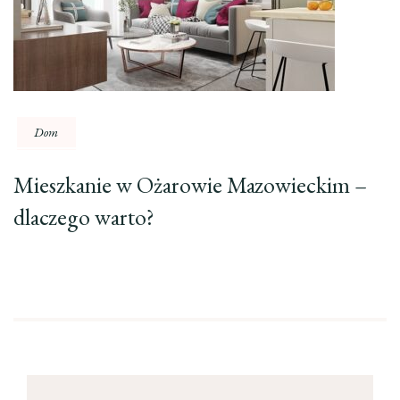
Dom
Mieszkanie w Ożarowie Mazowieckim –
dlaczego warto?