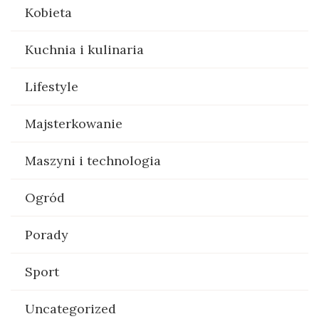
Kobieta
Kuchnia i kulinaria
Lifestyle
Majsterkowanie
Maszyni i technologia
Ogród
Porady
Sport
Uncategorized