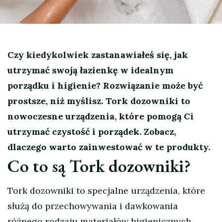
Czy kiedykolwiek zastanawiałeś się, jak
utrzymać swoją łazienkę w idealnym
porządku i higienie? Rozwiązanie może być
prostsze, niż myślisz. Tork dozowniki to
nowoczesne urządzenia, które pomogą Ci
utrzymać czystość i porządek. Zobacz,
dlaczego warto zainwestować w te produkty.
Co to są Tork dozowniki?
Tork dozowniki to specjalne urządzenia, które
służą do przechowywania i dawkowania
różnego rodzaju materiałów higienicznych,