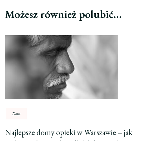
Możesz również polubić…
Dom
Najlepsze domy opieki w Warszawie – jak