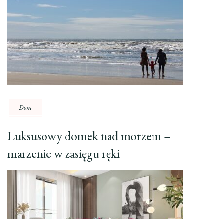
Dom
Luksusowy domek nad morzem –
marzenie w zasięgu ręki