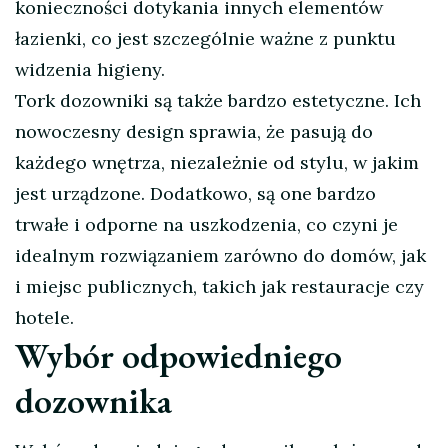
konieczności dotykania innych elementów
łazienki, co jest szczególnie ważne z punktu
widzenia higieny.
Tork dozowniki są także bardzo estetyczne. Ich
nowoczesny design sprawia, że pasują do
każdego wnętrza, niezależnie od stylu, w jakim
jest urządzone. Dodatkowo, są one bardzo
trwałe i odporne na uszkodzenia, co czyni je
idealnym rozwiązaniem zarówno do domów, jak
i miejsc publicznych, takich jak restauracje czy
hotele.
Wybór odpowiedniego
dozownika