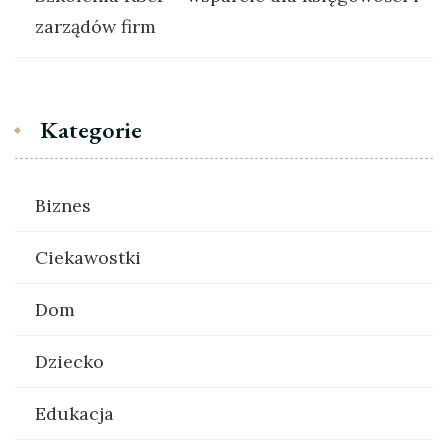
zarządów firm
Kategorie
Biznes
Ciekawostki
Dom
Dziecko
Edukacja