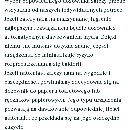
Wybór odpowiedniego dozownika zależy przede
wszystkim od naszych indywidualnych potrzeb.
Jeżeli zależy nam na maksymalnej higienie,
najlepszym rozwiązaniem będzie dozownik z
automatycznym dawkowaniem mydła. Dzięki
niemu, nie musimy dotykać żadnej części
urządzenia, co minimalizuje ryzyko
rozprzestrzeniania się bakterii.
Jeżeli natomiast zależy nam na wygodzie i
oszczędności, powinniśmy zdecydować się na
dozownik do papieru toaletowego lub
ręczników papierowych. Tego typu urządzenia
pozwalają na dawkowanie odpowiedniej ilości
materiału, co przekłada się na jego oszczędne
zużycie.