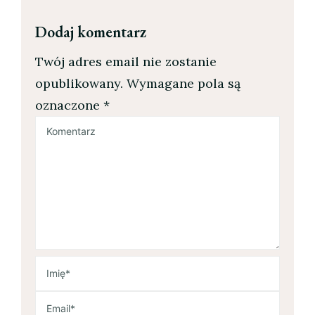
Dodaj komentarz
Twój adres email nie zostanie
opublikowany.
Wymagane pola są
oznaczone
*