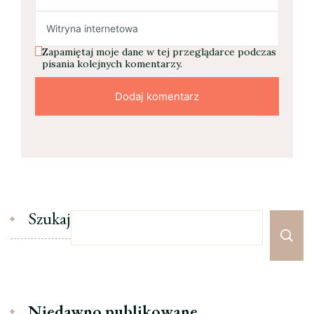
Zapamiętaj moje dane w tej przeglądarce podczas
pisania kolejnych komentarzy.
Szukaj
Niedawno publikowane