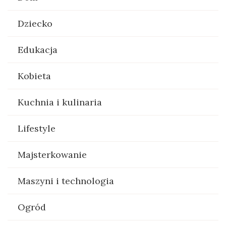
Dziecko
Edukacja
Kobieta
Kuchnia i kulinaria
Lifestyle
Majsterkowanie
Maszyni i technologia
Ogród