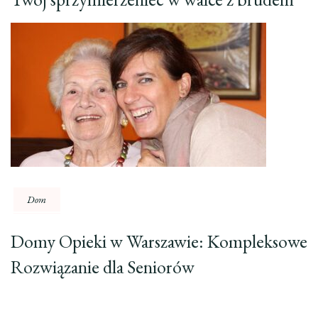
Dom
Domy Opieki w Warszawie: Kompleksowe
Rozwiązanie dla Seniorów