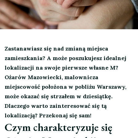
Zastanawiasz się nad zmianą miejsca
zamieszkania? A może poszukujesz idealnej
lokalizacji na swoje pierwsze własne M?
Ożarów Mazowiecki, malownicza
miejscowość położona w pobliżu Warszawy,
może okazać się strzałem w dziesiątkę.
Dlaczego warto zainteresować się tą
lokalizacją? Przekonaj się sam!
Czym charakteryzuje się