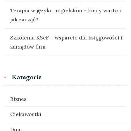
Terapia w języku angielskim – kiedy warto i
jak zacząć?
Szkolenia KSeF – wsparcie dla księgowości i
zarządów firm
Kategorie
Biznes
Ciekawostki
Dom