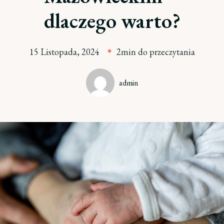
dlaczego warto?
15 Listopada, 2024
2min do przeczytania
admin