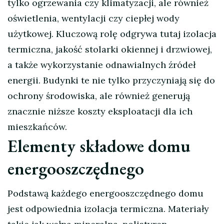
tylko ogrzewania czy klimatyzacji, ale również
oświetlenia, wentylacji czy ciepłej wody
użytkowej. Kluczową rolę odgrywa tutaj izolacja
termiczna, jakość stolarki okiennej i drzwiowej,
a także wykorzystanie odnawialnych źródeł
energii. Budynki te nie tylko przyczyniają się do
ochrony środowiska, ale również generują
znacznie niższe koszty eksploatacji dla ich
mieszkańców.
Elementy składowe domu
energooszczędnego
Podstawą każdego energooszczędnego domu
jest odpowiednia izolacja termiczna. Materiały