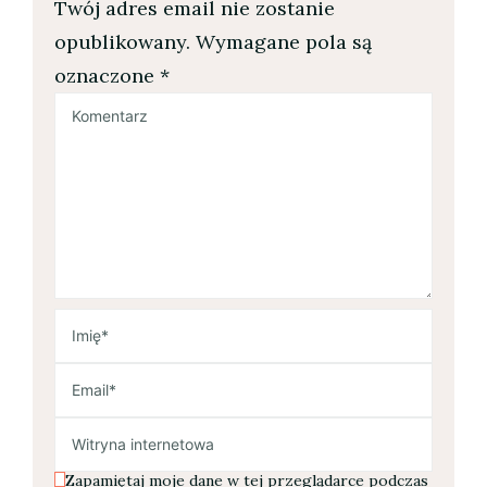
Twój adres email nie zostanie
opublikowany.
Wymagane pola są
oznaczone
*
Zapamiętaj moje dane w tej przeglądarce podczas