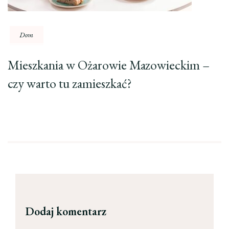
Dom
Mieszkania w Ożarowie Mazowieckim –
czy warto tu zamieszkać?
Dodaj komentarz