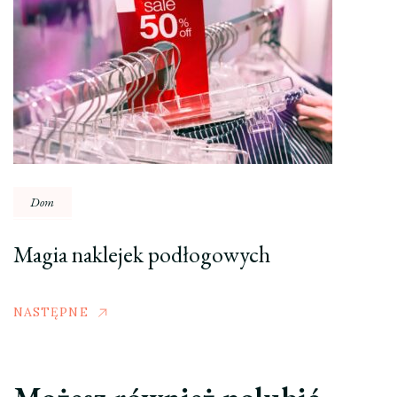
Dom
Magia naklejek podłogowych
NASTĘPNE