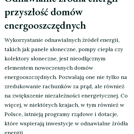
przyszłość domów
energooszczędnych
Wykorzystanie odnawialnych źródeł energii,
takich jak panele słoneczne, pompy ciepła czy
kolektory słoneczne, jest nieodłącznym
elementem nowoczesnych domów
energooszczędnych. Pozwalają one nie tylko na
zredukowanie rachunków za prąd, ale również
na zwiększenie niezależności energetycznej. Co
więcej, w niektórych krajach, w tym również w
Polsce, istnieją programy rządowe i dotacje,
które wspierają inwestycje w odnawialne źródła
energii.