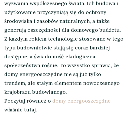
wyzwania współczesnego świata. Ich budowa i
użytkowanie przyczyniają się do ochrony
środowiska i zasobów naturalnych, a także
generują oszczędności dla domowego budżetu.
Z każdym rokiem technologie stosowane w tego
typu budownictwie stają się coraz bardziej
dostępne, a świadomość ekologiczna
społeczeństwa rośnie. To wszystko sprawia, że
domy energooszczędne nie są już tylko
trendem, ale stałym elementem nowoczesnego
krajobrazu budowlanego.
Poczytaj również o
domy energooszczędne
właśnie tutaj.