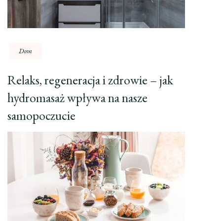
Dom
Relaks, regeneracja i zdrowie – jak
hydromasaż wpływa na nasze
samopoczucie