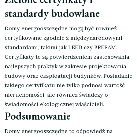
standardy budowlane
Domy energooszczędne mogą być również
certyfikowane zgodnie z międzynarodowymi
standardami, takimi jak LEED czy BREEAM.
Certyfikaty te są potwierdzeniem zastosowania
najlepszych praktyk w zakresie projektowania,
budowy oraz eksploatacji budynków. Posiadanie
takiego certyfikatu nie tylko podnosi wartość
nieruchomości, ale również świadczy o
świadomości ekologicznej właścicieli.
Podsumowanie
Domy energooszczędne to odpowiedź na