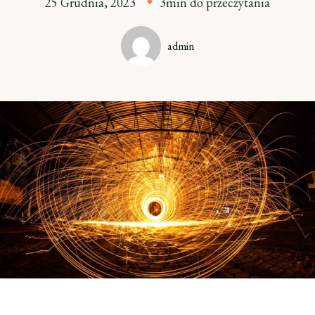
25 Grudnia, 2023
3min do przeczytania
admin