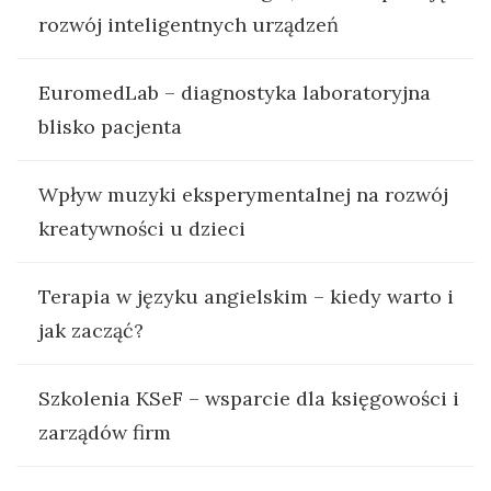
rozwój inteligentnych urządzeń
EuromedLab – diagnostyka laboratoryjna
blisko pacjenta
Wpływ muzyki eksperymentalnej na rozwój
kreatywności u dzieci
Terapia w języku angielskim – kiedy warto i
jak zacząć?
Szkolenia KSeF – wsparcie dla księgowości i
zarządów firm