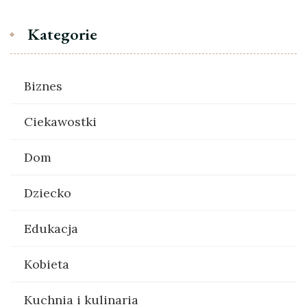
Kategorie
Biznes
Ciekawostki
Dom
Dziecko
Edukacja
Kobieta
Kuchnia i kulinaria