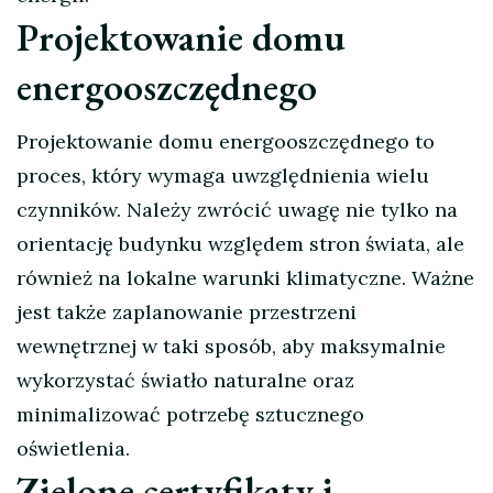
Projektowanie domu
energooszczędnego
Projektowanie domu energooszczędnego to
proces, który wymaga uwzględnienia wielu
czynników. Należy zwrócić uwagę nie tylko na
orientację budynku względem stron świata, ale
również na lokalne warunki klimatyczne. Ważne
jest także zaplanowanie przestrzeni
wewnętrznej w taki sposób, aby maksymalnie
wykorzystać światło naturalne oraz
minimalizować potrzebę sztucznego
oświetlenia.
Zielone certyfikaty i