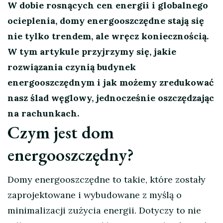
W dobie rosnących cen energii i globalnego
ocieplenia, domy energooszczędne stają się
nie tylko trendem, ale wręcz koniecznością.
W tym artykule przyjrzymy się, jakie
rozwiązania czynią budynek
energooszczędnym i jak możemy zredukować
nasz ślad węglowy, jednocześnie oszczędzając
na rachunkach.
Czym jest dom
energooszczędny?
Domy energooszczędne to takie, które zostały
zaprojektowane i wybudowane z myślą o
minimalizacji zużycia energii. Dotyczy to nie