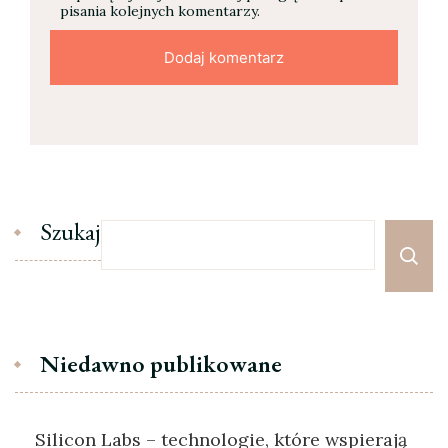
pisania kolejnych komentarzy.
Szukaj
Niedawno publikowane
Silicon Labs – technologie, które wspierają