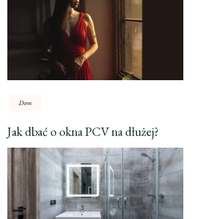
Dom
Jak dbać o okna PCV na dłużej?