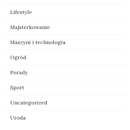
Lifestyle
Majsterkowanie
Maszyni i technologia
Ogród
Porady
Sport
Uncategorized
Uroda