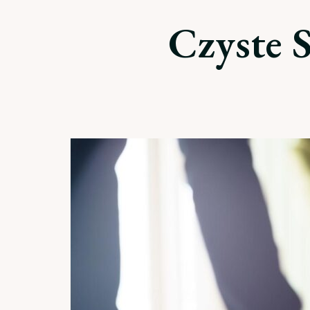
Czyste S