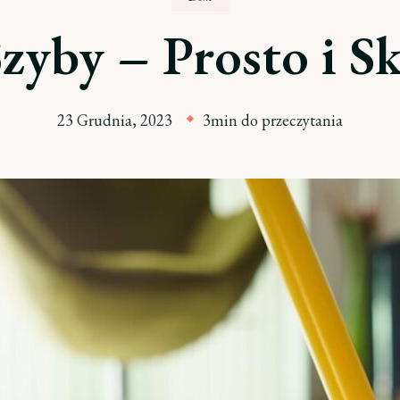
zyby – Prosto i S
23 Grudnia, 2023
3min do przeczytania