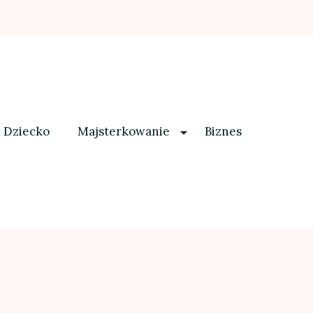
Dziecko
Majsterkowanie
Biznes