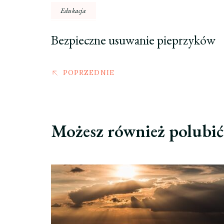
Edukacja
Bezpieczne usuwanie pieprzyków
POPRZEDNIE
Możesz również polubi