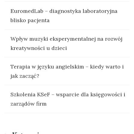
EuromedLab – diagnostyka laboratoryjna
blisko pacjenta
Wpływ muzyki eksperymentalnej na rozwój
kreatywności u dzieci
Terapia w języku angielskim – kiedy warto i
jak zacząć?
Szkolenia KSeF – wsparcie dla księgowości i
zarządów firm