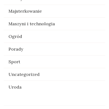
Majsterkowanie
Maszyni i technologia
Ogród
Porady
Sport
Uncategorized
Uroda