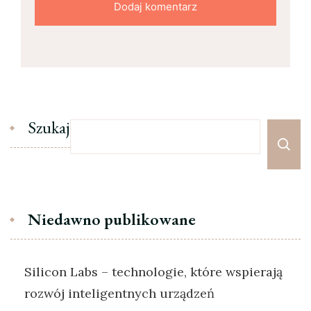
Szukaj
Niedawno publikowane
Silicon Labs – technologie, które wspierają
rozwój inteligentnych urządzeń