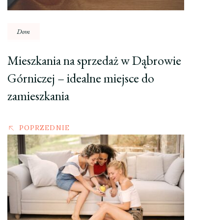
Dom
Mieszkania na sprzedaż w Dąbrowie
Górniczej – idealne miejsce do
zamieszkania
POPRZEDNIE