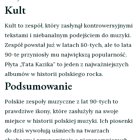
Kult
Kult to zespół, który zasłynął kontrowersyjnymi
tekstami i niebanalnym podejściem do muzyki.
Zespół powstał już w latach 80-tych, ale to lata
90-te przyniosły mu największą popularność.
Płyta „Tata Kazika” to jeden z najważniejszych
albumów w historii polskiego rocka.
Podsumowanie
Polskie zespoły muzyczne z lat 90-tych to
prawdziwe ikony, które zasłużyły na swoje
miejsce w historii polskiej muzyki. Ich piosenki
do dziś wywołują uśmiech na twarzach