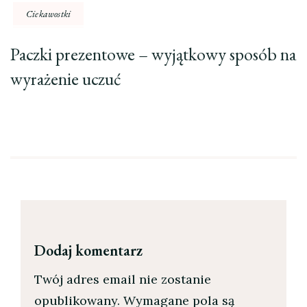
Ciekawostki
Paczki prezentowe – wyjątkowy sposób na
wyrażenie uczuć
Dodaj komentarz
Twój adres email nie zostanie
opublikowany.
Wymagane pola są