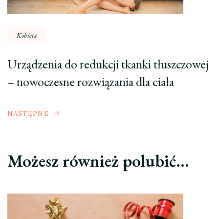
Kobieta
Urządzenia do redukcji tkanki tłuszczowej
– nowoczesne rozwiązania dla ciała
NASTĘPNE
Możesz również polubić…