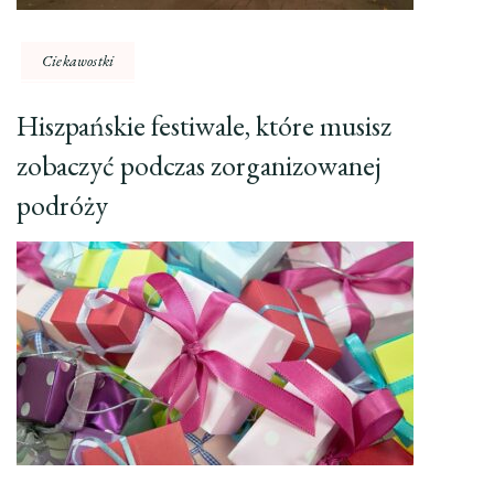
Ciekawostki
Hiszpańskie festiwale, które musisz
zobaczyć podczas zorganizowanej
podróży