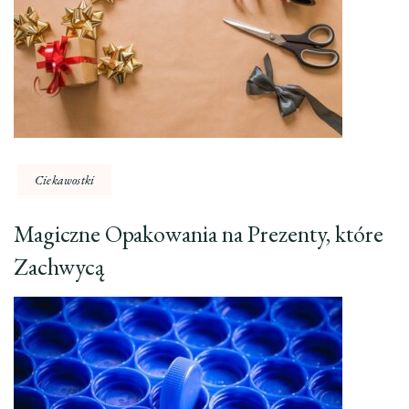
Ciekawostki
Magiczne Opakowania na Prezenty, które
Zachwycą