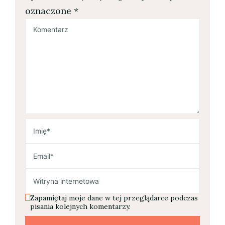
oznaczone
*
Zapamiętaj moje dane w tej przeglądarce podczas
pisania kolejnych komentarzy.