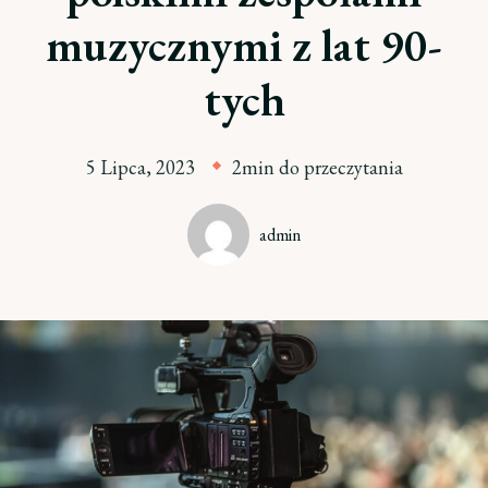
muzycznymi z lat 90-
tych
5 Lipca, 2023
2min do przeczytania
admin