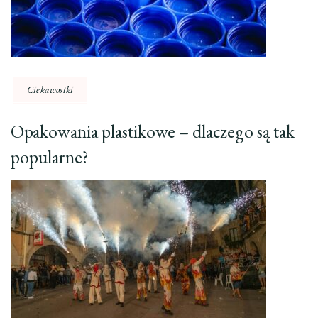
Ciekawostki
Opakowania plastikowe – dlaczego są tak
popularne?