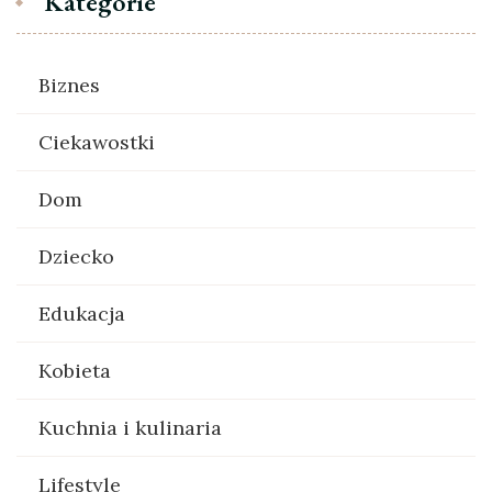
Kategorie
Biznes
Ciekawostki
Dom
Dziecko
Edukacja
Kobieta
Kuchnia i kulinaria
Lifestyle