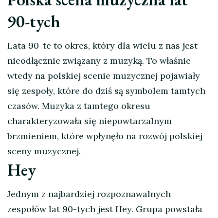
90-tych
Lata 90-te to okres, który dla wielu z nas jest
nieodłącznie związany z muzyką. To właśnie
wtedy na polskiej scenie muzycznej pojawiały
się zespoły, które do dziś są symbolem tamtych
czasów. Muzyka z tamtego okresu
charakteryzowała się niepowtarzalnym
brzmieniem, które wpłynęło na rozwój polskiej
sceny muzycznej.
Hey
Jednym z najbardziej rozpoznawalnych
zespołów lat 90-tych jest Hey. Grupa powstała