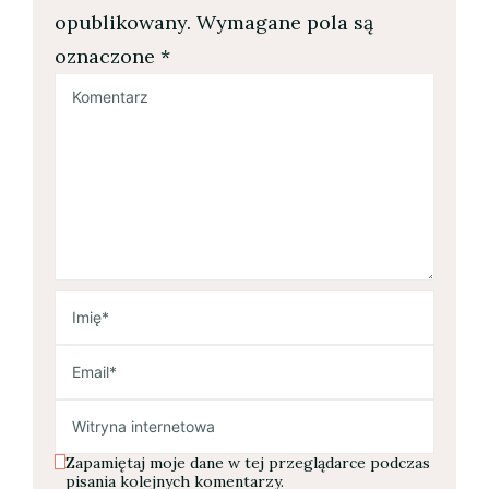
opublikowany.
Wymagane pola są
oznaczone
*
Zapamiętaj moje dane w tej przeglądarce podczas
pisania kolejnych komentarzy.