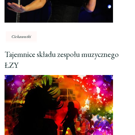
Ciekawostki
Tajemnice składu zespołu muzycznego
ŁZY