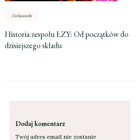
Ciekawostki
Historia zespołu ŁZY: Od początków do
dzisiejszego składu
Dodaj komentarz
Twój adres email nie zostanie