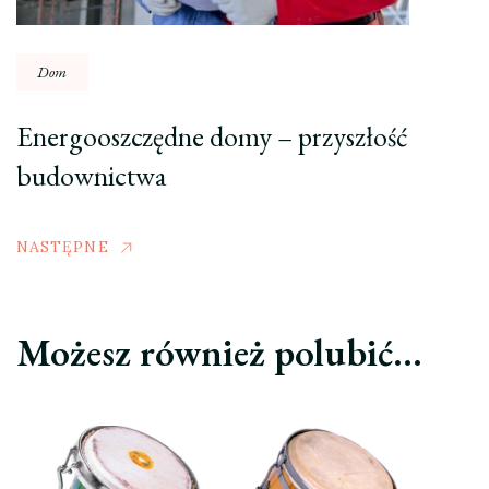
Dom
Energooszczędne domy – przyszłość
budownictwa
NASTĘPNE
Możesz również polubić…