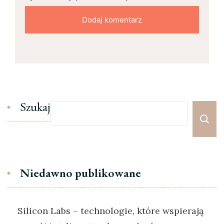
Szukaj
Niedawno publikowane
Silicon Labs – technologie, które wspierają