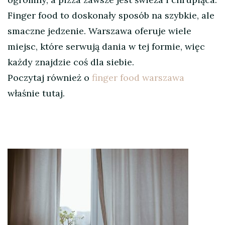
Finger food to doskonały sposób na szybkie, ale
smaczne jedzenie. Warszawa oferuje wiele
miejsc, które serwują dania w tej formie, więc
każdy znajdzie coś dla siebie.
Poczytaj również o
finger food warszawa
właśnie tutaj.
Nawigacja
wpisu