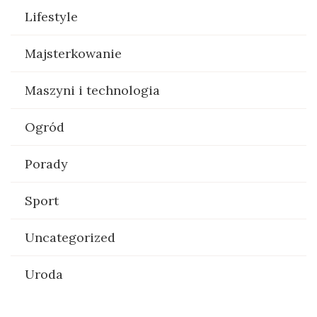
Lifestyle
Majsterkowanie
Maszyni i technologia
Ogród
Porady
Sport
Uncategorized
Uroda