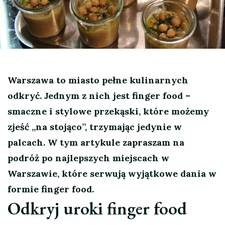
Warszawa to miasto pełne kulinarnych
odkryć. Jednym z nich jest finger food –
smaczne i stylowe przekąski, które możemy
zjeść „na stojąco”, trzymając jedynie w
palcach. W tym artykule zapraszam na
podróż po najlepszych miejscach w
Warszawie, które serwują wyjątkowe dania w
formie finger food.
Odkryj uroki finger food