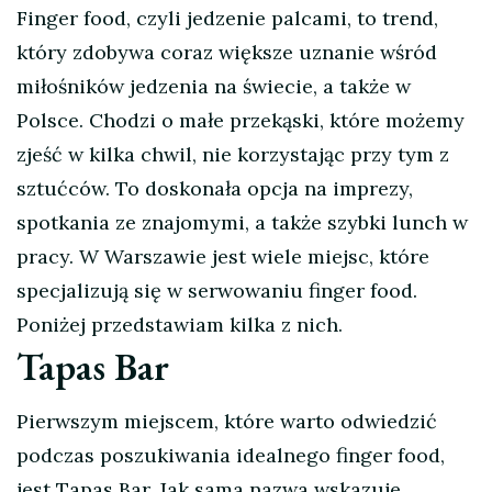
Finger food, czyli jedzenie palcami, to trend,
który zdobywa coraz większe uznanie wśród
miłośników jedzenia na świecie, a także w
Polsce. Chodzi o małe przekąski, które możemy
zjeść w kilka chwil, nie korzystając przy tym z
sztućców. To doskonała opcja na imprezy,
spotkania ze znajomymi, a także szybki lunch w
pracy. W Warszawie jest wiele miejsc, które
specjalizują się w serwowaniu finger food.
Poniżej przedstawiam kilka z nich.
Tapas Bar
Pierwszym miejscem, które warto odwiedzić
podczas poszukiwania idealnego finger food,
jest Tapas Bar. Jak sama nazwa wskazuje,