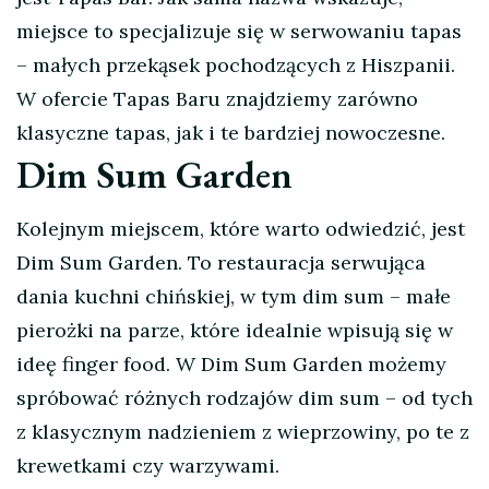
miejsce to specjalizuje się w serwowaniu tapas
– małych przekąsek pochodzących z Hiszpanii.
W ofercie Tapas Baru znajdziemy zarówno
klasyczne tapas, jak i te bardziej nowoczesne.
Dim Sum Garden
Kolejnym miejscem, które warto odwiedzić, jest
Dim Sum Garden. To restauracja serwująca
dania kuchni chińskiej, w tym dim sum – małe
pierożki na parze, które idealnie wpisują się w
ideę finger food. W Dim Sum Garden możemy
spróbować różnych rodzajów dim sum – od tych
z klasycznym nadzieniem z wieprzowiny, po te z
krewetkami czy warzywami.