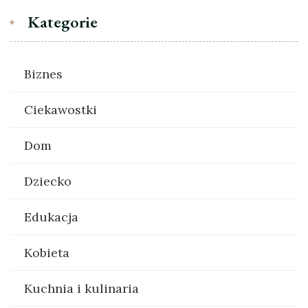
Kategorie
Biznes
Ciekawostki
Dom
Dziecko
Edukacja
Kobieta
Kuchnia i kulinaria