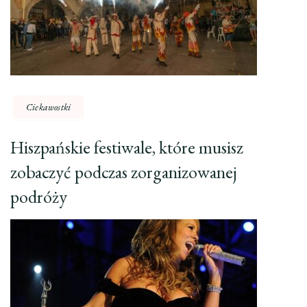
Ciekawostki
Hiszpańskie festiwale, które musisz
zobaczyć podczas zorganizowanej
podróży