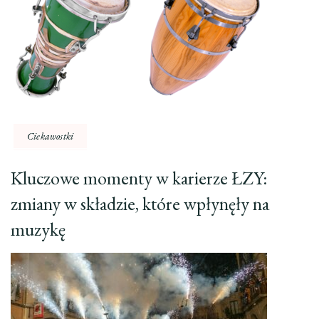
Ciekawostki
Kluczowe momenty w karierze ŁZY:
zmiany w składzie, które wpłynęły na
muzykę