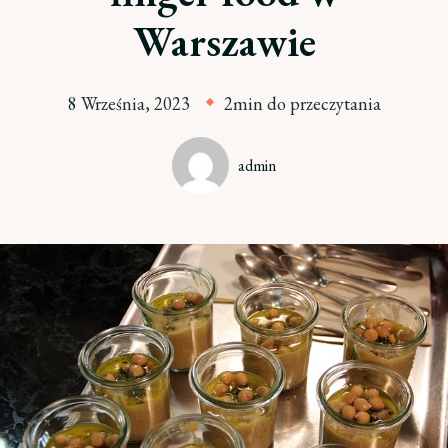
Warszawie
8 Września, 2023
2min do przeczytania
admin