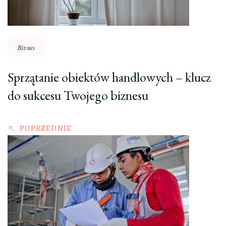
Biznes
Sprzątanie obiektów handlowych – klucz
do sukcesu Twojego biznesu
POPRZEDNIE