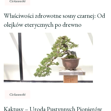
Ciekawostki
Właściwości zdrowotne sosny czarnej: Od
olejków eterycznych po drewno
Ciekawostki
Kaktusy – Uroda Pustynnych Pionierów