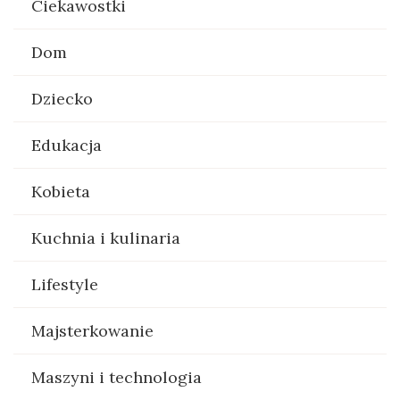
Ciekawostki
Dom
Dziecko
Edukacja
Kobieta
Kuchnia i kulinaria
Lifestyle
Majsterkowanie
Maszyni i technologia