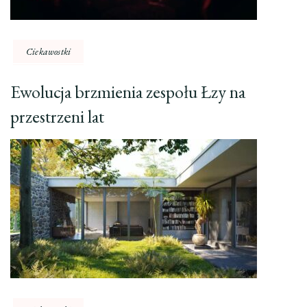
Ciekawostki
Ewolucja brzmienia zespołu Łzy na
przestrzeni lat