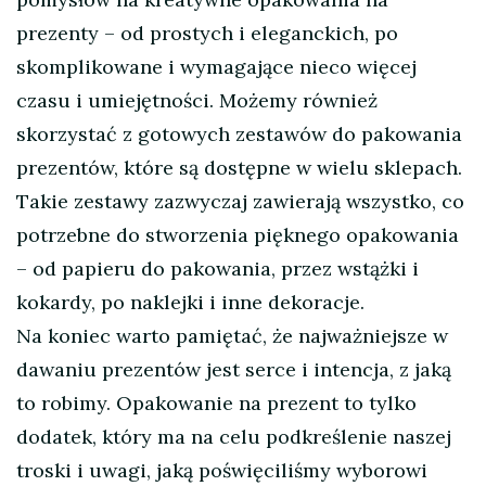
prezenty – od prostych i eleganckich, po
skomplikowane i wymagające nieco więcej
czasu i umiejętności. Możemy również
skorzystać z gotowych zestawów do pakowania
prezentów, które są dostępne w wielu sklepach.
Takie zestawy zazwyczaj zawierają wszystko, co
potrzebne do stworzenia pięknego opakowania
– od papieru do pakowania, przez wstążki i
kokardy, po naklejki i inne dekoracje.
Na koniec warto pamiętać, że najważniejsze w
dawaniu prezentów jest serce i intencja, z jaką
to robimy. Opakowanie na prezent to tylko
dodatek, który ma na celu podkreślenie naszej
troski i uwagi, jaką poświęciliśmy wyborowi