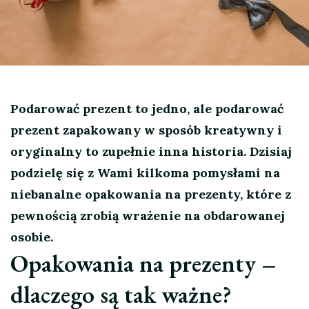
Podarować prezent to jedno, ale podarować
prezent zapakowany w sposób kreatywny i
oryginalny to zupełnie inna historia. Dzisiaj
podzielę się z Wami kilkoma pomysłami na
niebanalne opakowania na prezenty, które z
pewnością zrobią wrażenie na obdarowanej
osobie.
Opakowania na prezenty –
dlaczego są tak ważne?