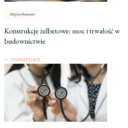
Majsterkowanie
Konstrukcje żelbetowe: moc i trwałość w
budownictwie
POPRZEDNIE