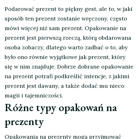
Podarować prezent to piękny gest, ale to, w jaki
sposób ten prezent zostanie wręczony, często
mówi więcej niż sam prezent. Opakowanie na
prezent jest pierwszą rzeczą, którą obdarowana
osoba zobaczy, dlatego warto zadbać o to, aby
było ono równie wyjątkowe jak prezent, który
się w nim znajduje. Dobrze dobrane opakowanie
na prezent potrafi podkreślić intencje, z jakimi
prezent jest dawany, a także dodać mu nieco
magii i tajemniczości.
Różne typy opakowań na
prezenty
Opakowania na prezenty mogą przyjmować