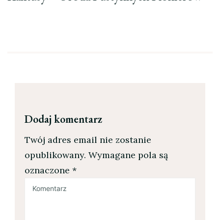
Dodaj komentarz
Twój adres email nie zostanie
opublikowany.
Wymagane pola są
oznaczone
*