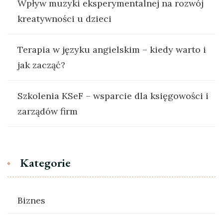
Wpływ muzyki eksperymentalnej na rozwój
kreatywności u dzieci
Terapia w języku angielskim – kiedy warto i
jak zacząć?
Szkolenia KSeF – wsparcie dla księgowości i
zarządów firm
Kategorie
Biznes