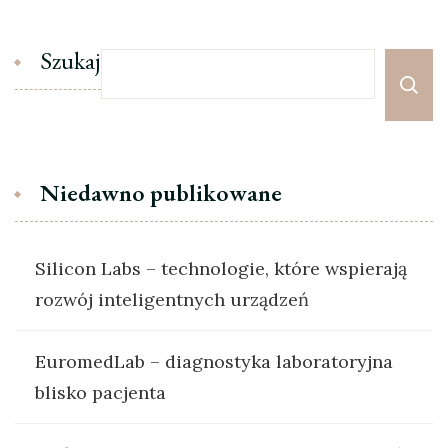
Szukaj
Niedawno publikowane
Silicon Labs – technologie, które wspierają
rozwój inteligentnych urządzeń
EuromedLab – diagnostyka laboratoryjna
blisko pacjenta