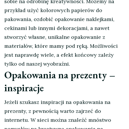
sobie na odrobinę kreatywności. Możemy na
przykład użyć kolorowych papierów do
pakowania, ozdobić opakowanie naklejkami,
cekinami lub innymi dekoracjami, a nawet
stworzyć własne, unikalne opakowanie z
materiałów, które mamy pod ręką. Możliwości
jest naprawdę wiele, a efekt końcowy zależy
tylko od naszej wyobraźni.
Opakowania na prezenty –
inspiracje
Jeżeli szukasz inspiracji na opakowania na
prezenty, z pewnością warto zajrzeć do
internetu. W sieci można znaleźć mnóstwo
pomysłów na kreatywne opakowania na