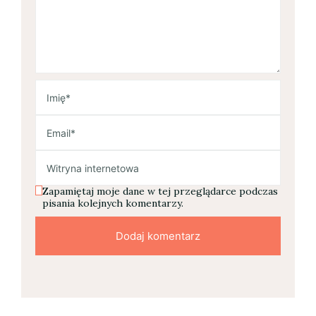
Zapamiętaj moje dane w tej przeglądarce podczas
pisania kolejnych komentarzy.