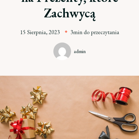
Zachwycą
15 Sierpnia, 2023
3min do przeczytania
admin