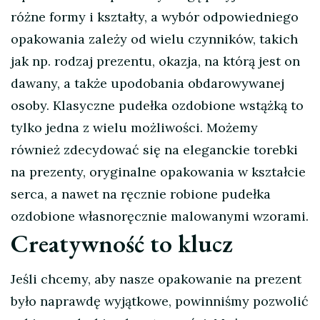
różne formy i kształty, a wybór odpowiedniego
opakowania zależy od wielu czynników, takich
jak np. rodzaj prezentu, okazja, na którą jest on
dawany, a także upodobania obdarowywanej
osoby. Klasyczne pudełka ozdobione wstążką to
tylko jedna z wielu możliwości. Możemy
również zdecydować się na eleganckie torebki
na prezenty, oryginalne opakowania w kształcie
serca, a nawet na ręcznie robione pudełka
ozdobione własnoręcznie malowanymi wzorami.
Creatywność to klucz
Jeśli chcemy, aby nasze opakowanie na prezent
było naprawdę wyjątkowe, powinniśmy pozwolić