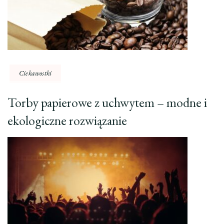
Ciekawostki
Torby papierowe z uchwytem – modne i
ekologiczne rozwiązanie