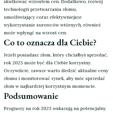
skutkować wzrostem cen. Dodatkowo, rozwój
technologii przetwarzania złomu,
umożliwiający coraz efektywniejsze
wykorzystanie surowców wtórnych, również
może wpłynąć na wzrost cen.
Co to oznacza dla Ciebie?
Jeżeli posiadasz złom, który chciałbyś sprzedać,
rok 2023 może być dla Ciebie korzystny.
Oczywiście, zawsze warto śledzić aktualne ceny
złomu i monitorować rynek, aby móc sprzedać
złom w najbardziej korzystnym momencie.
Podsumowanie
Prognozy na rok 2023 wskazują na potencjalny