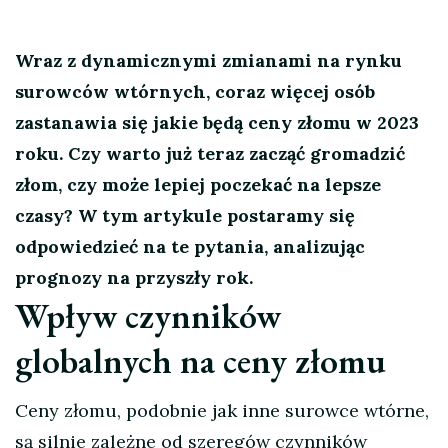
Wraz z dynamicznymi zmianami na rynku
surowców wtórnych, coraz więcej osób
zastanawia się jakie będą ceny złomu w 2023
roku. Czy warto już teraz zacząć gromadzić
złom, czy może lepiej poczekać na lepsze
czasy? W tym artykule postaramy się
odpowiedzieć na te pytania, analizując
prognozy na przyszły rok.
Wpływ czynników
globalnych na ceny złomu
Ceny złomu, podobnie jak inne surowce wtórne,
są silnie zależne od szeregów czynników