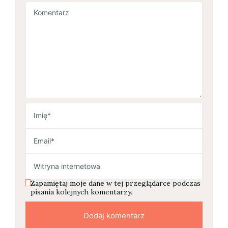
Zapamiętaj moje dane w tej przeglądarce podczas
pisania kolejnych komentarzy.