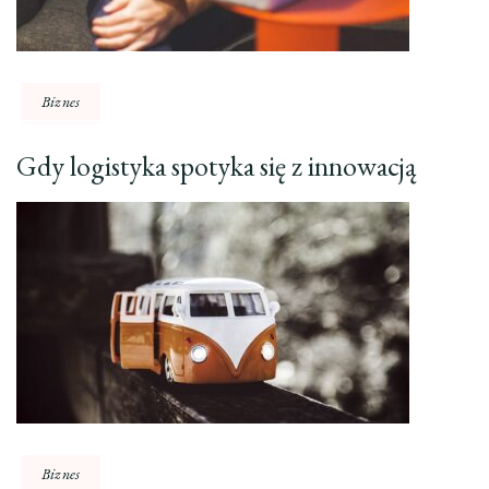
Biznes
Gdy logistyka spotyka się z innowacją
Biznes