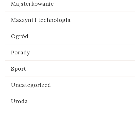
Majsterkowanie
Maszyni i technologia
Ogród
Porady
Sport
Uncategorized
Uroda