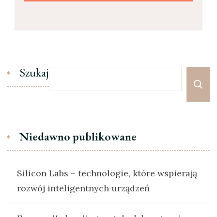
Szukaj
Niedawno publikowane
Silicon Labs – technologie, które wspierają
rozwój inteligentnych urządzeń