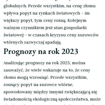
globalnych. Przede wszystkim, na cenę złomu
wpływa popyt na rynkach światowych – im
większy popyt, tym ceny rosną. Kolejnym
ważnym czynnikiem jest stan gospodarki
światowej – w czasach kryzysu ceny surowców
wtórnych zazwyczaj spadają.
Prognozy na rok 2023
Analizując prognozy na rok 2023, można
zauważyć, że wiele wskazuje na to, że ceny
złomu mogą wzrosnąć. Przede wszystkim,
rosnący popyt na surowce wtórne,
spowodowany między innymi zwiększającą się
świadomością ekologiczną społeczeństwa, może