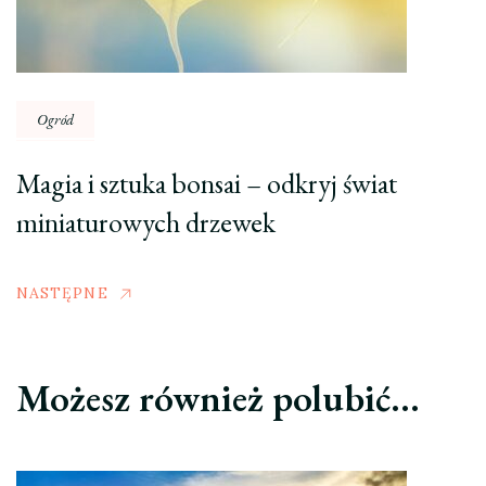
Ogród
Magia i sztuka bonsai – odkryj świat
miniaturowych drzewek
NASTĘPNE
Możesz również polubić…