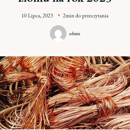
10 Lipca, 2023
2min do przeczytania
admin