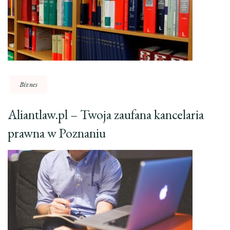
Biznes
Aliantlaw.pl – Twoja zaufana kancelaria
prawna w Poznaniu