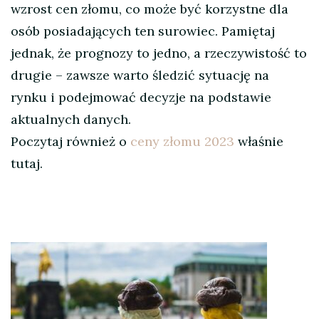
wzrost cen złomu, co może być korzystne dla
osób posiadających ten surowiec. Pamiętaj
jednak, że prognozy to jedno, a rzeczywistość to
drugie – zawsze warto śledzić sytuację na
rynku i podejmować decyzje na podstawie
aktualnych danych.
Poczytaj również o
ceny złomu 2023
właśnie
tutaj.
Nawigacja
wpisu