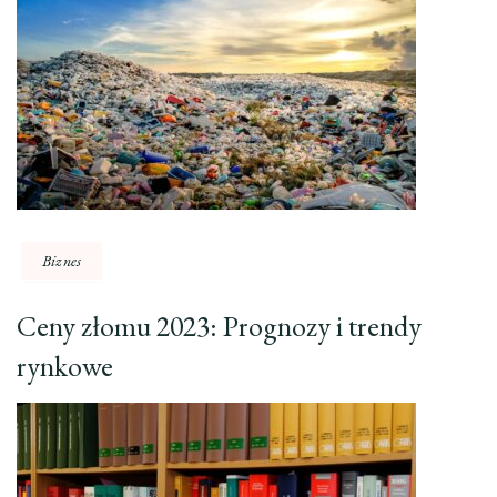
Biznes
Ceny złomu 2023: Prognozy i trendy
rynkowe