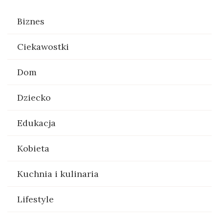
Biznes
Ciekawostki
Dom
Dziecko
Edukacja
Kobieta
Kuchnia i kulinaria
Lifestyle