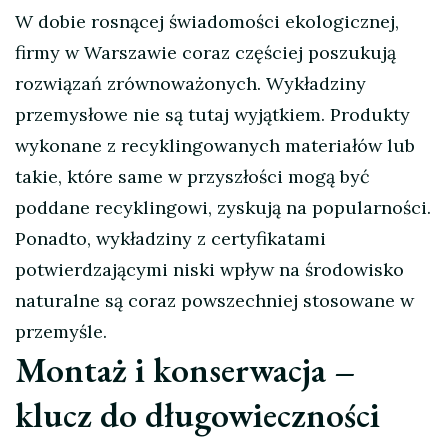
W dobie rosnącej świadomości ekologicznej,
firmy w Warszawie coraz częściej poszukują
rozwiązań zrównoważonych. Wykładziny
przemysłowe nie są tutaj wyjątkiem. Produkty
wykonane z recyklingowanych materiałów lub
takie, które same w przyszłości mogą być
poddane recyklingowi, zyskują na popularności.
Ponadto, wykładziny z certyfikatami
potwierdzającymi niski wpływ na środowisko
naturalne są coraz powszechniej stosowane w
przemyśle.
Montaż i konserwacja –
klucz do długowieczności