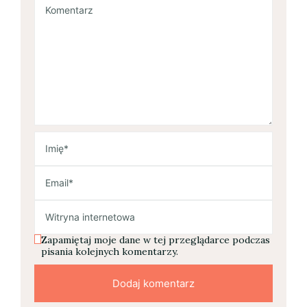
Zapamiętaj moje dane w tej przeglądarce podczas
pisania kolejnych komentarzy.