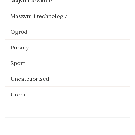
Majsterkowanie
Maszyni i technologia
Ogród
Porady
Sport
Uncategorized
Uroda