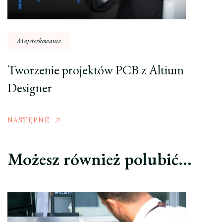
Majsterkowanie
Tworzenie projektów PCB z Altium
Designer
NASTĘPNE
Możesz również polubić…