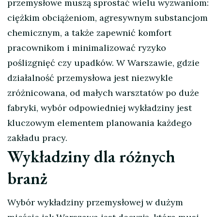
przemysłowe muszą sprostać wielu wyzwaniom:
ciężkim obciążeniom, agresywnym substancjom
chemicznym, a także zapewnić komfort
pracownikom i minimalizować ryzyko
poślizgnięć czy upadków. W Warszawie, gdzie
działalność przemysłowa jest niezwykle
zróżnicowana, od małych warsztatów po duże
fabryki, wybór odpowiedniej wykładziny jest
kluczowym elementem planowania każdego
zakładu pracy.
Wykładziny dla różnych
branż
Wybór wykładziny przemysłowej w dużym