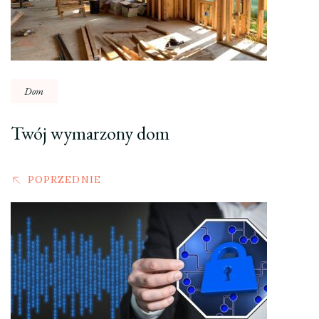
Dom
Twój wymarzony dom
POPRZEDNIE