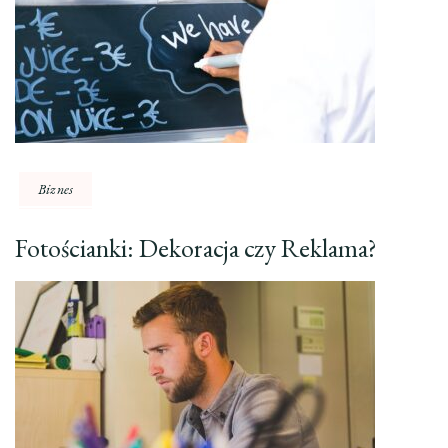
Biznes
Fotościanki: Dekoracja czy Reklama?