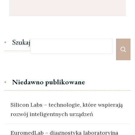
Szukaj
Niedawno publikowane
Silicon Labs – technologie, które wspierają
rozwój inteligentnych urządzeń
EuromedLab – diagnostyka laboratoryjna