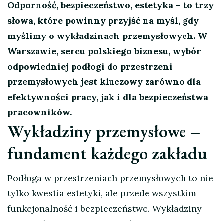
Odporność, bezpieczeństwo, estetyka – to trzy
słowa, które powinny przyjść na myśl, gdy
myślimy o wykładzinach przemysłowych. W
Warszawie, sercu polskiego biznesu, wybór
odpowiedniej podłogi do przestrzeni
przemysłowych jest kluczowy zarówno dla
efektywności pracy, jak i dla bezpieczeństwa
pracowników.
Wykładziny przemysłowe –
fundament każdego zakładu
Podłoga w przestrzeniach przemysłowych to nie
tylko kwestia estetyki, ale przede wszystkim
funkcjonalność i bezpieczeństwo. Wykładziny