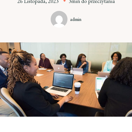
26 Listopada, 2023
3min do przeczytania
admin