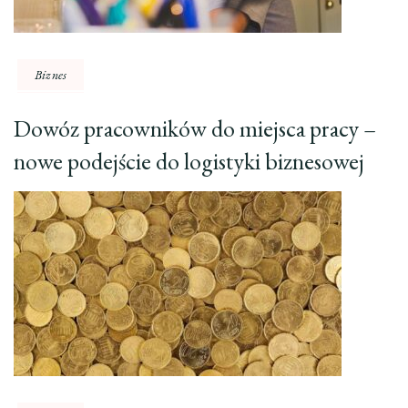
Biznes
Dowóz pracowników do miejsca pracy –
nowe podejście do logistyki biznesowej