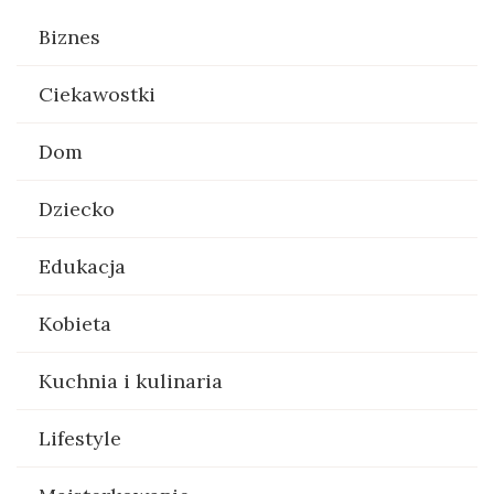
Biznes
Ciekawostki
Dom
Dziecko
Edukacja
Kobieta
Kuchnia i kulinaria
Lifestyle