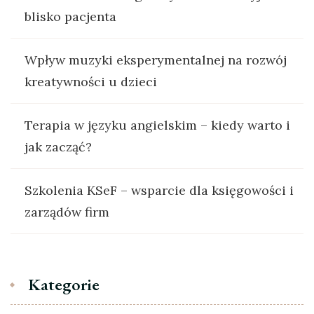
blisko pacjenta
Wpływ muzyki eksperymentalnej na rozwój
kreatywności u dzieci
Terapia w języku angielskim – kiedy warto i
jak zacząć?
Szkolenia KSeF – wsparcie dla księgowości i
zarządów firm
Kategorie