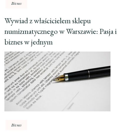
Biznes
Wywiad z właścicielem sklepu
numizmatycznego w Warszawie: Pasja i
biznes w jednym
Biznes