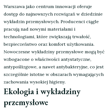
Warszawa jako centrum innowacji oferuje
dostęp do najnowszych rozwiązań w dziedzinie
wykładzin przemysłowych. Producenci ciągle
pracują nad nowymi materiałami i
technologiami, które zwiększają trwałość,
bezpieczeństwo oraz komfort użytkowania.
Nowoczesne wykładziny przemysłowe mogą być
wzbogacone o właściwości antystatyczne,
antypoślizgowe, a nawet antybakteryjne, co jest
szczególnie istotne w obszarach wymagających
zachowania wysokiej higieny.
Ekologia i wykładziny
przemysłowe