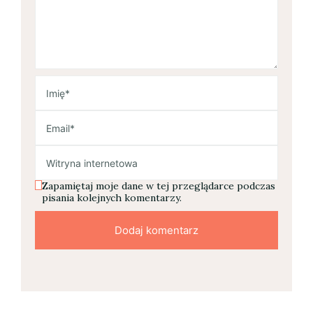
Zapamiętaj moje dane w tej przeglądarce podczas
pisania kolejnych komentarzy.