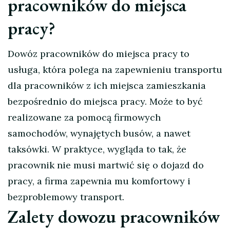
pracowników do miejsca
pracy?
Dowóz pracowników do miejsca pracy to
usługa, która polega na zapewnieniu transportu
dla pracowników z ich miejsca zamieszkania
bezpośrednio do miejsca pracy. Może to być
realizowane za pomocą firmowych
samochodów, wynajętych busów, a nawet
taksówki. W praktyce, wygląda to tak, że
pracownik nie musi martwić się o dojazd do
pracy, a firma zapewnia mu komfortowy i
bezproblemowy transport.
Zalety dowozu pracowników