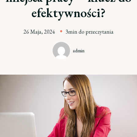
efektywności?
26 Maja, 2024
3min do przeczytania
admin