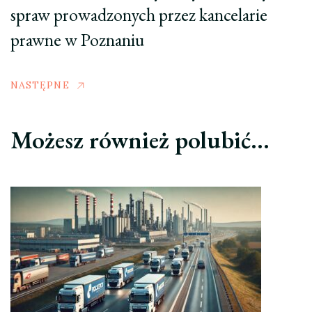
spraw prowadzonych przez kancelarie
prawne w Poznaniu
NASTĘPNE
Możesz również polubić…