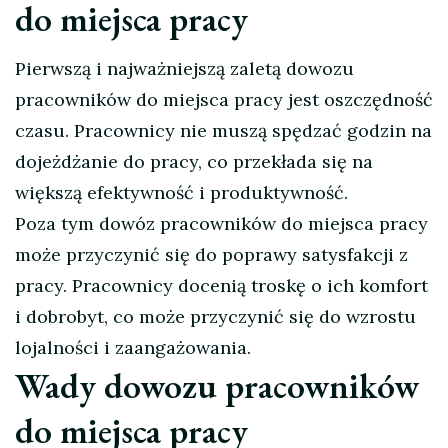
do miejsca pracy
Pierwszą i najważniejszą zaletą dowozu
pracowników do miejsca pracy jest oszczędność
czasu. Pracownicy nie muszą spędzać godzin na
dojeżdżanie do pracy, co przekłada się na
większą efektywność i produktywność.
Poza tym dowóz pracowników do miejsca pracy
może przyczynić się do poprawy satysfakcji z
pracy. Pracownicy docenią troskę o ich komfort
i dobrobyt, co może przyczynić się do wzrostu
lojalności i zaangażowania.
Wady dowozu pracowników
do miejsca pracy