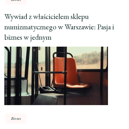
Wywiad z właścicielem sklepu
numizmatycznego w Warszawie: Pasja i
biznes w jednym
Biznes