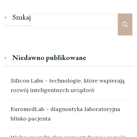
Szukaj
Niedawno publikowane
Silicon Labs – technologie, które wspierają
rozwój inteligentnych urządzeń
EuromedLab – diagnostyka laboratoryjna
blisko pacjenta