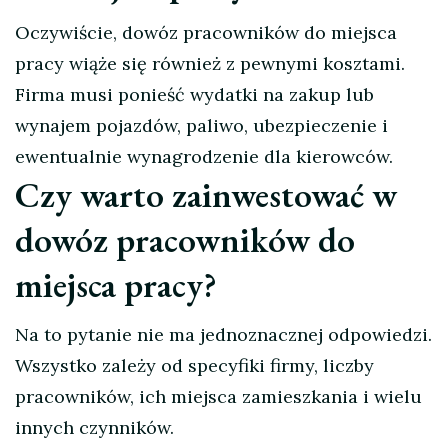
Oczywiście, dowóz pracowników do miejsca
pracy wiąże się również z pewnymi kosztami.
Firma musi ponieść wydatki na zakup lub
wynajem pojazdów, paliwo, ubezpieczenie i
ewentualnie wynagrodzenie dla kierowców.
Czy warto zainwestować w
dowóz pracowników do
miejsca pracy?
Na to pytanie nie ma jednoznacznej odpowiedzi.
Wszystko zależy od specyfiki firmy, liczby
pracowników, ich miejsca zamieszkania i wielu
innych czynników.