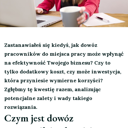
Zastanawiałeś się kiedyś, jak dowóz
pracowników do miejsca pracy może wpłynąć
na efektywność Twojego biznesu? Czy to
tylko dodatkowy koszt, czy może inwestycja,
która przyniesie wymierne korzyści?
Zgłębmy tę kwestię razem, analizując
potencjalne zalety i wady takiego
rozwiązania.
Czym jest dowóz