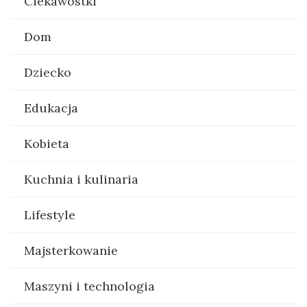
Ciekawostki
Dom
Dziecko
Edukacja
Kobieta
Kuchnia i kulinaria
Lifestyle
Majsterkowanie
Maszyni i technologia