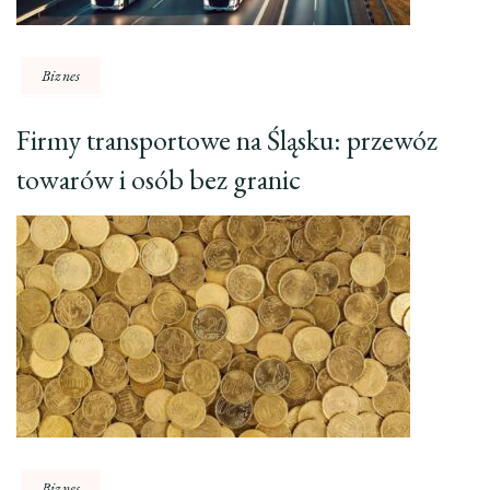
Biznes
Firmy transportowe na Śląsku: przewóz
towarów i osób bez granic
Biznes