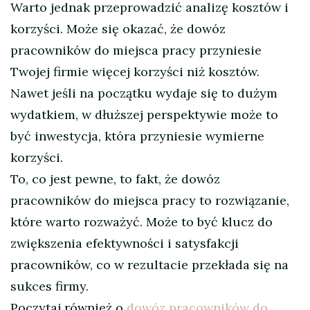
Warto jednak przeprowadzić analizę kosztów i
korzyści. Może się okazać, że dowóz
pracowników do miejsca pracy przyniesie
Twojej firmie więcej korzyści niż kosztów.
Nawet jeśli na początku wydaje się to dużym
wydatkiem, w dłuższej perspektywie może to
być inwestycja, która przyniesie wymierne
korzyści.
To, co jest pewne, to fakt, że dowóz
pracowników do miejsca pracy to rozwiązanie,
które warto rozważyć. Może to być klucz do
zwiększenia efektywności i satysfakcji
pracowników, co w rezultacie przekłada się na
sukces firmy.
Poczytaj również o
dowóz pracowników do