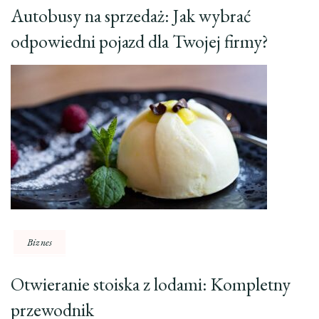
Autobusy na sprzedaż: Jak wybrać
odpowiedni pojazd dla Twojej firmy?
Biznes
Otwieranie stoiska z lodami: Kompletny
przewodnik