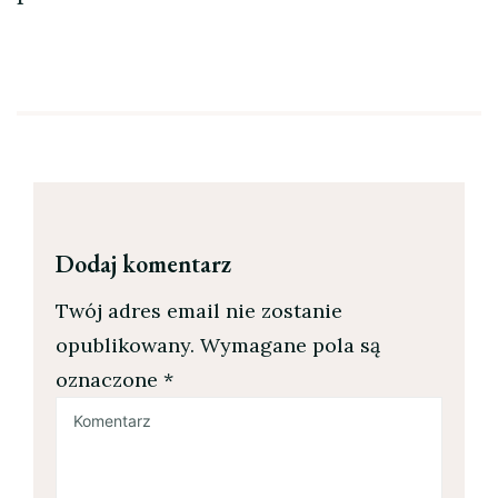
Dodaj komentarz
Twój adres email nie zostanie
opublikowany.
Wymagane pola są
oznaczone
*