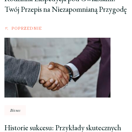
Twój Przepis na Niezapomnianą Przygodę
POPRZEDNIE
Biznes
Historie sukcesu: Przykłady skutecznych